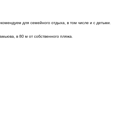
комендуем для семейного отдыха, в том числе и с детьми.
 Чамьюва, в 80 м от собственного пляжа.