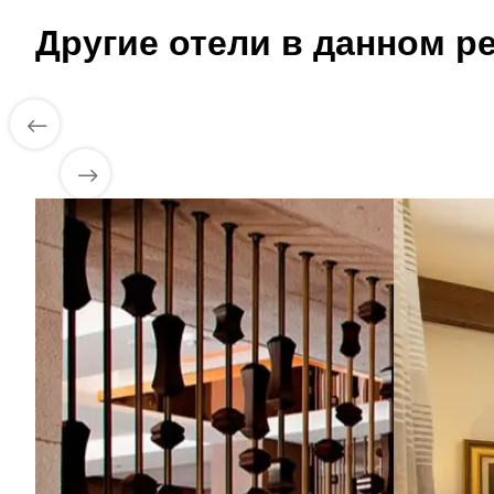
Другие отели в данном ре