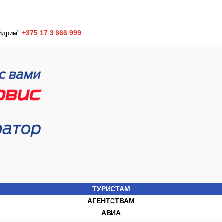
+375 17 3 666 999
йдрим"
ТУРИСТАМ
АГЕНТСТВАМ
АВИА