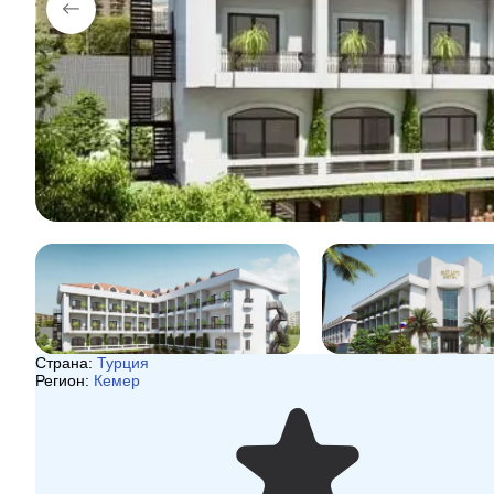
Страна:
Турция
Регион:
Кемер