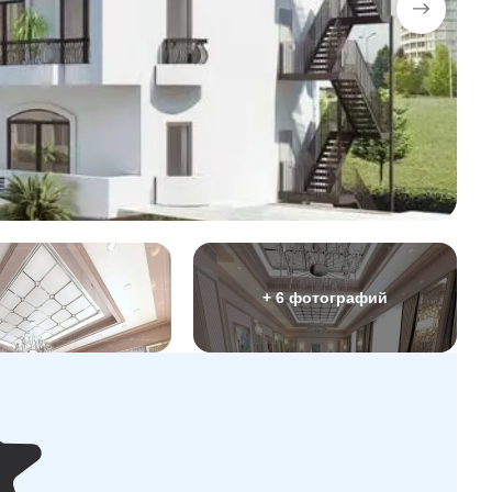
+ 6 фотографий