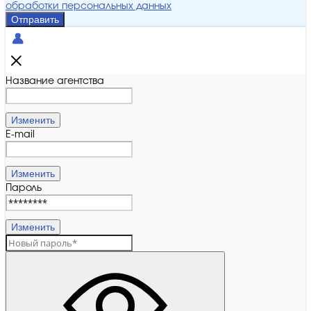
обработки персональных данных
Отправить
Название агентства
Изменить
E-mail
Изменить
Пароль
Изменить