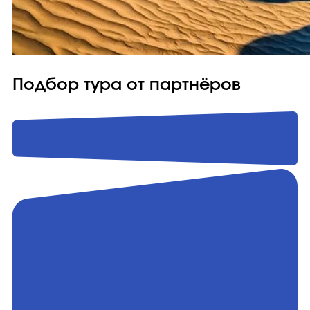
Подбор тура от партнёров