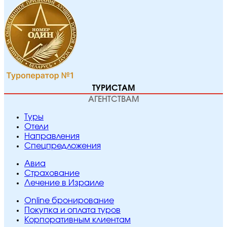
ТУРИСТАМ
АГЕНТСТВАМ
Туры
Отели
Направления
Спецпредложения
Авиа
Страхование
Лечение в Израиле
Online бронирование
Покупка и оплата туров
Корпоративным клиентам