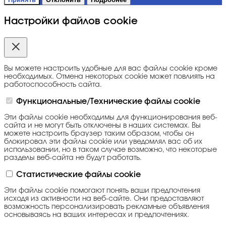
Настройки файлов cookie
Вы можете настроить удобные для вас файлы cookie кроме
необходимых. Отмена некоторых cookie может повлиять на
работоспособность сайта.
Функциональные/Технические файлы cookie
Эти файлы cookie необходимы для функционирования веб-
сайта и не могут быть отключены в наших системах. Вы
можете настроить браузер таким образом, чтобы он
блокировал эти файлы cookie или уведомлял вас об их
использовании, но в таком случае возможно, что некоторые
разделы веб-сайта не будут работать.
Статистические файлы cookie
Эти файлы cookie помогают понять ваши предпочтения
исходя из активности на веб-сайте. Они предоставляют
возможность персонализировать рекламные объявления
основываясь на ваших интересах и предпочтениях.