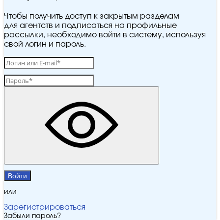
Чтобы получить доступ к закрытым разделам
для агентств и подписаться на профильные
рассылки, необходимо войти в систему, используя
свой логин и пароль.
Войти
или
Зарегистрироваться
Забыли пароль?