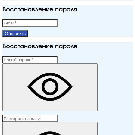
Восстановление пароля
Отправить
Восстановление пароля