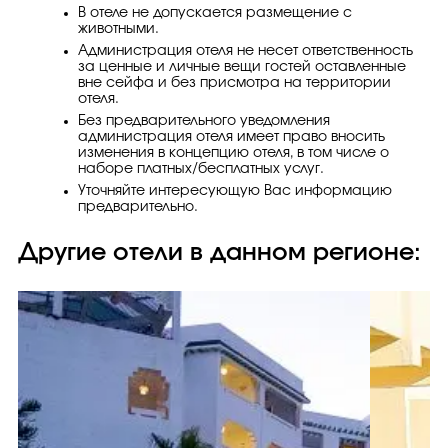
В отеле не допускается размещение с
животными.
Администрация отеля не несет ответственность
за ценные и личные вещи гостей оставленные
вне сейфа и без присмотра на территории
отеля.
Без предварительного уведомления
администрация отеля имеет право вносить
изменения в концепцию отеля, в том числе о
наборе платных/бесплатных услуг.
Уточняйте интересующую Вас информацию
предварительно.
Другие отели в данном регионе: