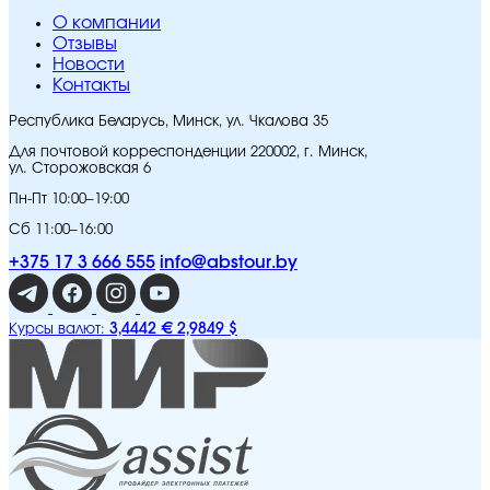
O компании
Отзывы
Новости
Контакты
Республика Беларусь, Минск, ул. Чкалова 35
Для почтовой корреспонденции 220002, г. Минск,
ул. Сторожовская 6
Пн-Пт 10:00–19:00
Сб 11:00–16:00
+375 17 3 666 555
info@abstour.by
3,4442 €
2,9849 $
Курсы валют: