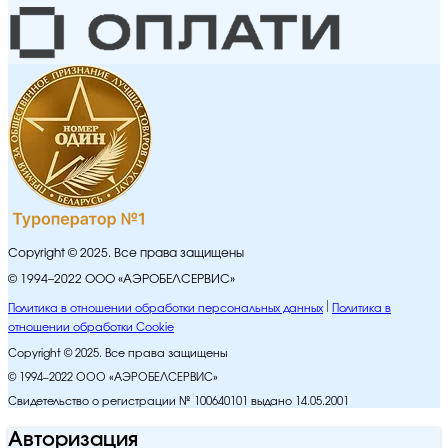
Copyright © 2025. Все права защищены
© 1994–2022 ООО «АЭРОБЕЛСЕРВИС»
Политика в отношении обработки персональных данных
Политика в
отношении обработки Cookie
Copyright © 2025. Все права защищены
© 1994–2022 ООО «АЭРОБЕЛСЕРВИС»
Свидетельство о регистрации № 100640101 выдано 14.05.2001
Авторизация