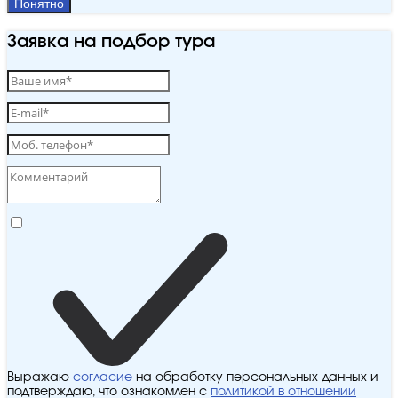
Понятно
Заявка на подбор тура
Выражаю
согласие
на обработку персональных данных и
подтверждаю, что ознакомлен с
политикой в отношении