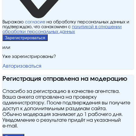
Выражаю
согласие
на обработку персональных данных и
подтверждаю, что ознакомлен с
политикой в отношении
обработки персональных данных
Зарегистрироваться
или
Уже зарегистрированы?
Авторизоваться
Регистрация отправлена на модерацию
Спасибо за регистрацию в качестве агентства.
Ваша анкета отправлена на проверку
администратору. После подтверждения вы получите
доступ к дополнительным разделам сайта.
Обычно модерация занимает до 1 рабочего дня.
Уведомление о результате придёт на указанный
e‑mail.