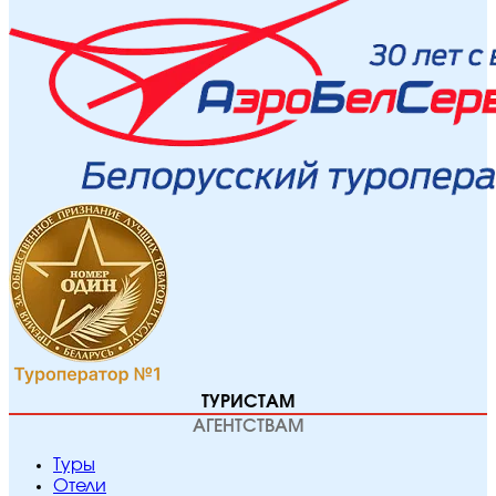
ТУРИСТАМ
АГЕНТСТВАМ
Туры
Отели