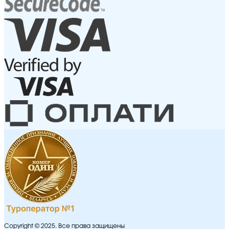
Copyright © 2025. Все права защищены