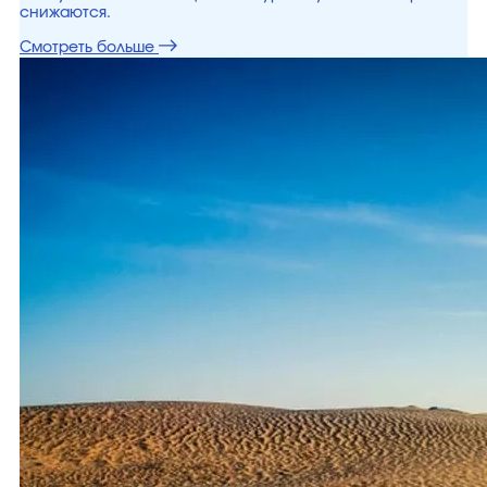
снижаются.
Смотреть больше