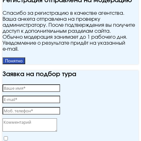
Регистрация отправлена на модерацию
Спасибо за регистрацию в качестве агентства.
Ваша анкета отправлена на проверку
администратору. После подтверждения вы получите
доступ к дополнительным разделам сайта.
Обычно модерация занимает до 1 рабочего дня.
Уведомление о результате придёт на указанный
e‑mail.
Понятно
Заявка на подбор тура