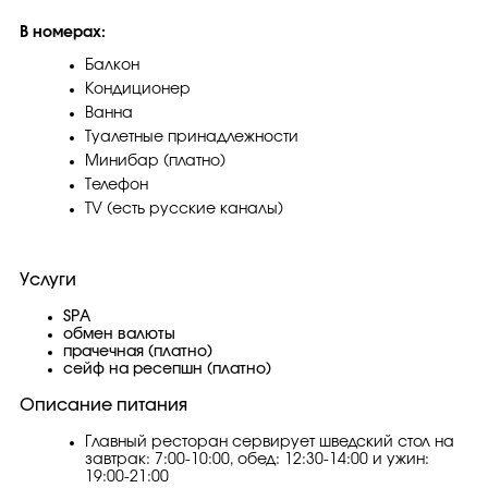
В номерах:
Балкон
Кондиционер
Ванна
Туалетные принадлежности
Минибар (платно)
Телефон
TV (есть русские каналы)
Услуги
SPA
обмен валюты
прачечная (платно)
сейф на ресепшн (платно)
Описание питания
Главный ресторан сервирует шведский стол на
завтрак: 7:00-10:00, обед: 12:30-14:00 и ужин:
19:00-21:00