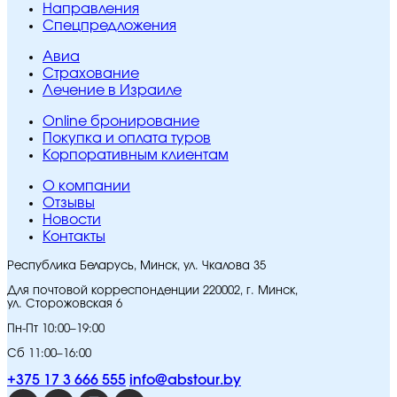
Направления
Спецпредложения
Авиа
Страхование
Лечение в Израиле
Online бронирование
Покупка и оплата туров
Корпоративным клиентам
O компании
Отзывы
Новости
Контакты
Республика Беларусь, Минск, ул. Чкалова 35
Для почтовой корреспонденции 220002, г. Минск,
ул. Сторожовская 6
Пн-Пт 10:00–19:00
Сб 11:00–16:00
+375 17 3 666 555
info@abstour.by