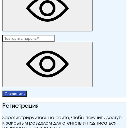
Сохранить
Регистрация
Зарегистрируйтесь на сайте, чтобы получить доступ
к закрытым разделам для агентств и подписаться