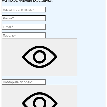
на профильные рассылки.