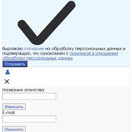
Выражаю
согласие
на обработку персональных данных и
подтверждаю, что ознакомлен с
политикой в отношении
обработки персональных данных
Отправить
Название агентства
Изменить
E-mail
Изменить