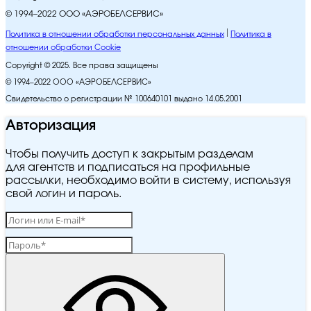
© 1994–2022 ООО «АЭРОБЕЛСЕРВИС»
Политика в отношении обработки персональных данных
Политика в
отношении обработки Cookie
Copyright © 2025. Все права защищены
© 1994–2022 ООО «АЭРОБЕЛСЕРВИС»
Свидетельство о регистрации № 100640101 выдано 14.05.2001
Авторизация
Чтобы получить доступ к закрытым разделам
для агентств и подписаться на профильные
рассылки, необходимо войти в систему, используя
свой логин и пароль.