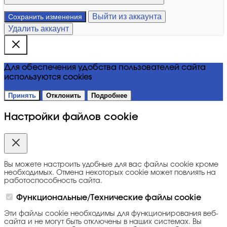
Выйти из аккаунта
Сохранить изменения
Удалить аккаунт
Для обеспечения удобства пользователей сайта
используются cookies
Принять
Отклонить
Подробнее
Настройки файлов cookie
Вы можете настроить удобные для вас файлы cookie кроме
необходимых. Отмена некоторых cookie может повлиять на
работоспособность сайта.
Функциональные/Технические файлы cookie
Эти файлы cookie необходимы для функционирования веб-
сайта и не могут быть отключены в наших системах. Вы