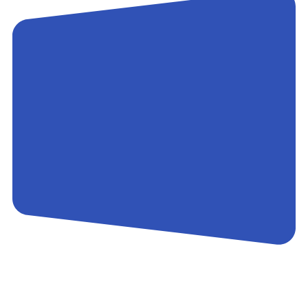
Контакты