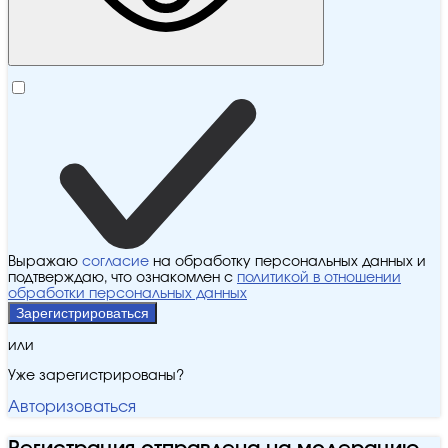
Выражаю
согласие
на обработку персональных данных и
подтверждаю, что ознакомлен с
политикой в отношении
обработки персональных данных
Зарегистрироваться
или
Уже зарегистрированы?
Авторизоваться