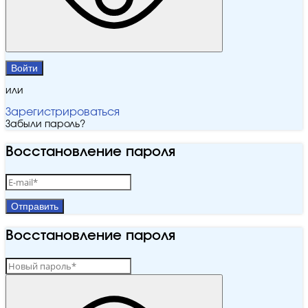
Войти
или
Зарегистрироваться
Забыли пароль?
Восстановление пароля
Отправить
Восстановление пароля