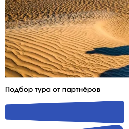
Подбор тура от партнёров