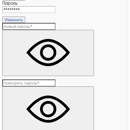
Пароль
Изменить