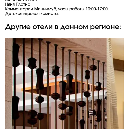
Мини-клуб Есть
Няня Платно
Комментарии Мини-клуб, часы работы 10:00-17:00.
Детская игровая комната.
Другие отели в данном регионе: