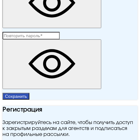
Сохранить
Регистрация
Зарегистрируйтесь на сайте, чтобы получить доступ
к закрытым разделам для агентств и подписаться
на профильные рассылки.