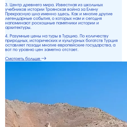
3. Центр древнего мира. Известная из школьных
учебников истории Троянская война за Елену
Прекрасную шла именно здесь. Как и многие другие
легендарные события, о которых нам и сегодня
напоминают роскошные памятники истории и
архитектуры.
4. Разумные цены на туры в Турцию. По количеству
природных, исторических и культурных богатств Турция
оставляет позади многие европейские государства, а
вот по уровню цен заметно отстает.
Смотреть больше