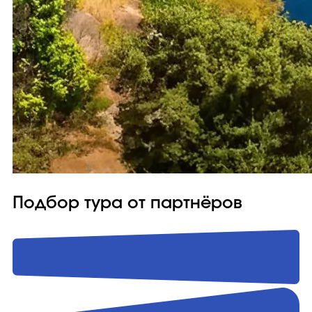
Подбор тура от партнёров