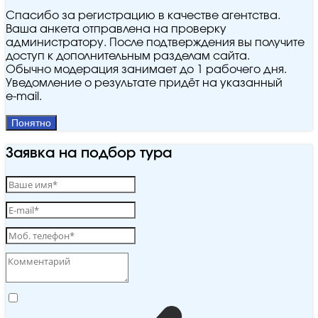
Спасибо за регистрацию в качестве агентства.
Ваша анкета отправлена на проверку
администратору. После подтверждения вы получите
доступ к дополнительным разделам сайта.
Обычно модерация занимает до 1 рабочего дня.
Уведомление о результате придёт на указанный
e‑mail.
Понятно
Заявка на подбор тура