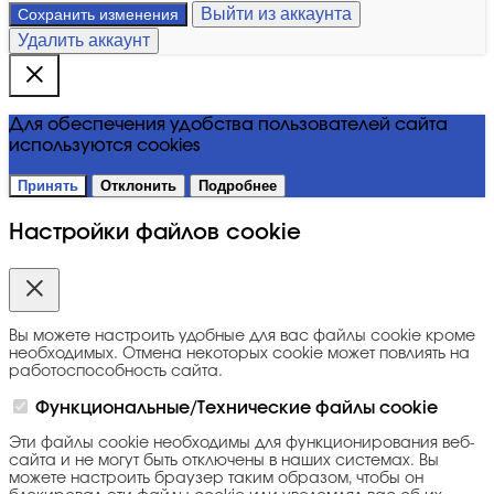
Выйти из аккаунта
Сохранить изменения
Удалить аккаунт
Для обеспечения удобства пользователей сайта
используются cookies
Принять
Отклонить
Подробнее
Настройки файлов cookie
Вы можете настроить удобные для вас файлы cookie кроме
необходимых. Отмена некоторых cookie может повлиять на
работоспособность сайта.
Функциональные/Технические файлы cookie
Эти файлы cookie необходимы для функционирования веб-
сайта и не могут быть отключены в наших системах. Вы
можете настроить браузер таким образом, чтобы он