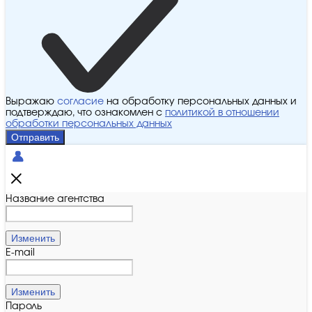
Выражаю
согласие
на обработку персональных данных и
подтверждаю, что ознакомлен с
политикой в отношении
обработки персональных данных
Отправить
Название агентства
Изменить
E-mail
Изменить
Пароль