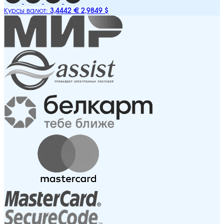
3,4442 €
2,9849 $
Курсы валют: