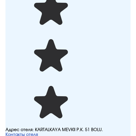
Адрес отеля:
KARTALKAYA MEVKİİ P.K. 51 BOLU.
Контакты отеля