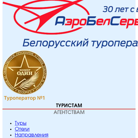
ТУРИСТАМ
АГЕНТСТВАМ
Туры
Отели
Направления