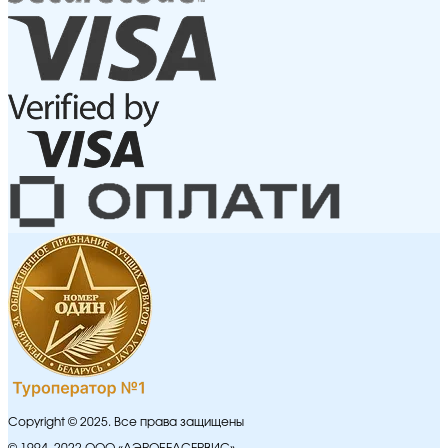
Copyright © 2025. Все права защищены