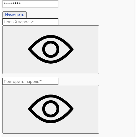
Изменить