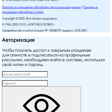
© 1994–2022 ООО «АЭРОБЕЛСЕРВИС»
Политика в отношении обработки персональных данных
Политика в
отношении обработки Cookie
Copyright © 2025. Все права защищены
© 1994–2022 ООО «АЭРОБЕЛСЕРВИС»
Свидетельство о регистрации № 100640101 выдано 14.05.2001
Авторизация
Чтобы получить доступ к закрытым разделам
для агентств и подписаться на профильные
рассылки, необходимо войти в систему, используя
свой логин и пароль.