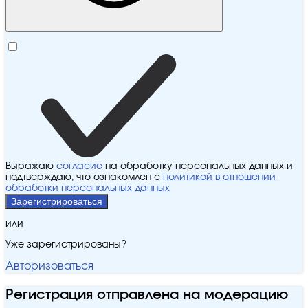
Выражаю
согласие
на обработку персональных данных и
подтверждаю, что ознакомлен с
политикой в отношении
обработки персональных данных
Зарегистрироваться
или
Уже зарегистрированы?
Авторизоваться
Регистрация отправлена на модерацию