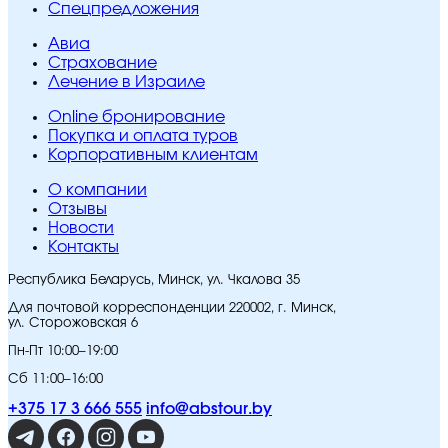
Спецпредложения
Авиа
Страхование
Лечение в Израиле
Online бронирование
Покупка и оплата туров
Корпоративным клиентам
O компании
Отзывы
Новости
Контакты
Республика Беларусь, Минск, ул. Чкалова 35
Для почтовой корреспонденции 220002, г. Минск,
ул. Сторожовская 6
Пн-Пт 10:00–19:00
Сб 11:00–16:00
+375 17 3 666 555
info@abstour.by