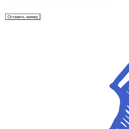
на все вопросы, а также помогут купить тур с вылетом
из Минска на максимально удобных условиях.
Оставить заявку