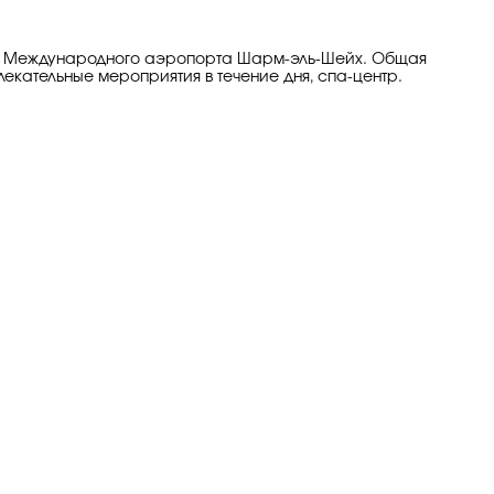
 км от Международного аэропорта Шарм-эль-Шейх. Общая
екательные мероприятия в течение дня, спа-центр.