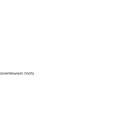
олнительную плату