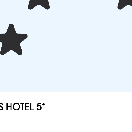
 HOTEL 5*