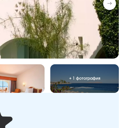
+ 1 фотография