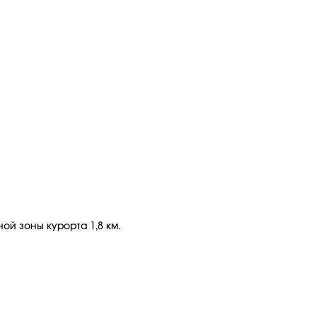
ой зоны курорта 1,8 км.