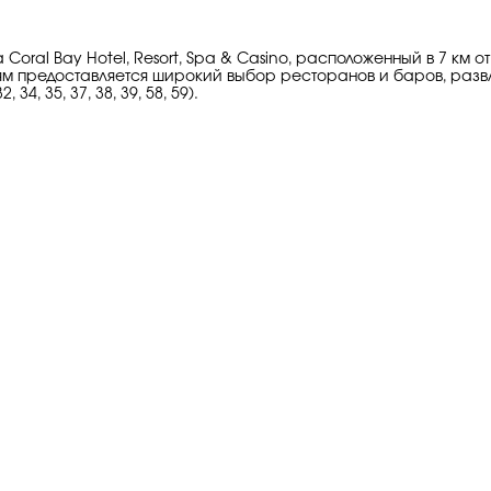
na Coral Bay Hotel, Resort, Spa & Casino, расположенный в 7
ям предоставляется широкий выбор ресторанов и баров, развл
, 35, 37, 38, 39, 58, 59).