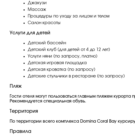
Джакузи
Массаж
Процедуры по уходу за лицом и телом
Салон красоты
Услуги для детей
Детский бассейн
Детский клуб (для детей от 4 до 12 лет)
Услуги няни (по запросу, платно)
Детская игровая площадка
Детская кроватка (по запросу)
Детские стульчики в ресторане (по запросу)
Пляж
Гости отеля могут пользоваться главным пляжем курорта 
Рекомендуется специальная обувь.
Территория
По территории всего комплекса Domina Coral Bay курсирую
Правила