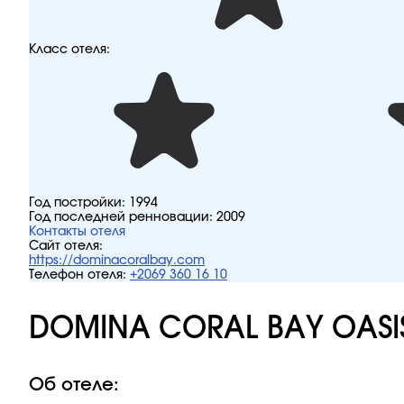
Класс отеля:
Год постройки:
1994
Год последней ренновации:
2009
Контакты отеля
Сайт отеля:
https://dominacoralbay.com
Телефон отеля:
+2069 360 16 10
DOMINA CORAL BAY OASIS
Об отеле: