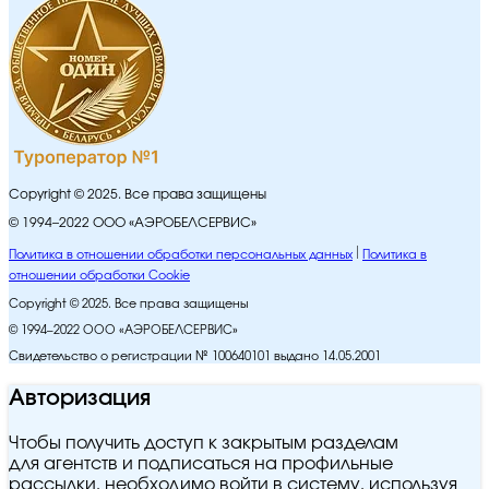
Copyright © 2025. Все права защищены
© 1994–2022 ООО «АЭРОБЕЛСЕРВИС»
Политика в отношении обработки персональных данных
Политика в
отношении обработки Cookie
Copyright © 2025. Все права защищены
© 1994–2022 ООО «АЭРОБЕЛСЕРВИС»
Свидетельство о регистрации № 100640101 выдано 14.05.2001
Авторизация
Чтобы получить доступ к закрытым разделам
для агентств и подписаться на профильные
рассылки, необходимо войти в систему, используя