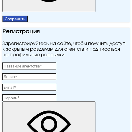
Сохранить
Регистрация
Зарегистрируйтесь на сайте, чтобы получить доступ
к закрытым разделам для агентств и подписаться
на профильные рассылки.