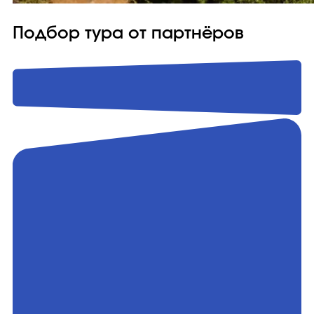
Подбор тура от партнёров