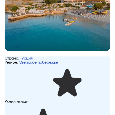
Страна:
Турция
Регион:
Эгейское побережье
Класс отеля: