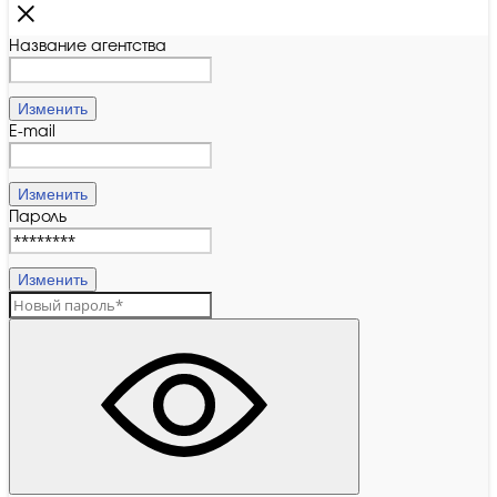
Название агентства
Изменить
E-mail
Изменить
Пароль
Изменить