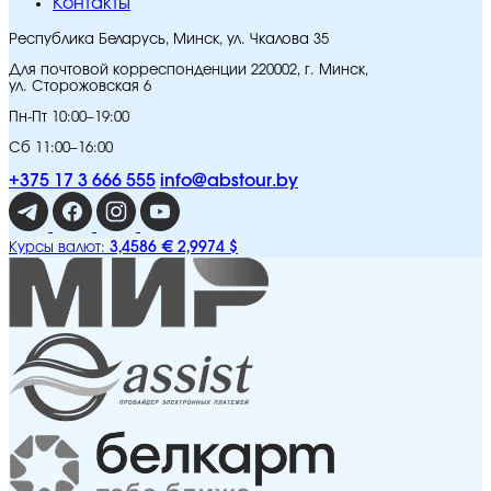
Контакты
Республика Беларусь, Минск, ул. Чкалова 35
Для почтовой корреспонденции 220002, г. Минск,
ул. Сторожовская 6
Пн-Пт 10:00–19:00
Сб 11:00–16:00
+375 17 3 666 555
info@abstour.by
3,4586 €
2,9974 $
Курсы валют: