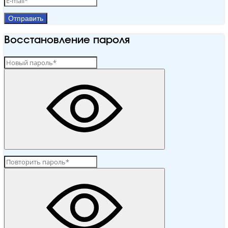
Отправить
Восстановление пароля