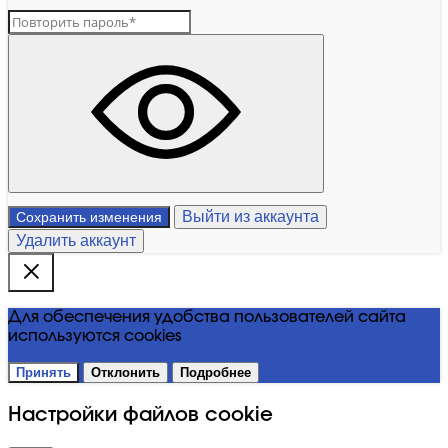
Выйти из аккаунта
Сохранить изменения
Удалить аккаунт
Для обеспечения удобства пользователей сайта
используются cookies
Принять
Отклонить
Подробнее
Настройки файлов cookie