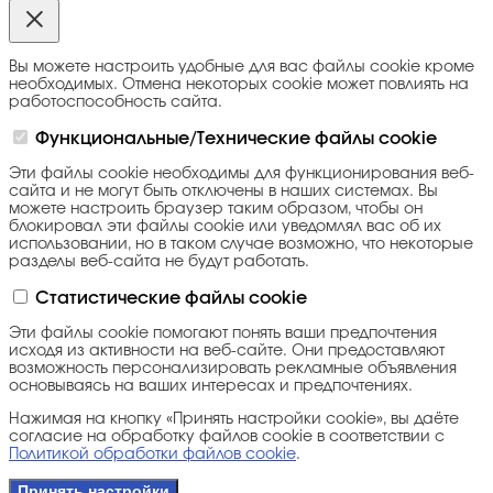
Вы можете настроить удобные для вас файлы cookie кроме
необходимых. Отмена некоторых cookie может повлиять на
работоспособность сайта.
Функциональные/Технические файлы cookie
Эти файлы cookie необходимы для функционирования веб-
сайта и не могут быть отключены в наших системах. Вы
можете настроить браузер таким образом, чтобы он
блокировал эти файлы cookie или уведомлял вас об их
использовании, но в таком случае возможно, что некоторые
разделы веб-сайта не будут работать.
Статистические файлы cookie
Эти файлы cookie помогают понять ваши предпочтения
исходя из активности на веб-сайте. Они предоставляют
возможность персонализировать рекламные объявления
основываясь на ваших интересах и предпочтениях.
Нажимая на кнопку «Принять настройки cookie», вы даёте
согласие на обработку файлов cookie в соответствии с
Политикой обработки файлов cookie
.
Принять настройки