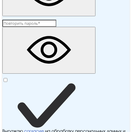
Выражаю
согласие
на обработку персональных данных и