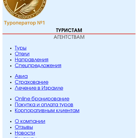
ТУРИСТАМ
АГЕНТСТВАМ
Туры
Отели
Направления
Спецпредложения
Авиа
Страхование
Лечение в Израиле
Online бронирование
Покупка и оплата туров
Корпоративным клиентам
O компании
Отзывы
Новости