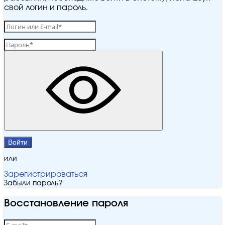
свой логин и пароль.
Войти
или
Зарегистрироваться
Забыли пароль?
Восстановление пароля