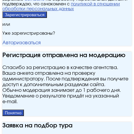
подтверждаю, что ознакомлен с
политикой в отношении
обработки персональных данных
Зарегистрироваться
или
Уже зарегистрированы?
Авторизоваться
Регистрация отправлена на модерацию
Спасибо за регистрацию в качестве агентства.
Ваша анкета отправлена на проверку
администратору. После подтверждения вы получите
доступ к дополнительным разделам сайта.
Обычно модерация занимает до 1 рабочего дня.
Уведомление о результате придёт на указанный
e‑mail.
Понятно
Заявка на подбор тура