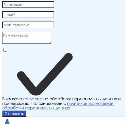
Выражаю
согласие
на обработку персональных данных и
подтверждаю, что ознакомлен с
политикой в отношении
обработки персональных данных
Отправить