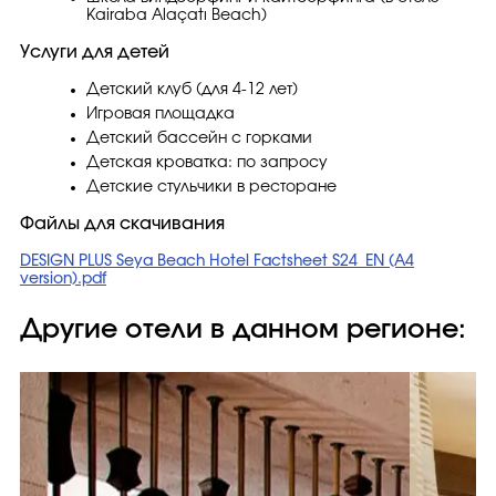
Kairaba Alaçatı Beach)
Услуги для детей
Детский клуб (для 4-12 лет)
Игровая площадка
Детский бассейн с горками
Детская кроватка: по запросу
Детские стульчики в ресторане
Файлы для скачивания
DESIGN PLUS Seya Beach Hotel Factsheet S24_EN (A4
version).pdf
Другие отели в данном регионе: