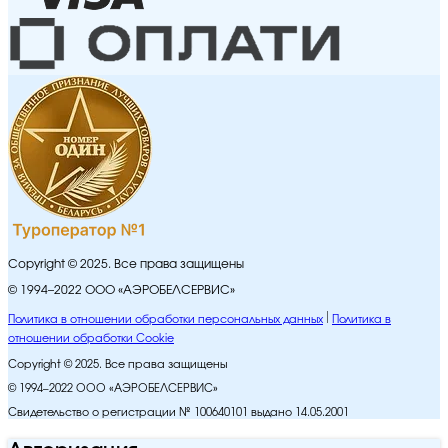
Copyright © 2025. Все права защищены
© 1994–2022 ООО «АЭРОБЕЛСЕРВИС»
Политика в отношении обработки персональных данных
Политика в
отношении обработки Cookie
Copyright © 2025. Все права защищены
© 1994–2022 ООО «АЭРОБЕЛСЕРВИС»
Свидетельство о регистрации № 100640101 выдано 14.05.2001