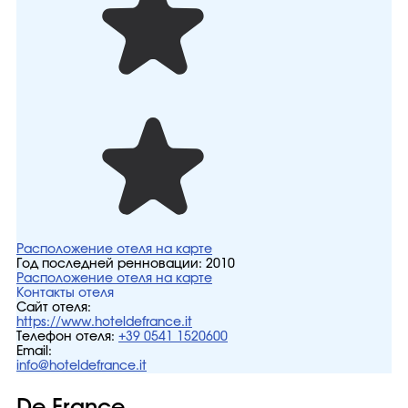
Расположение отеля на карте
Год последней ренновации:
2010
Расположение отеля на карте
Контакты отеля
Сайт отеля:
https://www.hoteldefrance.it
Телефон отеля:
+39 0541 1520600
Email:
info@hoteldefrance.it