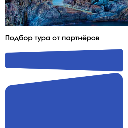
Подбор тура от партнёров