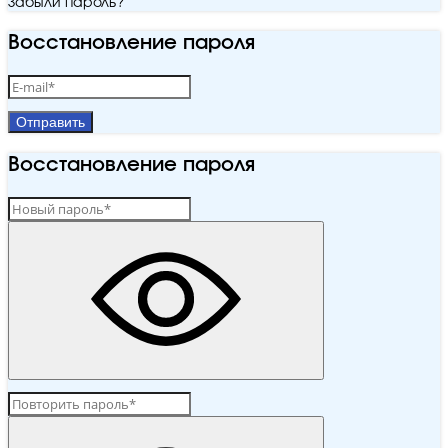
Забыли пароль?
Восстановление пароля
Отправить
Восстановление пароля