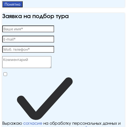
Понятно
Заявка на подбор тура
Выражаю
согласие
на обработку персональных данных и