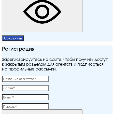
Сохранить
Регистрация
Зарегистрируйтесь на сайте, чтобы получить доступ
к закрытым разделам для агентств и подписаться
на профильные рассылки.