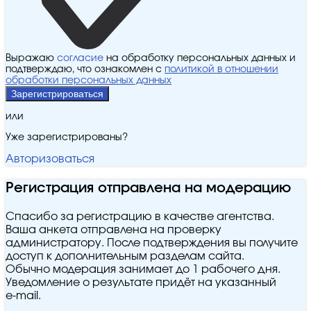
Выражаю
согласие
на обработку персональных данных и
подтверждаю, что ознакомлен с
политикой в отношении
обработки персональных данных
Зарегистрироваться
или
Уже зарегистрированы?
Авторизоваться
Регистрация отправлена на модерацию
Спасибо за регистрацию в качестве агентства.
Ваша анкета отправлена на проверку
администратору. После подтверждения вы получите
доступ к дополнительным разделам сайта.
Обычно модерация занимает до 1 рабочего дня.
Уведомление о результате придёт на указанный
e‑mail.