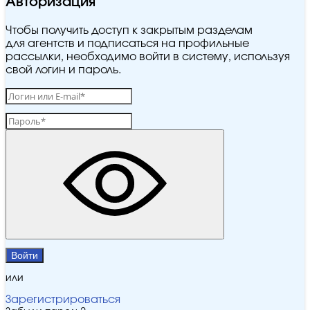
Авторизация
Чтобы получить доступ к закрытым разделам
для агентств и подписаться на профильные
рассылки, необходимо войти в систему, используя
свой логин и пароль.
Войти
или
Зарегистрироваться