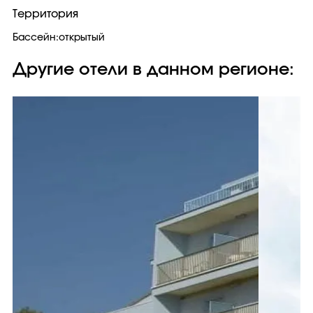
Территория
Бассейн:открытый
Другие отели в данном регионе: