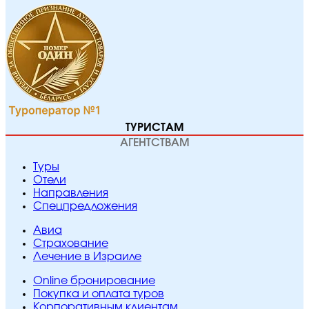
ТУРИСТАМ
АГЕНТСТВАМ
Туры
Отели
Направления
Спецпредложения
Авиа
Страхование
Лечение в Израиле
Online бронирование
Покупка и оплата туров
Корпоративным клиентам