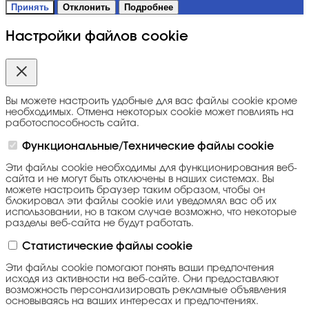
Принять
Отклонить
Подробнее
Настройки файлов cookie
Вы можете настроить удобные для вас файлы cookie кроме
необходимых. Отмена некоторых cookie может повлиять на
работоспособность сайта.
Функциональные/Технические файлы cookie
Эти файлы cookie необходимы для функционирования веб-
сайта и не могут быть отключены в наших системах. Вы
можете настроить браузер таким образом, чтобы он
блокировал эти файлы cookie или уведомлял вас об их
использовании, но в таком случае возможно, что некоторые
разделы веб-сайта не будут работать.
Статистические файлы cookie
Эти файлы cookie помогают понять ваши предпочтения
исходя из активности на веб-сайте. Они предоставляют
возможность персонализировать рекламные объявления
основываясь на ваших интересах и предпочтениях.