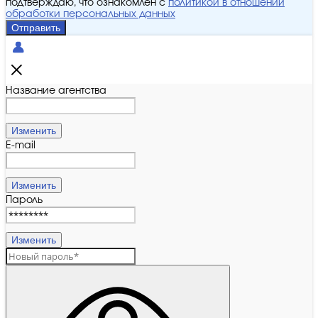
подтверждаю, что ознакомлен с
политикой в отношении
обработки персональных данных
Отправить
Название агентства
Изменить
E-mail
Изменить
Пароль
Изменить