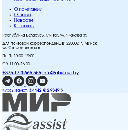
O компании
Отзывы
Новости
Контакты
Республика Беларусь, Минск, ул. Чкалова 35
Для почтовой корреспонденции 220002, г. Минск,
ул. Сторожовская 6
Пн-Пт 10:00–19:00
Сб 11:00–16:00
+375 17 3 666 555
info@abstour.by
3,4442 €
2,9849 $
Курсы валют: