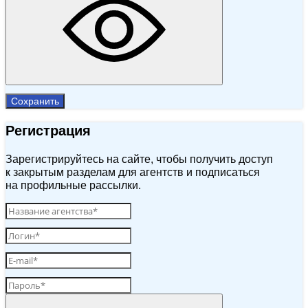
Сохранить
Регистрация
Зарегистрируйтесь на сайте, чтобы получить доступ
к закрытым разделам для агентств и подписаться
на профильные рассылки.