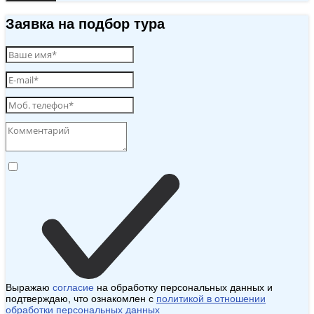
Заявка на подбор тура
Выражаю
согласие
на обработку персональных данных и
подтверждаю, что ознакомлен с
политикой в отношении
обработки персональных данных