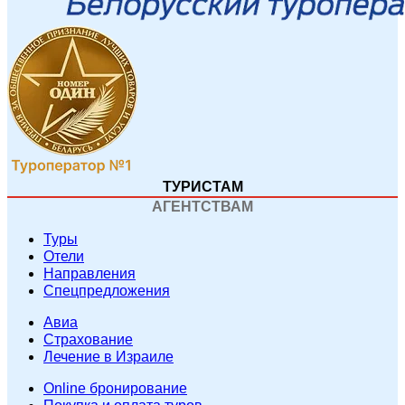
ТУРИСТАМ
АГЕНТСТВАМ
Туры
Отели
Направления
Спецпредложения
Авиа
Страхование
Лечение в Израиле
Online бронирование