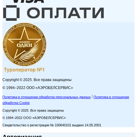
Copyright © 2025. Все права защищены
© 1994–2022 ООО «АЭРОБЕЛСЕРВИС»
Политика в отношении обработки персональных данных
Политика в отношении
обработки Cookie
Copyright © 2025. Все права защищены
© 1994–2022 ООО «АЭРОБЕЛСЕРВИС»
Свидетельство о регистрации № 100640101 выдано 14.05.2001