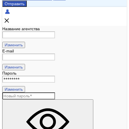
Отправить
Название агентства
Изменить
E-mail
Изменить
Пароль
Изменить