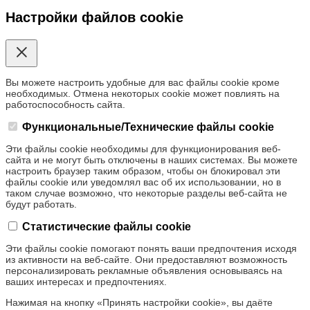
Настройки файлов cookie
Вы можете настроить удобные для вас файлы cookie кроме
необходимых. Отмена некоторых cookie может повлиять на
работоспособность сайта.
Функциональные/Технические файлы cookie
Эти файлы cookie необходимы для функционирования веб-
сайта и не могут быть отключены в наших системах. Вы можете
настроить браузер таким образом, чтобы он блокировал эти
файлы cookie или уведомлял вас об их использовании, но в
таком случае возможно, что некоторые разделы веб-сайта не
будут работать.
Статистические файлы cookie
Эти файлы cookie помогают понять ваши предпочтения исходя
из активности на веб-сайте. Они предоставляют возможность
персонализировать рекламные объявления основываясь на
ваших интересах и предпочтениях.
Нажимая на кнопку «Принять настройки cookie», вы даёте