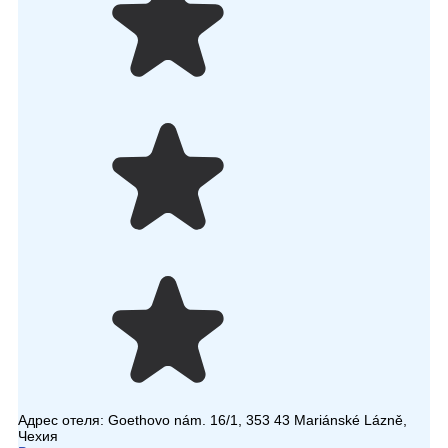
Адрес отеля:
Goethovo nám. 16/1, 353 43 Mariánské Lázně,
Чехия