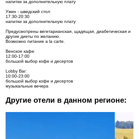
напитки за дополнительную плату
Ужин - шведский стол:
17:30-20:30
напитки за дополнительную плату
Предусмотрены вегетарианская, щадящая, диабетическая и
другие диеты по желанию.
Возможно питание a la carte.
Венское кафе:
12:00-17:00
большой выбор кофе и десертов
Lobby Bar:
10:00-23:00
большой выбор кофе и десертов
музыкальные вечера
Другие отели в данном регионе: