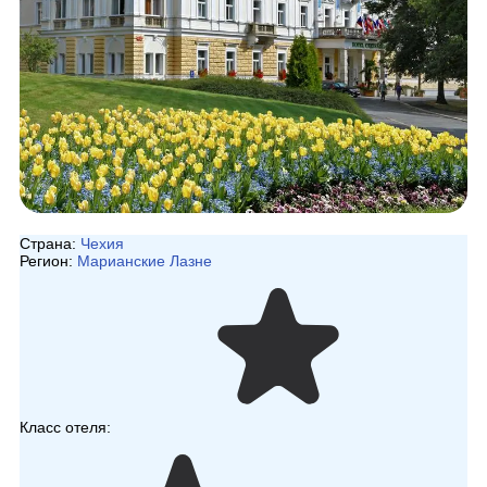
Страна:
Чехия
Регион:
Марианские Лазне
Класс отеля: