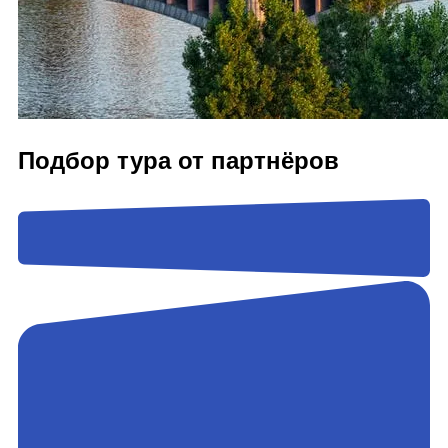
Подбор тура от партнёров