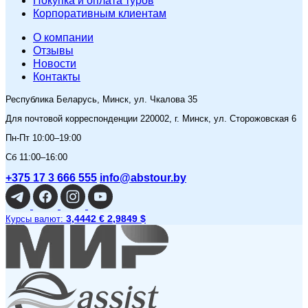
Покупка и оплата туров
Корпоративным клиентам
O компании
Отзывы
Новости
Контакты
Республика Беларусь, Минск, ул. Чкалова 35
Для почтовой корреспонденции 220002, г. Минск, ул. Сторожовская 6
Пн-Пт 10:00–19:00
Сб 11:00–16:00
+375 17 3 666 555
info@abstour.by
3,4442 €
2,9849 $
Курсы валют: