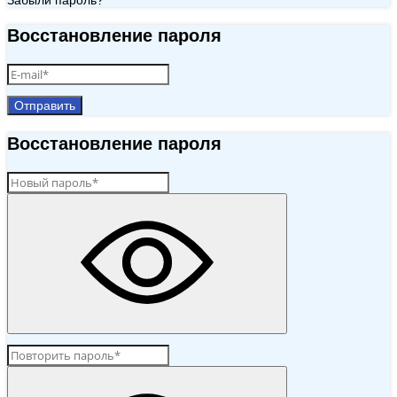
Забыли пароль?
Восстановление пароля
Отправить
Восстановление пароля