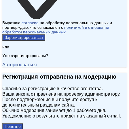
Выражаю
согласие
на обработку персональных данных и
подтверждаю, что ознакомлен с
политикой в отношении
обработки персональных данных
Зарегистрироваться
или
Уже зарегистрированы?
Авторизоваться
Регистрация отправлена на модерацию
Спасибо за регистрацию в качестве агентства.
Ваша анкета отправлена на проверку администратору.
После подтверждения вы получите доступ к
дополнительным разделам сайта.
Обычно модерация занимает до 1 рабочего дня.
Уведомление о результате придёт на указанный e‑mail.
Понятно