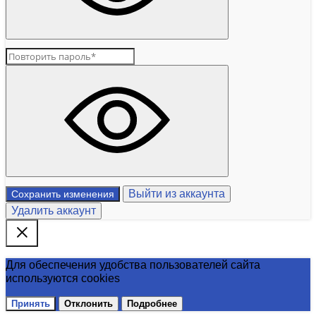
Выйти из аккаунта
Сохранить изменения
Удалить аккаунт
Для обеспечения удобства пользователей сайта
используются cookies
Принять
Отклонить
Подробнее