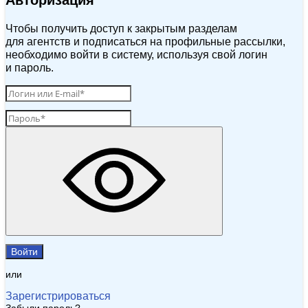
Авторизация
Чтобы получить доступ к закрытым разделам
для агентств и подписаться на профильные рассылки,
необходимо войти в систему, используя свой логин
и пароль.
Войти
или
Зарегистрироваться