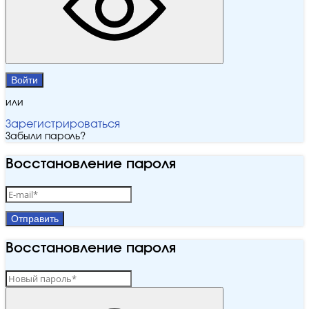
Войти
или
Зарегистрироваться
Забыли пароль?
Восстановление пароля
Отправить
Восстановление пароля