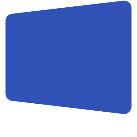
Контакты