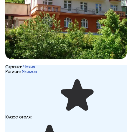
Страна:
Чехия
Регион:
Яхимов
Класс отеля: