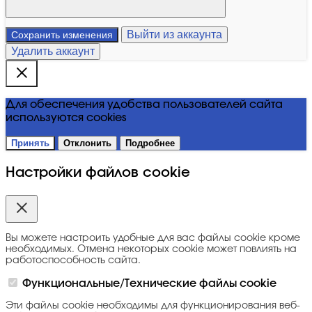
Выйти из аккаунта
Сохранить изменения
Удалить аккаунт
Для обеспечения удобства пользователей сайта
используются cookies
Принять
Отклонить
Подробнее
Настройки файлов cookie
Вы можете настроить удобные для вас файлы cookie кроме
необходимых. Отмена некоторых cookie может повлиять на
работоспособность сайта.
Функциональные/Технические файлы cookie
Эти файлы cookie необходимы для функционирования веб-