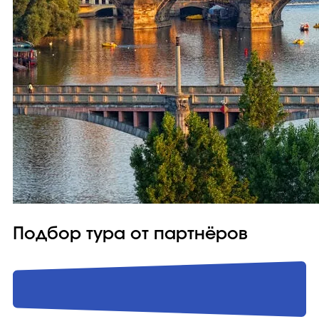
Подбор тура от партнёров