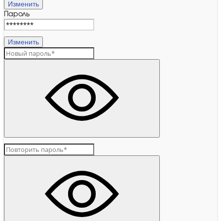
Изменить
Пароль
Изменить