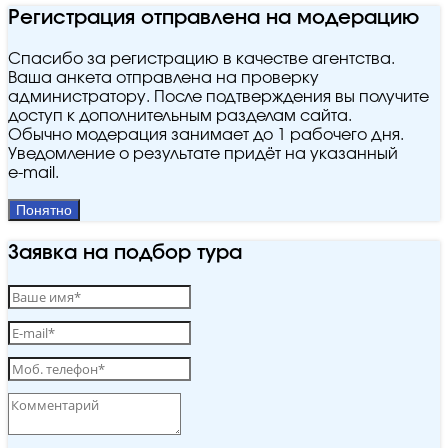
Регистрация отправлена на модерацию
Спасибо за регистрацию в качестве агентства.
Ваша анкета отправлена на проверку
администратору. После подтверждения вы получите
доступ к дополнительным разделам сайта.
Обычно модерация занимает до 1 рабочего дня.
Уведомление о результате придёт на указанный
e‑mail.
Понятно
Заявка на подбор тура