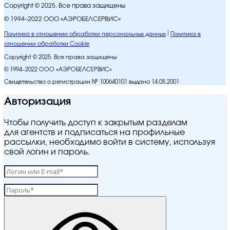
Copyright © 2025. Все права защищены
© 1994–2022 ООО «АЭРОБЕЛСЕРВИС»
Политика в отношении обработки персональных данных
Политика в
отношении обработки Cookie
Copyright © 2025. Все права защищены
© 1994–2022 ООО «АЭРОБЕЛСЕРВИС»
Свидетельство о регистрации № 100640101 выдано 14.05.2001
Авторизация
Чтобы получить доступ к закрытым разделам
для агентств и подписаться на профильные
рассылки, необходимо войти в систему, используя
свой логин и пароль.