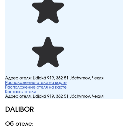
Адрес отеля:
Lidická 919, 362 51 Jáchymov, Чехия
Расположение отеля на карте
Расположение отеля на карте
Контакты отеля
Адрес отеля:
Lidická 919, 362 51 Jáchymov, Чехия
DALIBOR
Об отеле: