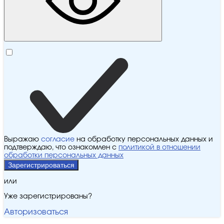
Выражаю
согласие
на обработку персональных данных и
подтверждаю, что ознакомлен с
политикой в отношении
обработки персональных данных
Зарегистрироваться
или
Уже зарегистрированы?
Авторизоваться