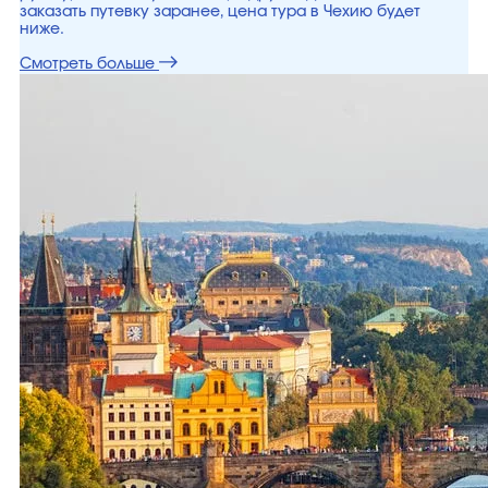
заказать путевку заранее, цена тура в Чехию будет
ниже.
Смотреть больше