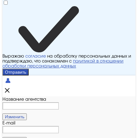
Выражаю
согласие
на обработку персональных данных и
подтверждаю, что ознакомлен с
политикой в отношении
обработки персональных данных
Отправить
Название агентства
Изменить
E-mail