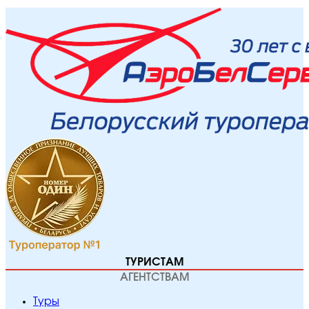
ТУРИСТАМ
АГЕНТСТВАМ
Туры