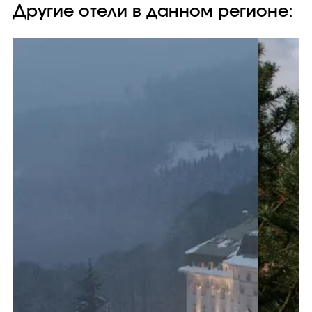
Другие отели в данном регионе: