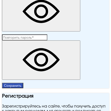
Сохранить
Регистрация
Зарегистрируйтесь на сайте, чтобы получить доступ