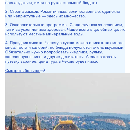
наслаждаться, имея на руках скромный бюджет.
2. Страна замков. Романтичные, величественные, одинокие
или неприступные — здесь их множество.
3. Оздоровительные программы. Сюда едут как за лечением,
так и за укреплением здоровья. Чаще всего в целебных целях
используют местные минеральные воды.
4. Праздник живота. Чешскую кухню можно описать как много
мяса, теста и калорий, но блюда получаются очень вкусными.
Обязательно нужно попробовать кнедлики, рульку,
запеченную в пиве, и другие деликатесы. А если заказать
путевку заранее, цена тура в Чехию будет ниже.
Смотреть больше