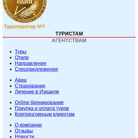
ТУРИСТАМ
АГЕНТСТВАМ
Туры
Отели
Направления
Спецпредложения
Авиа
Страхование
Лечение в Израиле
Online бронирование
Покупка и оплата туров
Корпоративным клиентам
O компании
Отзывы
Новости