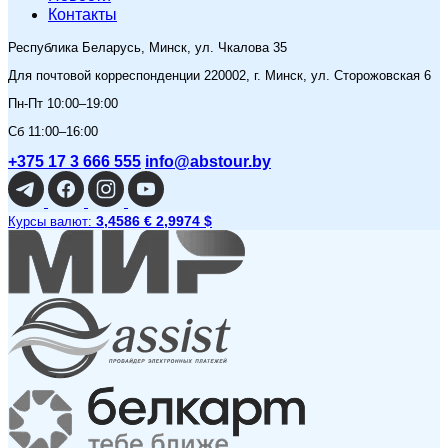
Контакты
Республика Беларусь, Минск, ул. Чкалова 35
Для почтовой корреспонденции 220002, г. Минск, ул. Сторожовская 6
Пн-Пт 10:00–19:00
Сб 11:00–16:00
+375 17 3 666 555
info@abstour.by
3,4586 €
2,9974 $
Курсы валют: