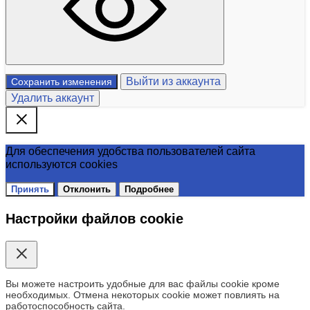
Выйти из аккаунта
Сохранить изменения
Удалить аккаунт
Для обеспечения удобства пользователей сайта
используются cookies
Принять
Отклонить
Подробнее
Настройки файлов cookie
Вы можете настроить удобные для вас файлы cookie кроме
необходимых. Отмена некоторых cookie может повлиять на
работоспособность сайта.