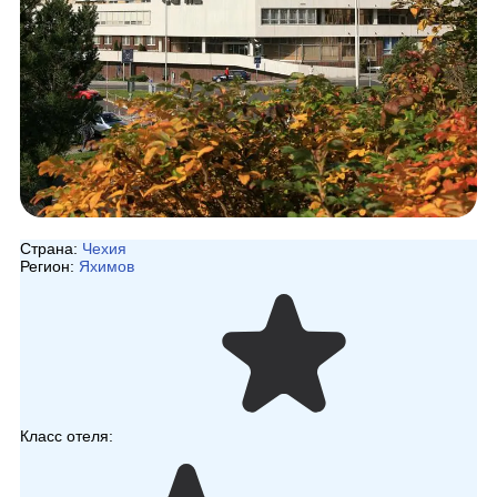
Страна:
Чехия
Регион:
Яхимов
Класс отеля: