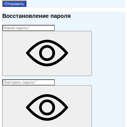
Отправить
Восстановление пароля