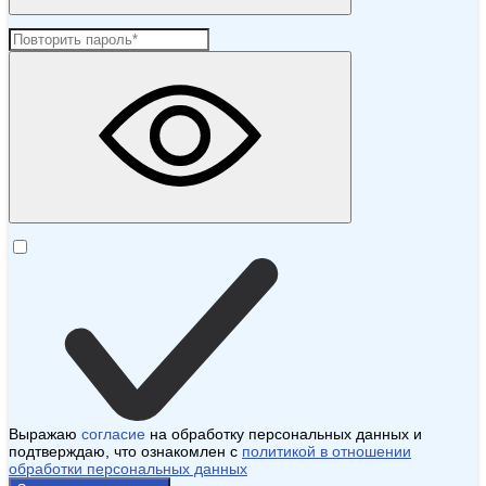
Выражаю
согласие
на обработку персональных данных и
подтверждаю, что ознакомлен с
политикой в отношении
обработки персональных данных