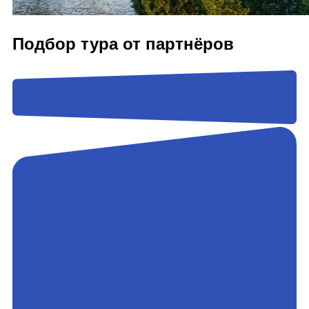
Подбор тура от партнёров