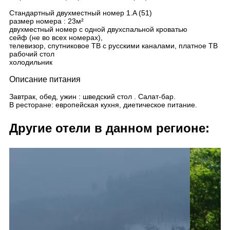
Стандартный двухместный номер 1.A (51)
размер номера : 23м²
двухместный номер с одной двухспальной кроватью
сейф (не во всех номерах),
телевизор, спутниковое ТВ с русскими каналами, платное ТВ
рабочий стол
холодильник
Описание питания
Завтрак, обед, ужин : шведский стол . Салат-бар.
В ресторане: европейская кухня, диетическое питание.
Другие отели в данном регионе: