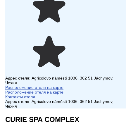
Адрес отеля:
Agricolovo náměstí 1036, 362 51 Jáchymov,
Чехия
Расположение отеля на карте
Расположение отеля на карте
Контакты отеля
Адрес отеля:
Agricolovo náměstí 1036, 362 51 Jáchymov,
Чехия
CURIE SPA COMPLEX