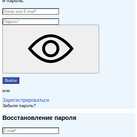
и пароль.
Войти
или
Зарегистрироваться
Забыли пароль?
Восстановление пароля