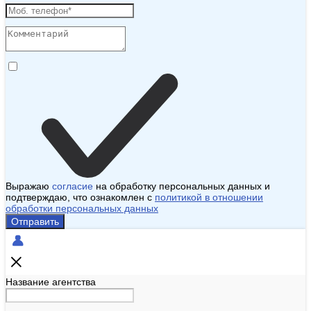
Выражаю
согласие
на обработку персональных данных и
подтверждаю, что ознакомлен с
политикой в отношении
обработки персональных данных
Отправить
Название агентства