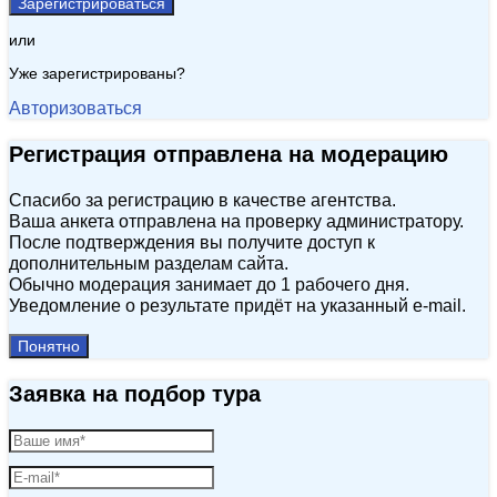
Зарегистрироваться
или
Уже зарегистрированы?
Авторизоваться
Регистрация отправлена на модерацию
Спасибо за регистрацию в качестве агентства.
Ваша анкета отправлена на проверку администратору.
После подтверждения вы получите доступ к
дополнительным разделам сайта.
Обычно модерация занимает до 1 рабочего дня.
Уведомление о результате придёт на указанный e‑mail.
Понятно
Заявка на подбор тура