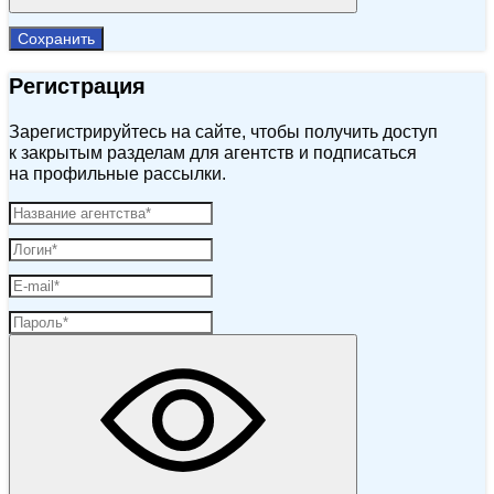
Сохранить
Регистрация
Зарегистрируйтесь на сайте, чтобы получить доступ
к закрытым разделам для агентств и подписаться
на профильные рассылки.