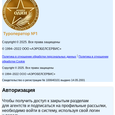
Copyright © 2025. Все права защищены
© 1994–2022 ООО «АЭРОБЕЛСЕРВИС»
Политика в отношении обработки персональных данных
Политика в отношении
обработки Cookie
Copyright © 2025. Все права защищены
© 1994–2022 ООО «АЭРОБЕЛСЕРВИС»
Свидетельство о регистрации № 100640101 выдано 14.05.2001
Авторизация
Чтобы получить доступ к закрытым разделам
для агентств и подписаться на профильные рассылки,
необходимо войти в систему, используя свой логин