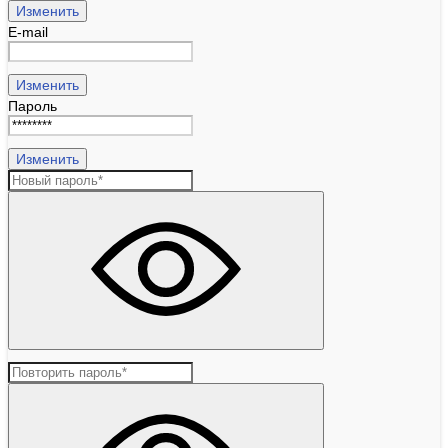
Изменить
E-mail
Изменить
Пароль
Изменить