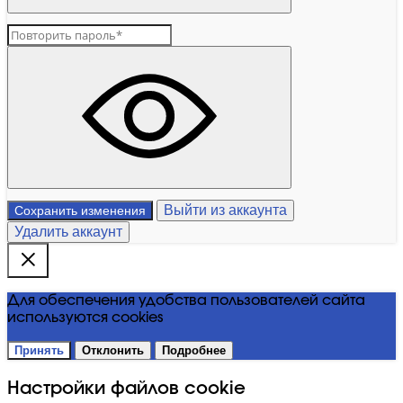
Выйти из аккаунта
Сохранить изменения
Удалить аккаунт
Для обеспечения удобства пользователей сайта
используются cookies
Принять
Отклонить
Подробнее
Настройки файлов cookie