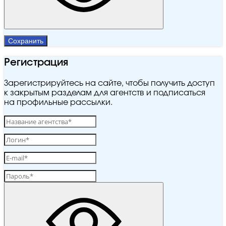
Сохранить
Регистрация
Зарегистрируйтесь на сайте, чтобы получить доступ
к закрытым разделам для агентств и подписаться
на профильные рассылки.