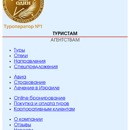
ТУРИСТАМ
АГЕНТСТВАМ
Туры
Отели
Направления
Спецпредложения
Авиа
Страхование
Лечение в Израиле
Online бронирование
Покупка и оплата туров
Корпоративным клиентам
O компании
Отзывы