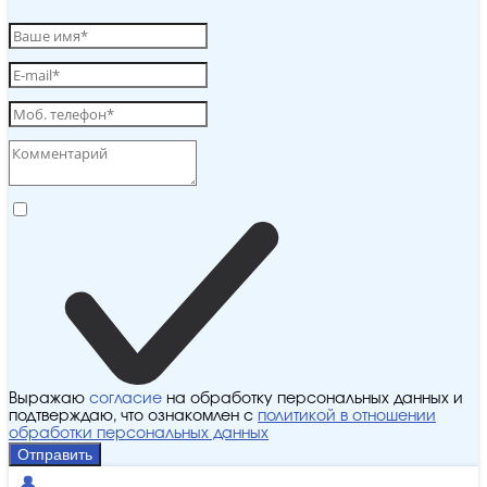
Выражаю
согласие
на обработку персональных данных и
подтверждаю, что ознакомлен с
политикой в отношении
обработки персональных данных
Отправить