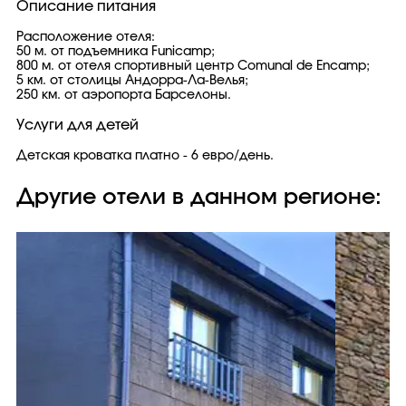
Описание питания
Расположение отеля:
50 м. от подъемника Funicamp;
800 м. от отеля спортивный центр Comunal de Encamp;
5 км. от столицы Андорра-Ла-Велья;
250 км. от аэропорта Барселоны.
Услуги для детей
Детская кроватка платно - 6 евро/день.
Другие отели в данном регионе: