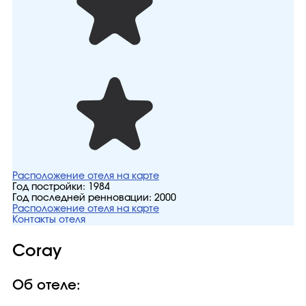
Расположение отеля на карте
Год постройки:
1984
Год последней ренновации:
2000
Расположение отеля на карте
Контакты отеля
Coray
Об отеле: