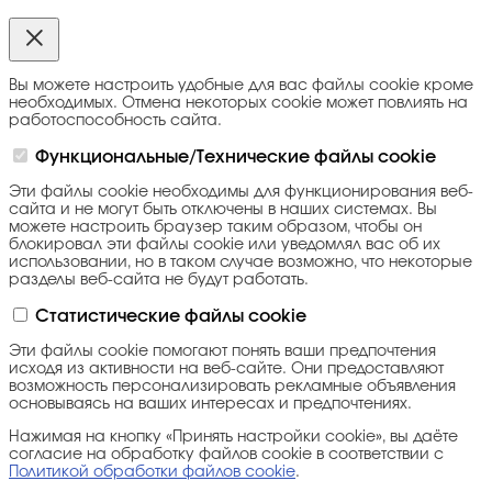
Вы можете настроить удобные для вас файлы cookie кроме
необходимых. Отмена некоторых cookie может повлиять на
работоспособность сайта.
Функциональные/Технические файлы cookie
Эти файлы cookie необходимы для функционирования веб-
сайта и не могут быть отключены в наших системах. Вы
можете настроить браузер таким образом, чтобы он
блокировал эти файлы cookie или уведомлял вас об их
использовании, но в таком случае возможно, что некоторые
разделы веб-сайта не будут работать.
Статистические файлы cookie
Эти файлы cookie помогают понять ваши предпочтения
исходя из активности на веб-сайте. Они предоставляют
возможность персонализировать рекламные объявления
основываясь на ваших интересах и предпочтениях.
Нажимая на кнопку «Принять настройки cookie», вы даёте
согласие на обработку файлов cookie в соответствии с
Политикой обработки файлов cookie
.