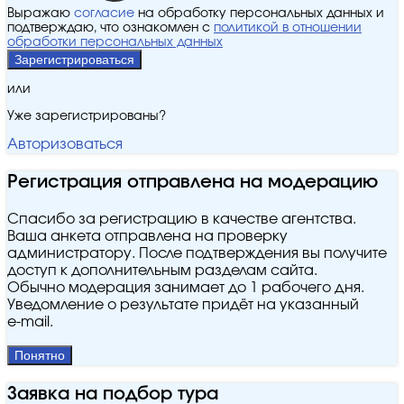
Выражаю
согласие
на обработку персональных данных и
подтверждаю, что ознакомлен с
политикой в отношении
обработки персональных данных
Зарегистрироваться
или
Уже зарегистрированы?
Авторизоваться
Регистрация отправлена на модерацию
Спасибо за регистрацию в качестве агентства.
Ваша анкета отправлена на проверку
администратору. После подтверждения вы получите
доступ к дополнительным разделам сайта.
Обычно модерация занимает до 1 рабочего дня.
Уведомление о результате придёт на указанный
e‑mail.
Понятно
Заявка на подбор тура