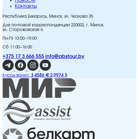
Новости
Контакты
Республика Беларусь, Минск, ул. Чкалова 35
Для почтовой корреспонденции 220002, г. Минск,
ул. Сторожовская 6
Пн-Пт 10:00–19:00
Сб 11:00–16:00
+375 17 3 666 555
info@abstour.by
3,4586 €
2,9974 $
Курсы валют: