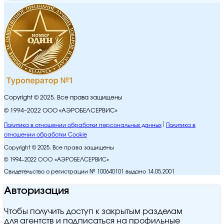
Copyright © 2025. Все права защищены
© 1994–2022 ООО «АЭРОБЕЛСЕРВИС»
Политика в отношении обработки персональных данных
Политика в
отношении обработки Cookie
Copyright © 2025. Все права защищены
© 1994–2022 ООО «АЭРОБЕЛСЕРВИС»
Свидетельство о регистрации № 100640101 выдано 14.05.2001
Авторизация
Чтобы получить доступ к закрытым разделам
для агентств и подписаться на профильные