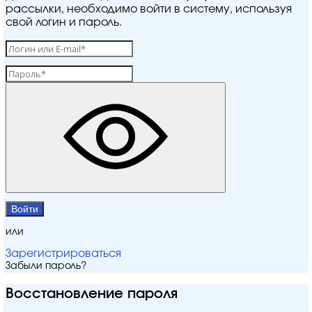
рассылки, необходимо войти в систему, используя
свой логин и пароль.
Войти
или
Зарегистрироваться
Забыли пароль?
Восстановление пароля