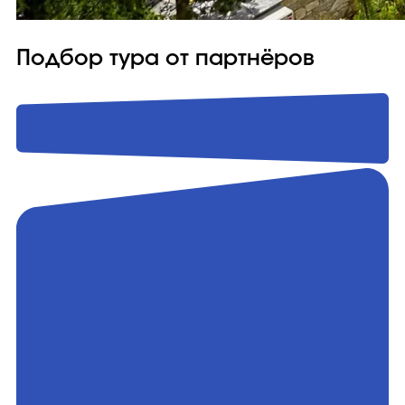
Подбор тура от партнёров