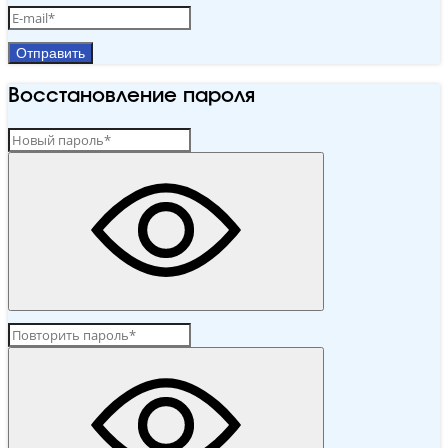
Отправить
Восстановление пароля