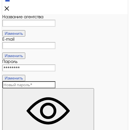
Название агентства
Изменить
E-mail
Изменить
Пароль
Изменить