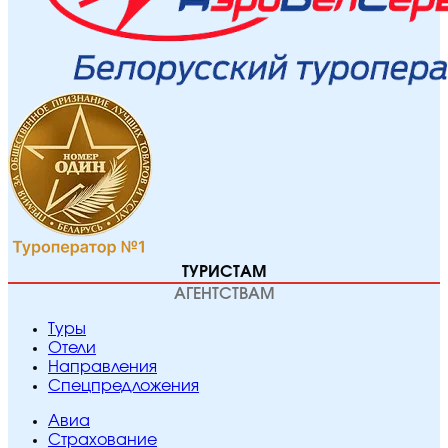
ТУРИСТАМ
АГЕНТСТВАМ
Туры
Отели
Направления
Спецпредложения
Авиа
Страхование