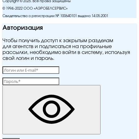
Copyright © 2025. Все права защищены
© 1994–2022 ООО «АЭРОБЕЛСЕРВИС»
Свидетельство о регистрации № 100640101 выдано 14.05.2001
Авторизация
Чтобы получить доступ к закрытым разделам
для агентств и подписаться на профильные
рассылки, необходимо войти в систему, используя
свой логин и пароль.