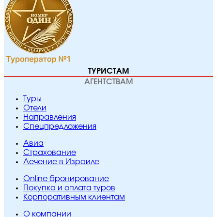
ТУРИСТАМ
АГЕНТСТВАМ
Туры
Отели
Направления
Спецпредложения
Авиа
Страхование
Лечение в Израиле
Online бронирование
Покупка и оплата туров
Корпоративным клиентам
O компании