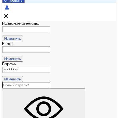
Отправить
Название агентства
Изменить
E-mail
Изменить
Пароль
Изменить