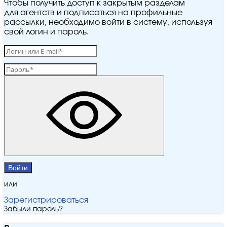
Чтобы получить доступ к закрытым разделам
для агентств и подписаться на профильные
рассылки, необходимо войти в систему, используя
свой логин и пароль.
Войти
или
Зарегистрироваться
Забыли пароль?