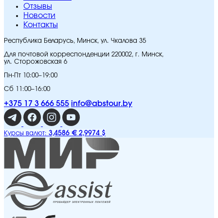
Отзывы
Новости
Контакты
Республика Беларусь, Минск, ул. Чкалова 35
Для почтовой корреспонденции 220002, г. Минск,
ул. Сторожовская 6
Пн-Пт 10:00–19:00
Сб 11:00–16:00
+375 17 3 666 555
info@abstour.by
3,4586 €
2,9974 $
Курсы валют: