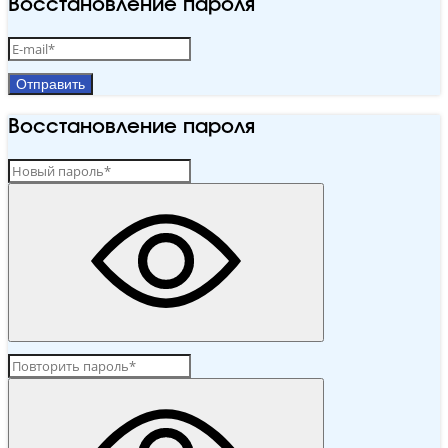
Восстановление пароля
Отправить
Восстановление пароля