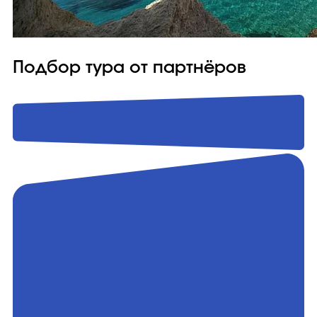
Подбор тура от партнёров