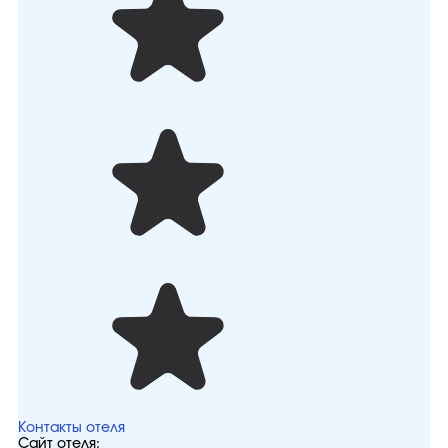
Контакты отеля
Сайт отеля: