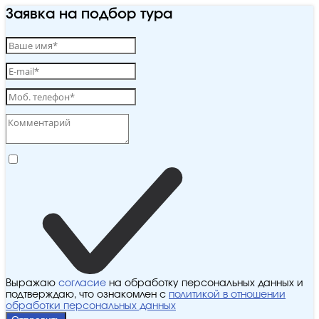
Заявка на подбор тура
Выражаю
согласие
на обработку персональных данных и
подтверждаю, что ознакомлен с
политикой в отношении
обработки персональных данных