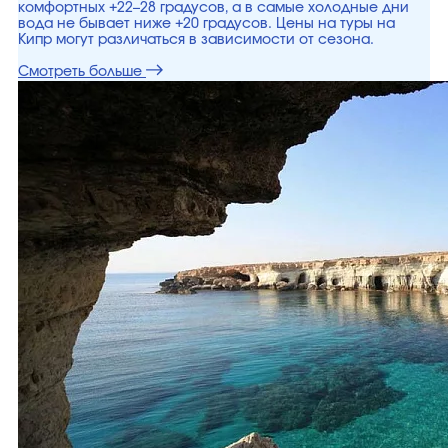
комфортных +22–28 градусов, а в самые холодные дни
вода не бывает ниже +20 градусов. Цены на туры на
Кипр могут различаться в зависимости от сезона.
Смотреть больше