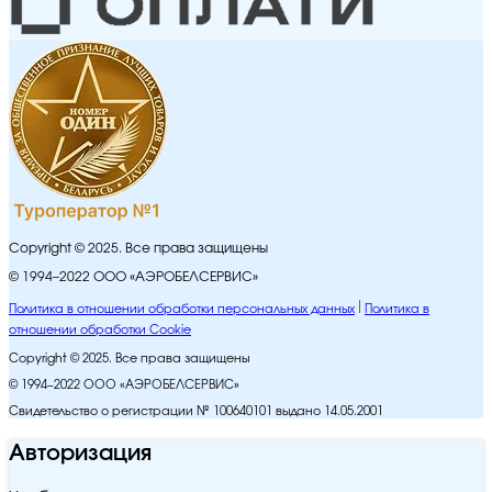
Copyright © 2025. Все права защищены
© 1994–2022 ООО «АЭРОБЕЛСЕРВИС»
Политика в отношении обработки персональных данных
Политика в
отношении обработки Cookie
Copyright © 2025. Все права защищены
© 1994–2022 ООО «АЭРОБЕЛСЕРВИС»
Свидетельство о регистрации № 100640101 выдано 14.05.2001
Авторизация