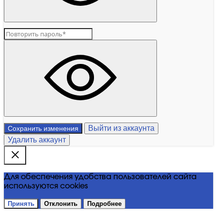
Выйти из аккаунта
Сохранить изменения
Удалить аккаунт
Для обеспечения удобства пользователей сайта
используются cookies
Принять
Отклонить
Подробнее