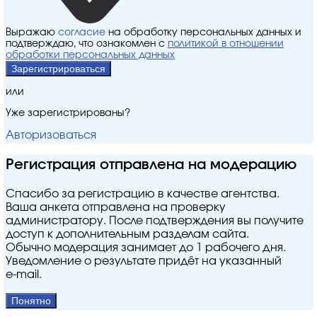
Выражаю
согласие
на обработку персональных данных и
подтверждаю, что ознакомлен с
политикой в отношении
обработки персональных данных
Зарегистрироваться
или
Уже зарегистрированы?
Авторизоваться
Регистрация отправлена на модерацию
Спасибо за регистрацию в качестве агентства.
Ваша анкета отправлена на проверку
администратору. После подтверждения вы получите
доступ к дополнительным разделам сайта.
Обычно модерация занимает до 1 рабочего дня.
Уведомление о результате придёт на указанный
e‑mail.
Понятно