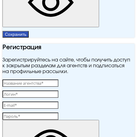
Сохранить
Регистрация
Зарегистрируйтесь на сайте, чтобы получить доступ
к закрытым разделам для агентств и подписаться
на профильные рассылки.