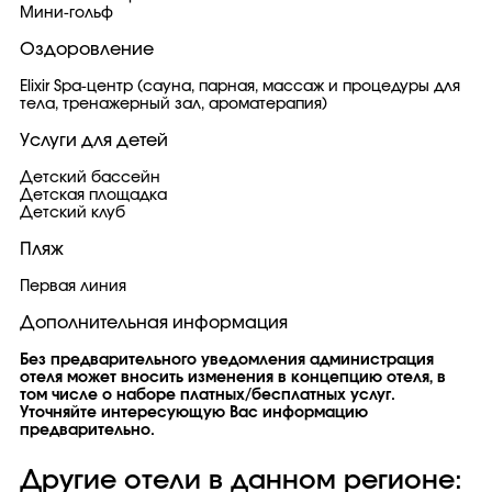
Мини-гольф
Оздоровление
Elixir Spa-центр (сауна, парная, массаж и процедуры для
тела, тренажерный зал, ароматерапия)
Услуги для детей
Детский бассейн
Детская площадка
Детский клуб
Пляж
Первая линия
Дополнительная информация
Без предварительного уведомления администрация
отеля может вносить изменения в концепцию отеля, в
том числе о наборе платных/бесплатных услуг.
Уточняйте интересующую Вас информацию
предварительно.
Другие отели в данном регионе: