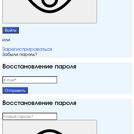
Войти
или
Зарегистрироваться
Забыли пароль?
Восстановление пароля
Отправить
Восстановление пароля