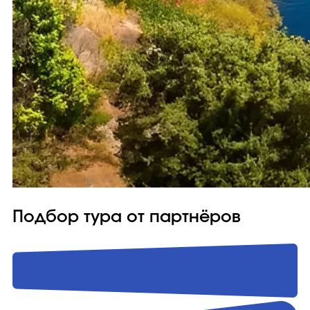
Подбор тура от партнёров