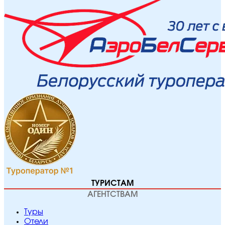
ТУРИСТАМ
АГЕНТСТВАМ
Туры
Отели