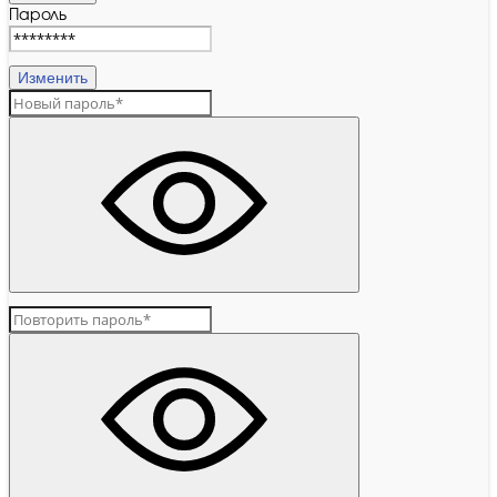
Пароль
Изменить