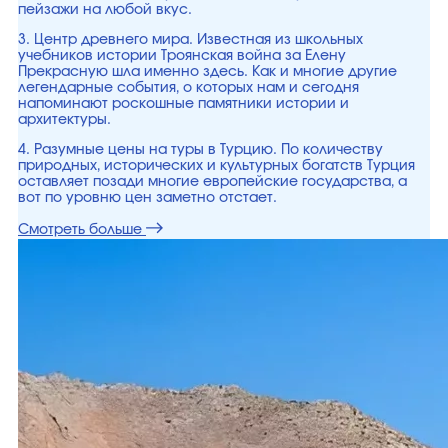
пейзажи на любой вкус.
3. Центр древнего мира. Известная из школьных
учебников истории Троянская война за Елену
Прекрасную шла именно здесь. Как и многие другие
легендарные события, о которых нам и сегодня
напоминают роскошные памятники истории и
архитектуры.
4. Разумные цены на туры в Турцию. По количеству
природных, исторических и культурных богатств Турция
оставляет позади многие европейские государства, а
вот по уровню цен заметно отстает.
Смотреть больше