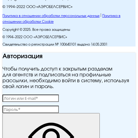
© 1994–2022 ООО «АЭРОБЕЛСЕРВИС»
Политика в отношении обработки персональных данных
Политика в
отношении обработки Cookie
Copyright © 2025. Все права защищены
© 1994–2022 ООО «АЭРОБЕЛСЕРВИС»
Свидетельство о регистрации № 100640101 выдано 14.05.2001
Авторизация
Чтобы получить доступ к закрытым разделам
для агентств и подписаться на профильные
рассылки, необходимо войти в систему, используя
свой логин и пароль.