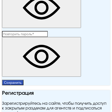
Сохранить
Регистрация
Зарегистрируйтесь на сайте, чтобы получить доступ
к закрытым разделам для агентств и подписаться