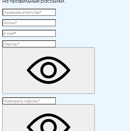
на профильные рассылки.