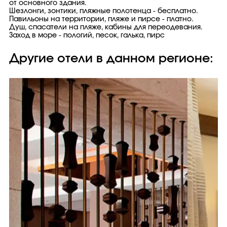
от основного здания.
Шезлонги, зонтики, пляжные полотенца - бесплатно.
Павильоны на территории, пляже и пирсе - платно.
Душ, спасатели на пляже, кабины для переодевания.
Заход в море - пологий, песок, галька, пирс
Другие отели в данном регионе: