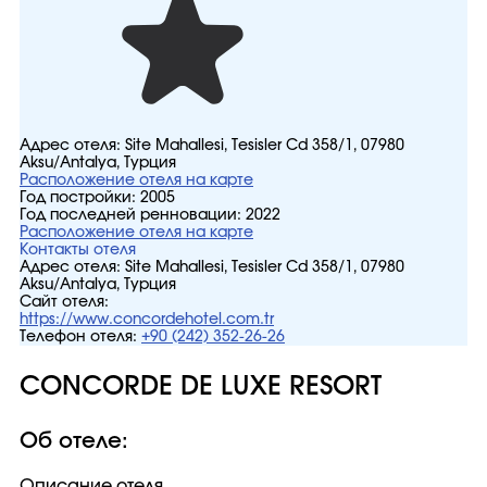
Адрес отеля:
Site Mahallesi, Tesisler Cd 358/1, 07980
Aksu/Antalya, Турция
Расположение отеля на карте
Год постройки:
2005
Год последней ренновации:
2022
Расположение отеля на карте
Контакты отеля
Адрес отеля:
Site Mahallesi, Tesisler Cd 358/1, 07980
Aksu/Antalya, Турция
Сайт отеля:
https://www.concordehotel.com.tr
Телефон отеля:
+90 (242) 352-26-26
CONCORDE DE LUXE RESORT
Об отеле:
Описание отеля