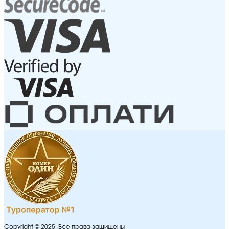
Copyright © 2025. Все права защищены