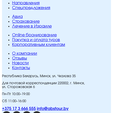
Направления
Спецпредложения
Авиа
Страхование
Лечение в Израиле
Online бронирование
Покупка и оплата туров
Корпоративным клиентам
O компании
Отзывы
Новости
Контакты
Республика Беларусь, Минск, ул. Чкалова 35
Для почтовой корреспонденции 220002, г. Минск,
ул. Сторожовская 6
Пн-Пт 10:00–19:00
Сб 11:00–16:00
+375 17 3 666 555
info@abstour.by