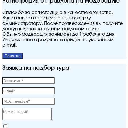
Регистрация отправлена на модерацию
Спасибо за регистрацию в качестве агентства.
Ваша анкета отправлена на проверку
администратору. После подтверждения вы получите
доступ к дополнительным разделам сайта.
Обычно модерация занимает до 1 рабочего дня.
Уведомление о результате придёт на указанный
e‑mail.
Понятно
Заявка на подбор тура