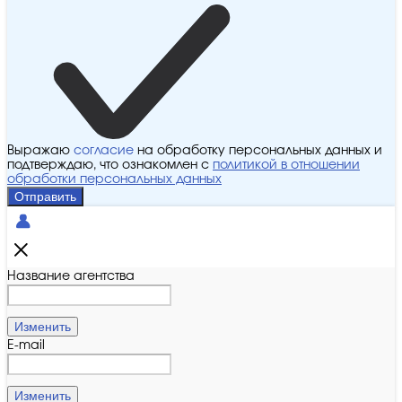
Выражаю
согласие
на обработку персональных данных и
подтверждаю, что ознакомлен с
политикой в отношении
обработки персональных данных
Отправить
Название агентства
Изменить
E-mail
Изменить