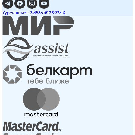
3,4586 €
2,9974 $
Курсы валют: