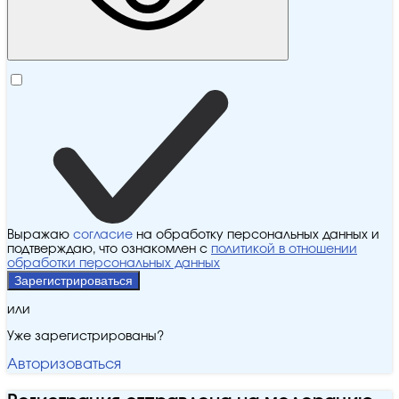
Выражаю
согласие
на обработку персональных данных и
подтверждаю, что ознакомлен с
политикой в отношении
обработки персональных данных
Зарегистрироваться
или
Уже зарегистрированы?
Авторизоваться