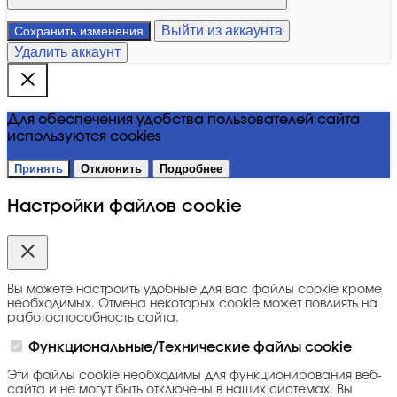
Выйти из аккаунта
Сохранить изменения
Удалить аккаунт
Для обеспечения удобства пользователей сайта
используются cookies
Принять
Отклонить
Подробнее
Настройки файлов cookie
Вы можете настроить удобные для вас файлы cookie кроме
необходимых. Отмена некоторых cookie может повлиять на
работоспособность сайта.
Функциональные/Технические файлы cookie
Эти файлы cookie необходимы для функционирования веб-
сайта и не могут быть отключены в наших системах. Вы