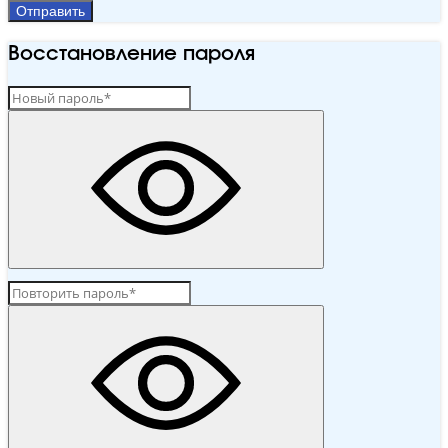
Отправить
Восстановление пароля