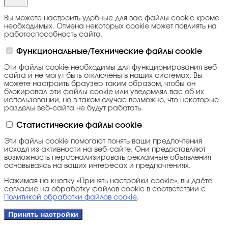
Вы можете настроить удобные для вас файлы cookie кроме
необходимых. Отмена некоторых cookie может повлиять на
работоспособность сайта.
Функциональные/Технические файлы cookie
Эти файлы cookie необходимы для функционирования веб-
сайта и не могут быть отключены в наших системах. Вы
можете настроить браузер таким образом, чтобы он
блокировал эти файлы cookie или уведомлял вас об их
использовании, но в таком случае возможно, что некоторые
разделы веб-сайта не будут работать.
Статистические файлы cookie
Эти файлы cookie помогают понять ваши предпочтения
исходя из активности на веб-сайте. Они предоставляют
возможность персонализировать рекламные объявления
основываясь на ваших интересах и предпочтениях.
Нажимая на кнопку «Принять настройки cookie», вы даёте
согласие на обработку файлов cookie в соответствии с
Политикой обработки файлов cookie
.
Принять настройки