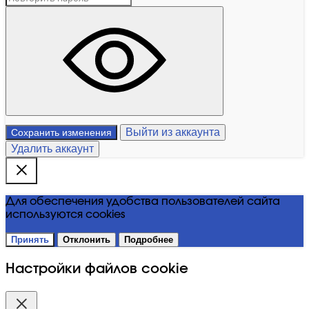
Выйти из аккаунта
Сохранить изменения
Удалить аккаунт
Для обеспечения удобства пользователей сайта
используются cookies
Принять
Отклонить
Подробнее
Настройки файлов cookie