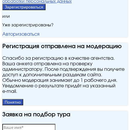
обработки персональных данных
Зарегистрироваться
или
Уже зарегистрированы?
Авторизоваться
Регистрация отправлена на модерацию
Спасибо за регистрацию в качестве агентства.
Ваша анкета отправлена на проверку
администратору. После подтверждения вы получите
доступ к дополнительным разделам сайта.
Обычно модерация занимает до 1 рабочего дня.
Уведомление о результате придёт на указанный
e‑mail.
Понятно
Заявка на подбор тура