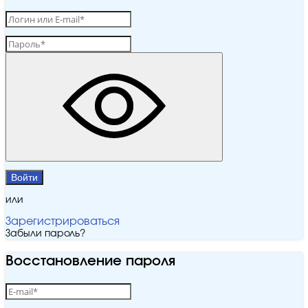
Войти
или
Зарегистрироваться
Забыли пароль?
Восстановление пароля