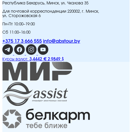
Республика Беларусь, Минск, ул. Чкалова 35
Для почтовой корреспонденции 220002, г. Минск,
ул. Сторожовская 6
Пн-Пт 10:00–19:00
Сб 11:00–16:00
+375 17 3 666 555
info@abstour.by
3,4442 €
2,9849 $
Курсы валют: