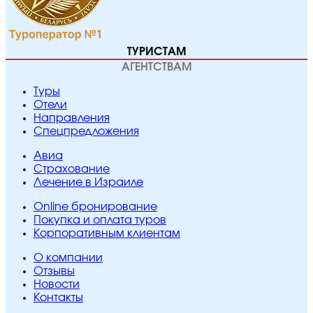
ТУРИСТАМ
АГЕНТСТВАМ
Туры
Отели
Направления
Спецпредложения
Авиа
Страхование
Лечение в Израиле
Online бронирование
Покупка и оплата туров
Корпоративным клиентам
O компании
Отзывы
Новости
Контакты