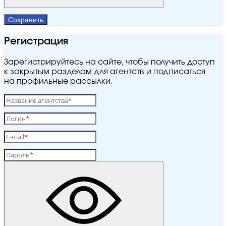
Сохранить
Регистрация
Зарегистрируйтесь на сайте, чтобы получить доступ
к закрытым разделам для агентств и подписаться
на профильные рассылки.