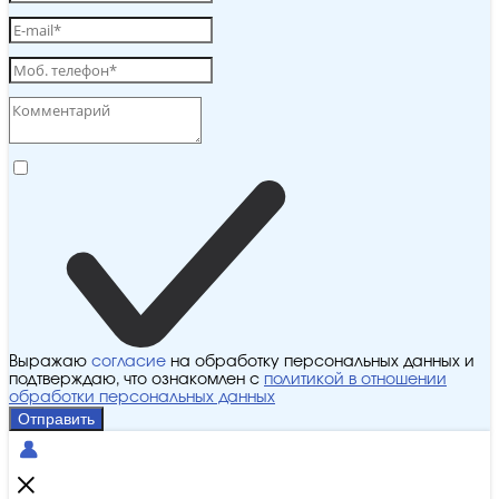
Выражаю
согласие
на обработку персональных данных и
подтверждаю, что ознакомлен с
политикой в отношении
обработки персональных данных
Отправить