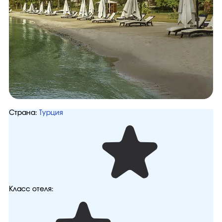
Страна:
Турция
Класс отеля: