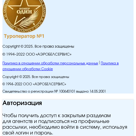
Copyright © 2025. Все права защищены
© 1994–2022 ООО «АЭРОБЕЛСЕРВИС»
Политика в отношении обработки персональных данных
Политика в
отношении обработки Cookie
Copyright © 2025. Все права защищены
© 1994–2022 ООО «АЭРОБЕЛСЕРВИС»
Свидетельство о регистрации № 100640101 выдано 14.05.2001
Авторизация
Чтобы получить доступ к закрытым разделам
для агентств и подписаться на профильные
рассылки, необходимо войти в систему, используя
свой логин и пароль.