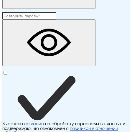
Выражаю
согласие
на обработку персональных данных и
подтверждаю, что ознакомлен с
политикой в отношении