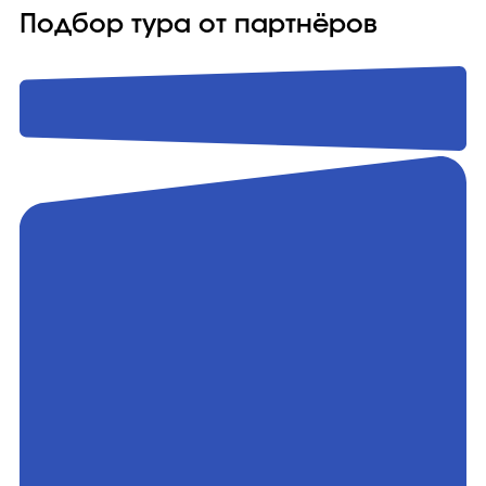
Подбор тура от партнёров