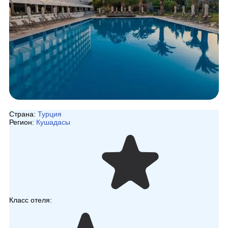
Страна:
Турция
Регион:
Кушадасы
Класс отеля: