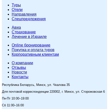
Туры
Отели
Направления
Спецпредложения
Авиа
Страхование
Лечение в Израиле
Online бронирование
Покупка и оплата туров
Корпоративным клиентам
O компании
Отзывы
Новости
Контакты
Республика Беларусь, Минск, ул. Чкалова 35
Для почтовой корреспонденции 220002, г. Минск, ул. Сторожовская 6
Пн-Пт 10:00–19:00
Сб 11:00–16:00