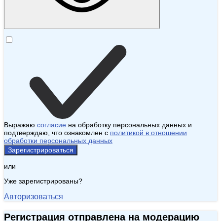
Выражаю
согласие
на обработку персональных данных и
подтверждаю, что ознакомлен с
политикой в отношении
обработки персональных данных
Зарегистрироваться
или
Уже зарегистрированы?
Авторизоваться
Регистрация отправлена на модерацию