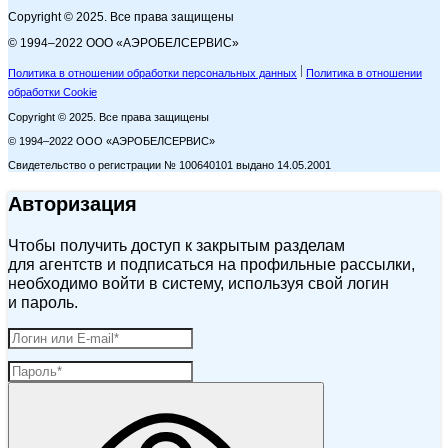
Copyright © 2025. Все права защищены
© 1994–2022 ООО «АЭРОБЕЛСЕРВИС»
Политика в отношении обработки персональных данных
Политика в отношении
обработки Cookie
Copyright © 2025. Все права защищены
© 1994–2022 ООО «АЭРОБЕЛСЕРВИС»
Свидетельство о регистрации № 100640101 выдано 14.05.2001
Авторизация
Чтобы получить доступ к закрытым разделам
для агентств и подписаться на профильные рассылки,
необходимо войти в систему, используя свой логин
и пароль.