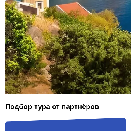
Подбор тура от партнёров