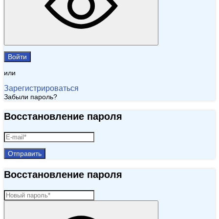
Войти
или
Зарегистрироваться
Забыли пароль?
Восстановление пароля
Отправить
Восстановление пароля