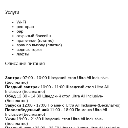
Услуги
Wi-Fi
ресторан
бар
открытый бассейн
прачечная (платно)
врач по вызову (платно)
водные горки
лифты
Описание питания
Завтрак
07:00 - 10:00 Шведский стол Ultra All Inclusive-
(Бесплатно)
Поздний завтрак
10:00 - 11:00 Шведский стол Ultra All
Inclusive-(Бесплатно)
Обед
12:30 - 14:30 Шведский стол Ultra All Inclusive-
(Бесплатно)
Закуски
12:00 - 17:00 По меню Ultra All Inclusive-(Бесплатно)
Послеобеденный чай
11:00 - 18:00 По меню Ultra All
Inclusive-(Бесплатно)
Ужин
19:00 - 21:30 Шведский стол Ultra All Inclusive-
(Бесплатно)