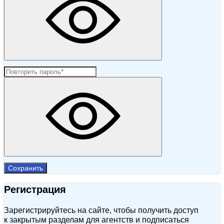
Сохранить
Регистрация
Зарегистрируйтесь на сайте, чтобы получить доступ
к закрытым разделам для агентств и подписаться