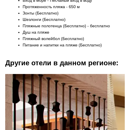
Вход в море - Песчаный вход в воду
Протяженность пляжа - 650 м
Зонты (Бесплатно)
Шезлонги (Бесплатно)
Пляжные полотенца (Бесплатно) - бесплатно
Душ на пляже
Пляжный волейбол (Бесплатно)
Питание и напитки на пляже (Бесплатно)
Другие отели в данном регионе: