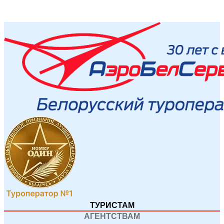
ТУРИСТАМ
АГЕНТСТВАМ