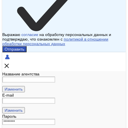
Выражаю
согласие
на обработку персональных данных и
подтверждаю, что ознакомлен с
политикой в отношении
обработки персональных данных
Отправить
Название агентства
Изменить
E-mail
Изменить
Пароль