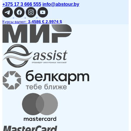
+375 17 3 666 555
info@abstour.by
3,4586 €
2,9974 $
Курсы валют: