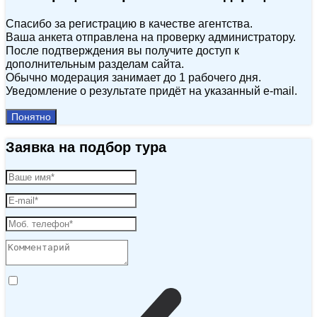
Спасибо за регистрацию в качестве агентства.
Ваша анкета отправлена на проверку администратору.
После подтверждения вы получите доступ к
дополнительным разделам сайта.
Обычно модерация занимает до 1 рабочего дня.
Уведомление о результате придёт на указанный e‑mail.
Понятно
Заявка на подбор тура