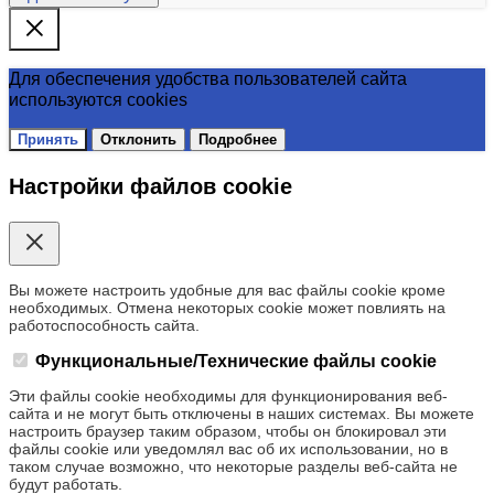
Для обеспечения удобства пользователей сайта
используются cookies
Принять
Отклонить
Подробнее
Настройки файлов cookie
Вы можете настроить удобные для вас файлы cookie кроме
необходимых. Отмена некоторых cookie может повлиять на
работоспособность сайта.
Функциональные/Технические файлы cookie
Эти файлы cookie необходимы для функционирования веб-
сайта и не могут быть отключены в наших системах. Вы можете
настроить браузер таким образом, чтобы он блокировал эти
файлы cookie или уведомлял вас об их использовании, но в
таком случае возможно, что некоторые разделы веб-сайта не
будут работать.