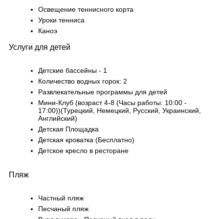
Освещение теннисного корта
Уроки тенниса
Каноэ
Услуги для детей
Детские бассейны - 1
Количество водных горок: 2
Развлекательные программы для детей
Мини-Клуб (возраст 4-8 (Часы работы: 10:00 -
17:00))(Турецкий, Немецкий, Русский, Украинский,
Английский)
Детская Площадка
Детская кроватка (Бесплатно)
Детское кресло в ресторане
Пляж
Частный пляж
Песчаный пляж