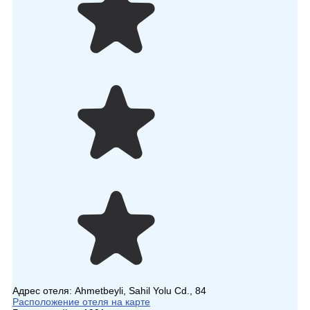
Адрес отеля:
Ahmetbeyli, Sahil Yolu Cd., 84
Расположение отеля на карте