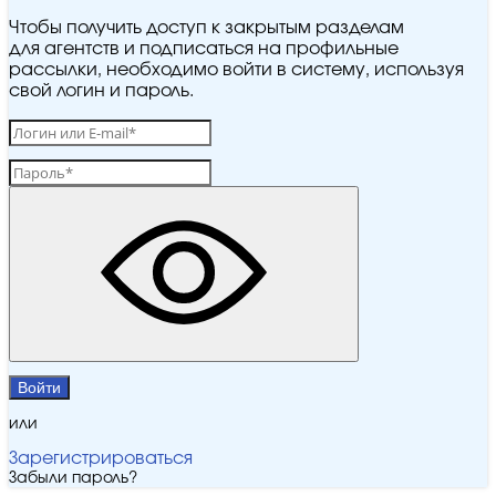
Чтобы получить доступ к закрытым разделам
для агентств и подписаться на профильные
рассылки, необходимо войти в систему, используя
свой логин и пароль.
Войти
или
Зарегистрироваться
Забыли пароль?