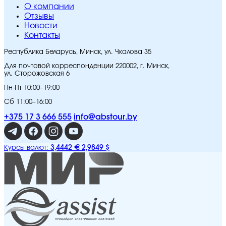
O компании
Отзывы
Новости
Контакты
Республика Беларусь, Минск, ул. Чкалова 35
Для почтовой корреспонденции 220002, г. Минск,
ул. Сторожовская 6
Пн-Пт 10:00–19:00
Сб 11:00–16:00
+375 17 3 666 555
info@abstour.by
3,4442 €
2,9849 $
Курсы валют: