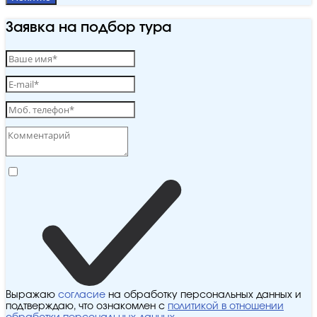
Заявка на подбор тура
Выражаю
согласие
на обработку персональных данных и
подтверждаю, что ознакомлен с
политикой в отношении