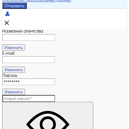
обработки персональных данных
Отправить
Название агентства
Изменить
E-mail
Изменить
Пароль
Изменить