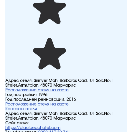
Адрес отеля:
Sirinyer Mah. Barbaros Cad.101 Sok.No:1
Siteler,Armutalan, 48070 Мармарис
Расположение отеля на карте
Год постройки:
1996
Год последней ренновации:
2016
Расположение отеля на карте
Контакты отеля
Адрес отеля:
Sirinyer Mah. Barbaros Cad.101 Sok.No:1
Siteler,Armutalan, 48070 Мармарис
Сайт отеля:
https://classbeachotel.com