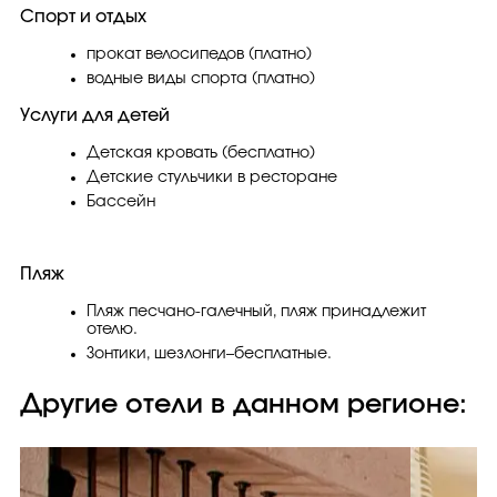
Спорт и отдых
прокат велосипедов (платно)
водные виды спорта (платно)
Услуги для детей
Детская кровать (бесплатно)
Детские стульчики в ресторане
Бассейн
Пляж
Пляж песчано-галечный, пляж принадлежит
отелю.
Зонтики, шезлонги–бесплатные.
Другие отели в данном регионе: