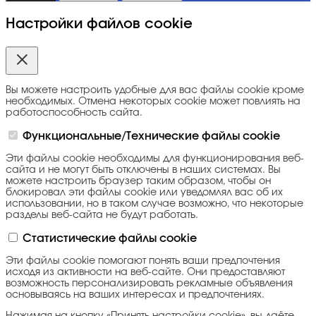
Настройки файлов cookie
Вы можете настроить удобные для вас файлы cookie кроме
необходимых. Отмена некоторых cookie может повлиять на
работоспособность сайта.
Функциональные/Технические файлы cookie
Эти файлы cookie необходимы для функционирования веб-
сайта и не могут быть отключены в наших системах. Вы
можете настроить браузер таким образом, чтобы он
блокировал эти файлы cookie или уведомлял вас об их
использовании, но в таком случае возможно, что некоторые
разделы веб-сайта не будут работать.
Статистические файлы cookie
Эти файлы cookie помогают понять ваши предпочтения
исходя из активности на веб-сайте. Они предоставляют
возможность персонализировать рекламные объявления
основываясь на ваших интересах и предпочтениях.