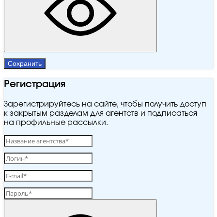
Сохранить
Регистрация
Зарегистрируйтесь на сайте, чтобы получить доступ
к закрытым разделам для агентств и подписаться
на профильные рассылки.