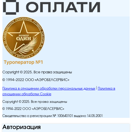
Copyright © 2025. Все права защищены
© 1994–2022 ООО «АЭРОБЕЛСЕРВИС»
Политика в отношении обработки персональных данных
Политика в
отношении обработки Cookie
Copyright © 2025. Все права защищены
© 1994–2022 ООО «АЭРОБЕЛСЕРВИС»
Свидетельство о регистрации № 100640101 выдано 14.05.2001
Авторизация