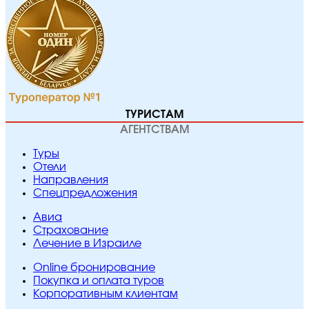
ТУРИСТАМ
АГЕНТСТВАМ
Туры
Отели
Направления
Спецпредложения
Авиа
Страхование
Лечение в Израиле
Online бронирование
Покупка и оплата туров
Корпоративным клиентам