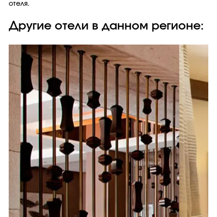
отеля.
Другие отели в данном регионе: