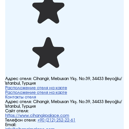
Адрес отеля:
Cihangir, Mebusan Ykş. No:39, 34433 Beyoğlu/
İstanbul, Турция
Расположение отеля на карте
Расположение отеля на карте
Контакты отеля
Адрес отеля:
Cihangir, Mebusan Ykş. No:39, 34433 Beyoğlu/
İstanbul, Турция
Сайт отеля:
https://www.cihangirpalace.com
Телефон отеля:
+90 (212) 252-22-61
Email: