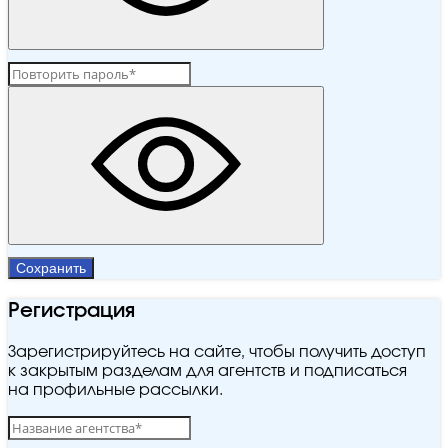
Сохранить
Регистрация
Зарегистрируйтесь на сайте, чтобы получить доступ
к закрытым разделам для агентств и подписаться
на профильные рассылки.