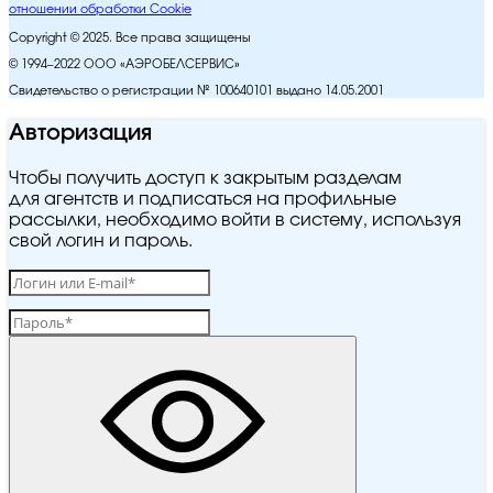
отношении обработки Cookie
Copyright © 2025. Все права защищены
© 1994–2022 ООО «АЭРОБЕЛСЕРВИС»
Свидетельство о регистрации № 100640101 выдано 14.05.2001
Авторизация
Чтобы получить доступ к закрытым разделам
для агентств и подписаться на профильные
рассылки, необходимо войти в систему, используя
свой логин и пароль.