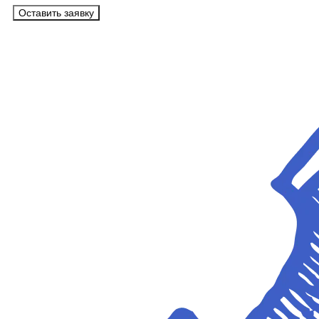
Оставить заявку