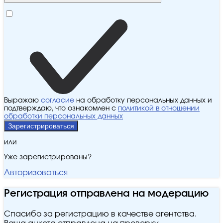
Выражаю
согласие
на обработку персональных данных и
подтверждаю, что ознакомлен с
политикой в отношении
обработки персональных данных
Зарегистрироваться
или
Уже зарегистрированы?
Авторизоваться
Регистрация отправлена на модерацию
Спасибо за регистрацию в качестве агентства.