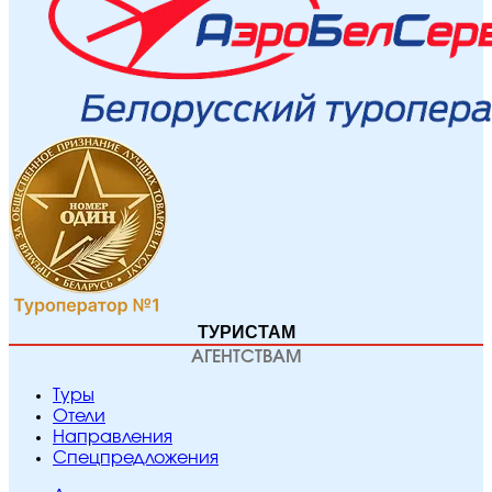
ТУРИСТАМ
АГЕНТСТВАМ
Туры
Отели
Направления
Спецпредложения