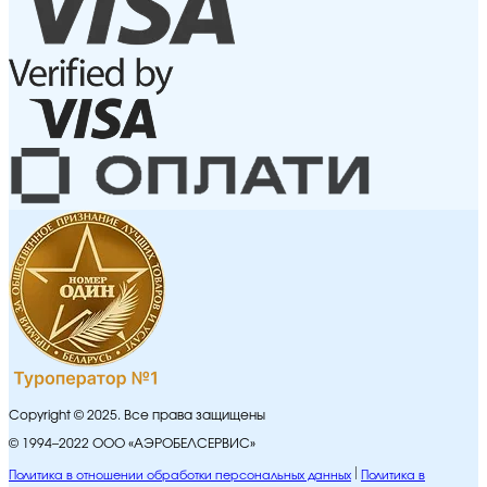
Copyright © 2025. Все права защищены
© 1994–2022 ООО «АЭРОБЕЛСЕРВИС»
Политика в отношении обработки персональных данных
Политика в