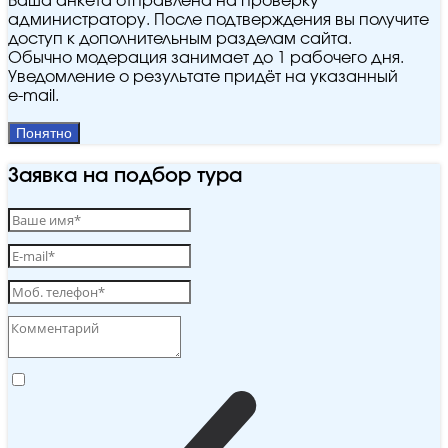
Ваша анкета отправлена на проверку
администратору. После подтверждения вы получите
доступ к дополнительным разделам сайта.
Обычно модерация занимает до 1 рабочего дня.
Уведомление о результате придёт на указанный
e‑mail.
Понятно
Заявка на подбор тура