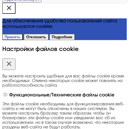
Для обеспечения удобства пользователей сайта
используются cookies
Принять
Отклонить
Подробнее
Настройки файлов cookie
Вы можете настроить удобные для вас файлы cookie кроме
необходимых. Отмена некоторых cookie может повлиять на
работоспособность сайта.
Функциональные/Технические файлы cookie
Эти файлы cookie необходимы для функционирования веб-
сайта и не могут быть отключены в наших системах. Вы
можете настроить браузер таким образом, чтобы он
блокировал эти файлы cookie или уведомлял вас об их
использовании, но в таком случае возможно, что некоторые
разделы веб-сайта не будут работать.