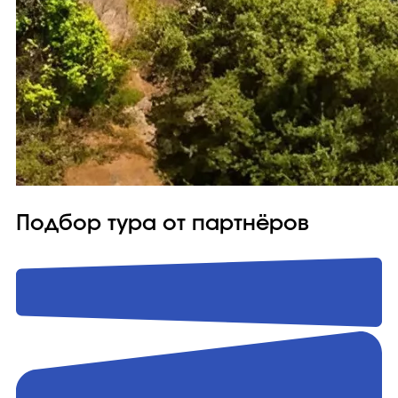
Подбор тура от партнёров