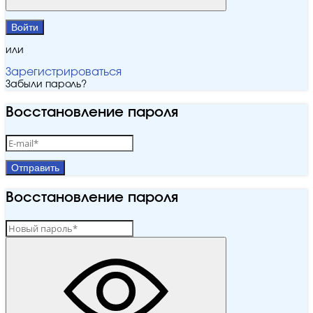
Войти
или
Зарегистрироваться
Забыли пароль?
Восстановление пароля
Отправить
Восстановление пароля