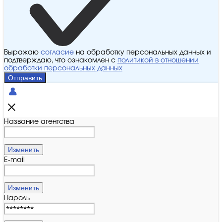
Выражаю
согласие
на обработку персональных данных и
подтверждаю, что ознакомлен с
политикой в отношении
обработки персональных данных
Отправить
Название агентства
Изменить
E-mail
Изменить
Пароль