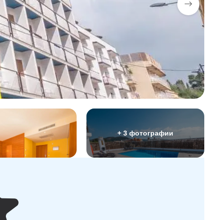
+ 3 фотографии