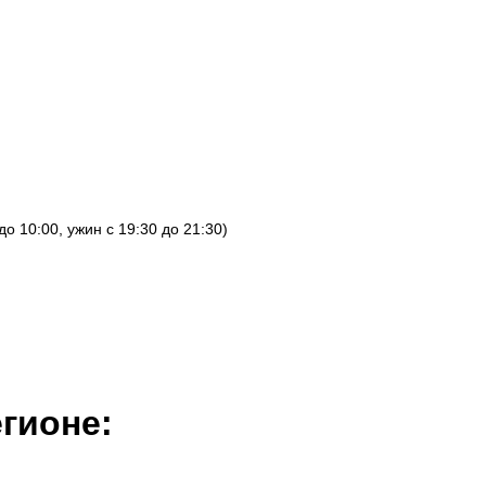
о 10:00, ужин с 19:30 до 21:30)
гионе: