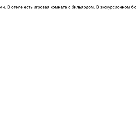
ами. В отеле есть игровая комната с бильярдом. В экскурсионном