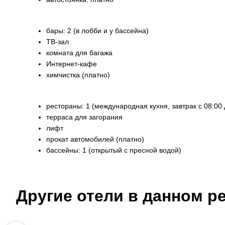
бары: 2 (в лобби и у бассейна)
ТВ-зал
комната для багажа
Интернет-кафе
химчистка (платно)
рестораны: 1 (международная кухня, завтрак с 08:00 д
терраса для загорания
лифт
прокат автомобилей (платно)
бассейны: 1 (открытый с пресной водой)
Другие отели в данном ре