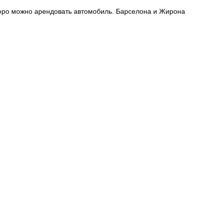
 бюро можно арендовать автомобиль. Барселона и Жирона