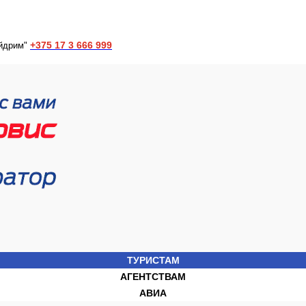
+375 17 3 666 999
йдрим"
ТУРИСТАМ
АГЕНТСТВАМ
АВИА