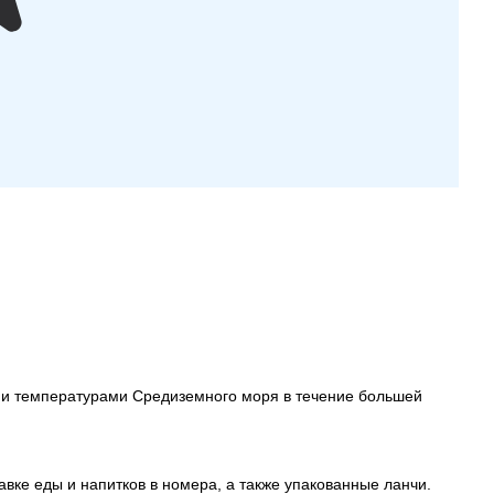
ыми температурами Средиземного моря в течение большей
авке еды и напитков в номера, а также упакованные ланчи.