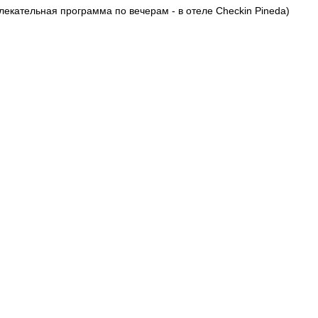
екательная программа по вечерам - в отеле Checkin Pineda)