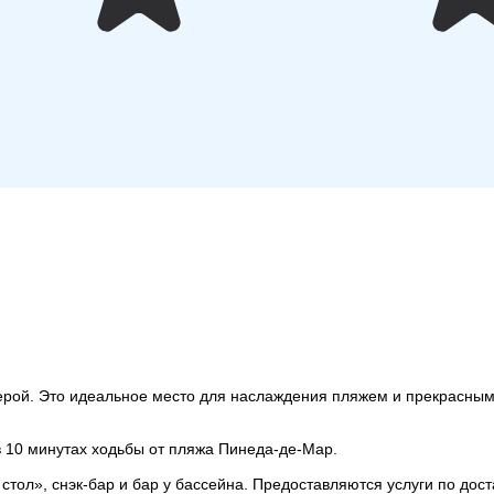
сферой. Это идеальное место для наслаждения пляжем и прекрасн
в 10 минутах ходьбы от пляжа Пинеда-де-Мар.
стол», снэк-бар и бар у бассейна. Предоставляются услуги по дост