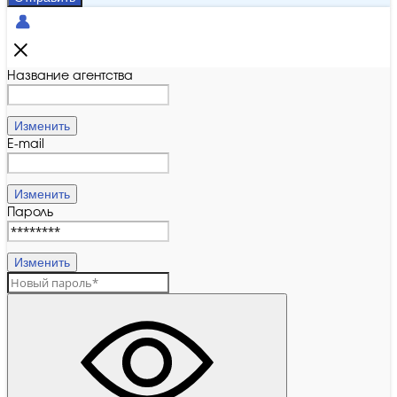
Название агентства
Изменить
E-mail
Изменить
Пароль
Изменить