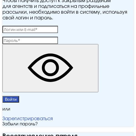
Чтобы получить доступ к закрытым разделам
для агентств и подписаться на профильные
рассылки, необходимо войти в систему, используя
свой логин и пароль.
Войти
или
Зарегистрироваться
Забыли пароль?