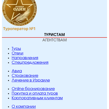
ТУРИСТАМ
АГЕНТСТВАМ
Туры
Отели
Направления
Спецпредложения
Авиа
Страхование
Лечение в Израиле
Online бронирование
Покупка и оплата туров
Корпоративным клиентам
O компании