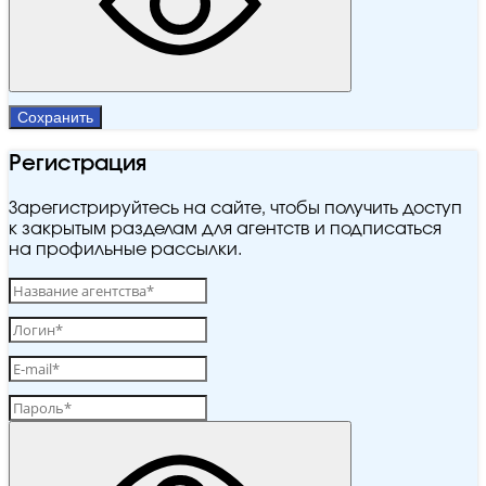
Сохранить
Регистрация
Зарегистрируйтесь на сайте, чтобы получить доступ
к закрытым разделам для агентств и подписаться
на профильные рассылки.