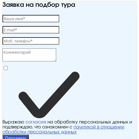
Заявка на подбор тура
Выражаю
согласие
на обработку персональных данных и
подтверждаю, что ознакомлен с
политикой в отношении
обработки персональных данных
Отправить