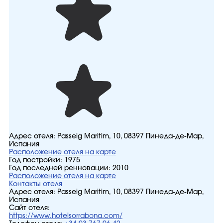
Адрес отеля:
Passeig Maritim, 10, 08397 Пинеда-де-Мар,
Испания
Расположение отеля на карте
Год постройки:
1975
Год последней ренновации:
2010
Расположение отеля на карте
Контакты отеля
Адрес отеля:
Passeig Maritim, 10, 08397 Пинеда-де-Мар,
Испания
Сайт отеля:
https://www.hotelsorrabona.com/