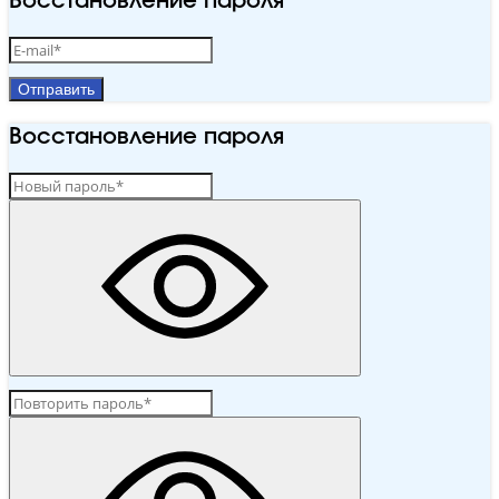
Восстановление пароля
Отправить
Восстановление пароля