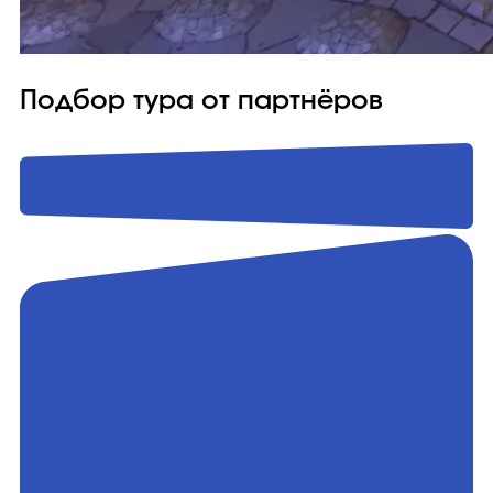
Подбор тура от партнёров