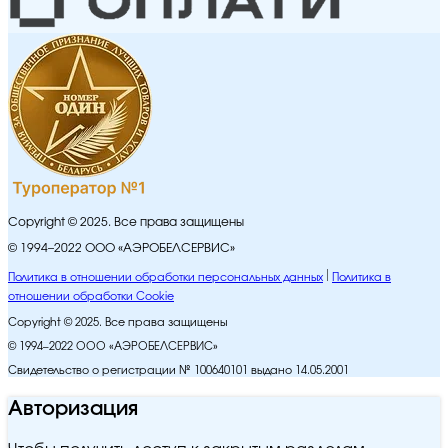
Copyright © 2025. Все права защищены
© 1994–2022 ООО «АЭРОБЕЛСЕРВИС»
Политика в отношении обработки персональных данных
Политика в
отношении обработки Cookie
Copyright © 2025. Все права защищены
© 1994–2022 ООО «АЭРОБЕЛСЕРВИС»
Свидетельство о регистрации № 100640101 выдано 14.05.2001
Авторизация