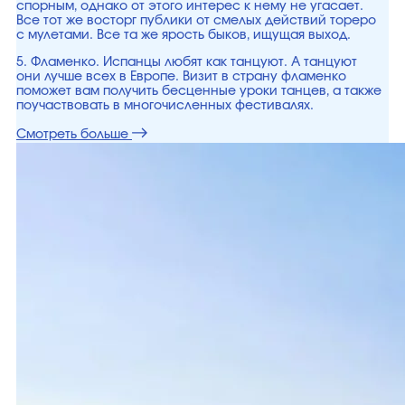
спорным, однако от этого интерес к нему не угасает.
Все тот же восторг публики от смелых действий тореро
с мулетами. Все та же ярость быков, ищущая выход.
5. Фламенко. Испанцы любят как танцуют. А танцуют
они лучше всех в Европе. Визит в страну фламенко
поможет вам получить бесценные уроки танцев, а также
поучаствовать в многочисленных фестивалях.
Смотреть больше