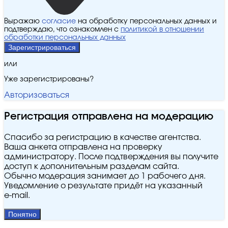
Выражаю
согласие
на обработку персональных данных и
подтверждаю, что ознакомлен с
политикой в отношении
обработки персональных данных
Зарегистрироваться
или
Уже зарегистрированы?
Авторизоваться
Регистрация отправлена на модерацию
Спасибо за регистрацию в качестве агентства.
Ваша анкета отправлена на проверку
администратору. После подтверждения вы получите
доступ к дополнительным разделам сайта.
Обычно модерация занимает до 1 рабочего дня.
Уведомление о результате придёт на указанный
e‑mail.
Понятно