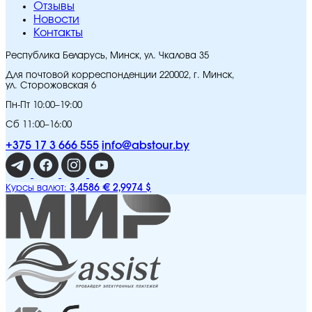
Отзывы
Новости
Контакты
Республика Беларусь, Минск, ул. Чкалова 35
Для почтовой корреспонденции 220002, г. Минск,
ул. Сторожовская 6
Пн-Пт 10:00–19:00
Сб 11:00–16:00
+375 17 3 666 555
info@abstour.by
3,4586 €
2,9974 $
Курсы валют: