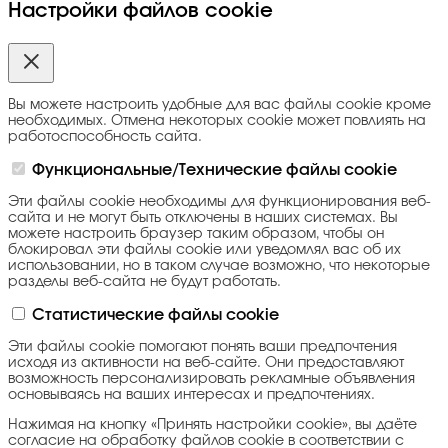
Настройки файлов cookie
Вы можете настроить удобные для вас файлы cookie кроме
необходимых. Отмена некоторых cookie может повлиять на
работоспособность сайта.
Функциональные/Технические файлы cookie
Эти файлы cookie необходимы для функционирования веб-
сайта и не могут быть отключены в наших системах. Вы
можете настроить браузер таким образом, чтобы он
блокировал эти файлы cookie или уведомлял вас об их
использовании, но в таком случае возможно, что некоторые
разделы веб-сайта не будут работать.
Статистические файлы cookie
Эти файлы cookie помогают понять ваши предпочтения
исходя из активности на веб-сайте. Они предоставляют
возможность персонализировать рекламные объявления
основываясь на ваших интересах и предпочтениях.
Нажимая на кнопку «Принять настройки cookie», вы даёте
согласие на обработку файлов cookie в соответствии с