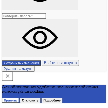
Выйти из аккаунта
Сохранить изменения
Удалить аккаунт
Для обеспечения удобства пользователей сайта
используются cookies
Принять
Отклонить
Подробнее