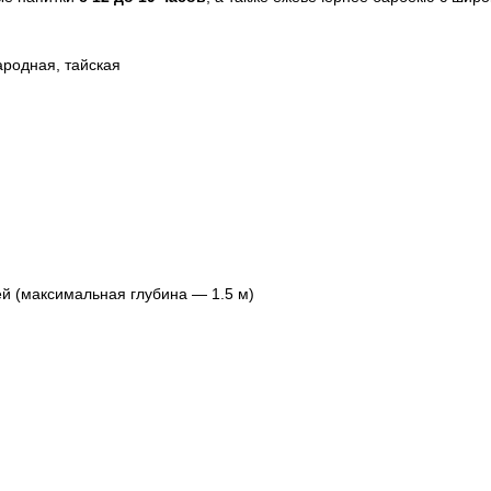
народная, тайская
ей (максимальная глубина — 1.5 м)