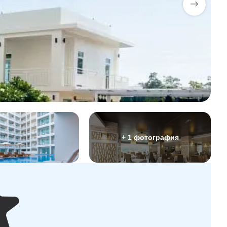
+ 1 фотография