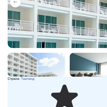
Страна:
Таиланд