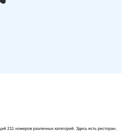
щий 211 номеров различных категорий. Здесь есть ресторан,