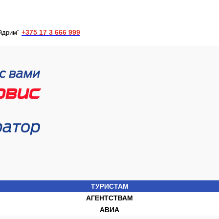
+375 17 3 666 999
йдрим"
ТУРИСТАМ
АГЕНТСТВАМ
АВИА