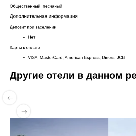
Общественный, песчаный
Дополнительная информация
Депозит при заселении
Нет
Карты к оплате
VISA, MasterСard, American Express, Diners, JCB
Другие отели в данном ре