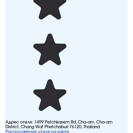
Адрес отеля:
1499 Petchkasem Rd, Cha-am, Cha-am
District, Chang Wat Phetchaburi 76120, Thailand
Расположение отеля на карте