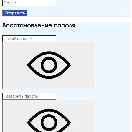
Отправить
Восстановление пароля