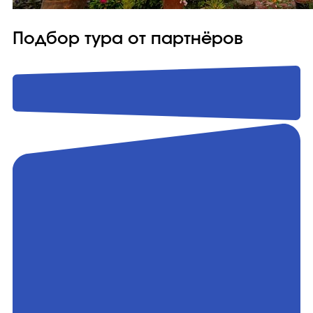
Подбор тура от партнёров