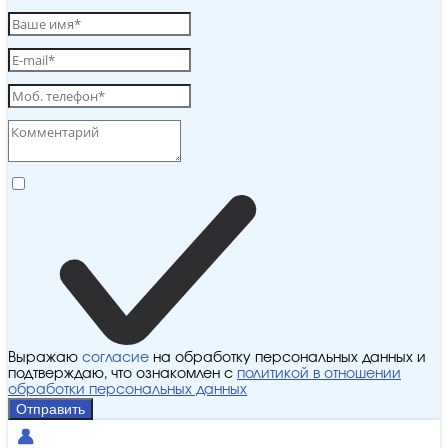
Выражаю
согласие
на обработку персональных данных и
подтверждаю, что ознакомлен с
политикой в отношении
обработки персональных данных
Отправить