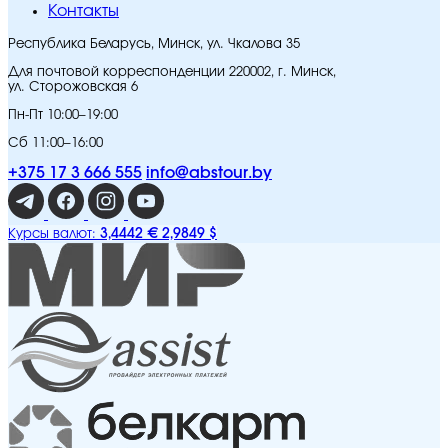
Контакты
Республика Беларусь, Минск, ул. Чкалова 35
Для почтовой корреспонденции 220002, г. Минск,
ул. Сторожовская 6
Пн-Пт 10:00–19:00
Сб 11:00–16:00
+375 17 3 666 555
info@abstour.by
3,4442 €
2,9849 $
Курсы валют: