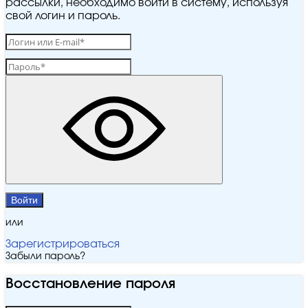
рассылки, необходимо войти в систему, используя
свой логин и пароль.
Войти
или
Зарегистрироваться
Забыли пароль?
Восстановление пароля