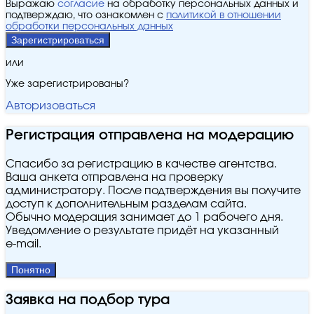
Выражаю
согласие
на обработку персональных данных и
подтверждаю, что ознакомлен с
политикой в отношении
обработки персональных данных
Зарегистрироваться
или
Уже зарегистрированы?
Авторизоваться
Регистрация отправлена на модерацию
Спасибо за регистрацию в качестве агентства.
Ваша анкета отправлена на проверку
администратору. После подтверждения вы получите
доступ к дополнительным разделам сайта.
Обычно модерация занимает до 1 рабочего дня.
Уведомление о результате придёт на указанный
e‑mail.
Понятно
Заявка на подбор тура