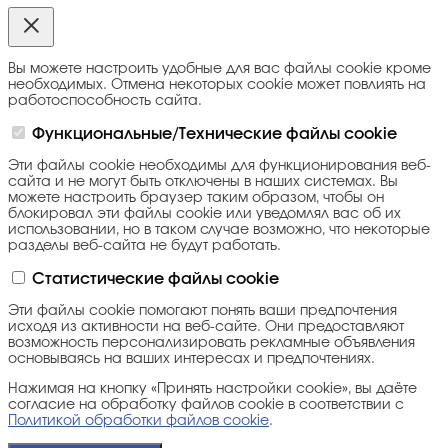
Вы можете настроить удобные для вас файлы cookie кроме
необходимых. Отмена некоторых cookie может повлиять на
работоспособность сайта.
Функциональные/Технические файлы cookie
Эти файлы cookie необходимы для функционирования веб-
сайта и не могут быть отключены в наших системах. Вы
можете настроить браузер таким образом, чтобы он
блокировал эти файлы cookie или уведомлял вас об их
использовании, но в таком случае возможно, что некоторые
разделы веб-сайта не будут работать.
Статистические файлы cookie
Эти файлы cookie помогают понять ваши предпочтения
исходя из активности на веб-сайте. Они предоставляют
возможность персонализировать рекламные объявления
основываясь на ваших интересах и предпочтениях.
Нажимая на кнопку «Принять настройки cookie», вы даёте
согласие на обработку файлов cookie в соответствии с
Политикой обработки файлов cookie
.