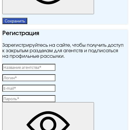
Сохранить
Регистрация
Зарегистрируйтесь на сайте, чтобы получить доступ
к закрытым разделам для агентств и подписаться
на профильные рассылки.