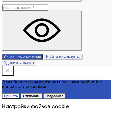
Выйти из аккаунта
Сохранить изменения
Удалить аккаунт
Для обеспечения удобства пользователей сайта
используются cookies
Принять
Отклонить
Подробнее
Настройки файлов cookie