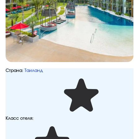
Страна:
Таиланд
Класс отеля: