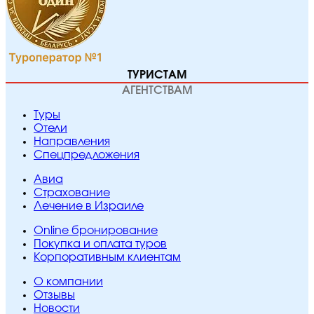
ТУРИСТАМ
АГЕНТСТВАМ
Туры
Отели
Направления
Спецпредложения
Авиа
Страхование
Лечение в Израиле
Online бронирование
Покупка и оплата туров
Корпоративным клиентам
O компании
Отзывы
Новости