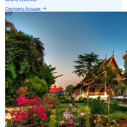
купить сувенир!
Смотреть больше