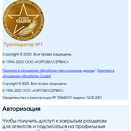
Copyright © 2025. Все права защищены
© 1994–2022 ООО «АЭРОБЕЛСЕРВИС»
Политика в отношении обработки персональных данных
Политика в
отношении обработки Cookie
Copyright © 2025. Все права защищены
© 1994–2022 ООО «АЭРОБЕЛСЕРВИС»
Свидетельство о регистрации № 100640101 выдано 14.05.2001
Авторизация
Чтобы получить доступ к закрытым разделам
для агентств и подписаться на профильные