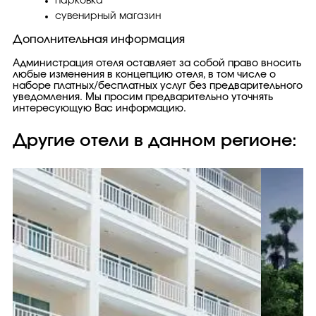
парковка
сувенирный магазин
Дополнительная информация
Администрация отеля оставляет за собой право вносить
любые изменения в концепцию отеля, в том числе о
наборе платных/бесплатных услуг без предварительного
уведомления. Мы просим предварительно уточнять
интересующую Вас информацию.
Другие отели в данном регионе: