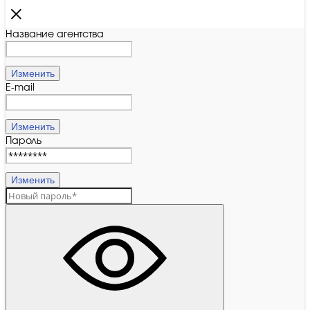
Название агентства
Изменить
E-mail
Изменить
Пароль
Изменить