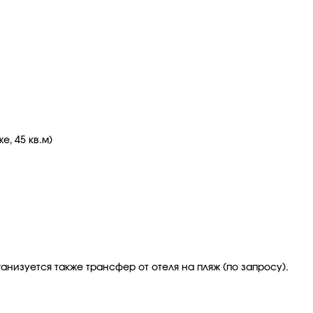
, 45 кв.м)
анизуется также трансфер от отеля на пляж (по запросу).