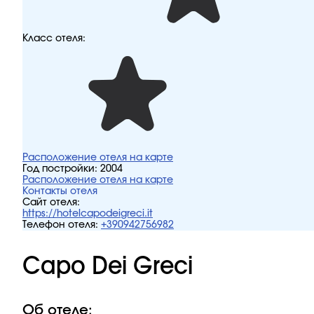
Класс отеля:
Расположение отеля на карте
Год постройки:
2004
Расположение отеля на карте
Контакты отеля
Сайт отеля:
https://hotelcapodeigreci.it
Телефон отеля:
+390942756982
Capo Dei Greci
Об отеле: