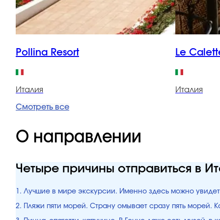
Pollina Resort
Le Calett
Италия
Италия
Смотреть все
О направлении
Четыре причины отправиться в И
1. Лучшие в мире экскурсии. Именно здесь можно увиде
2. Пляжи пяти морей. Страну омывает сразу пять морей.