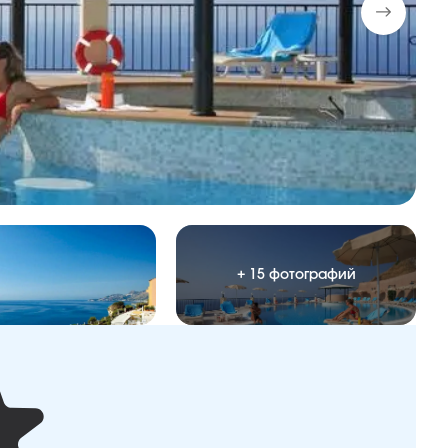
+ 15 фотографий