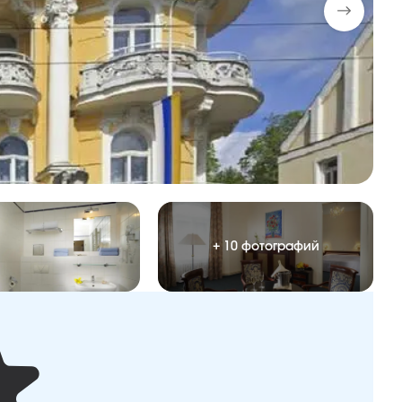
+ 10 фотографий