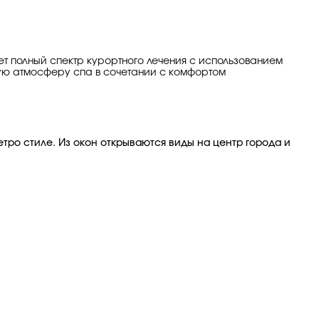
ает полный спектр курортного лечения с использованием
щую атмосферу спа в сочетании с комфортом
ро стиле. Из окон открываются виды на центр города и