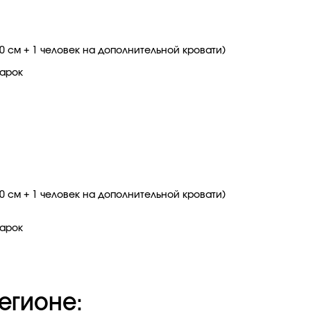
00 см + 1 человек на дополнительной кровати)
дарок
00 см + 1 человек на дополнительной кровати)
дарок
егионе: