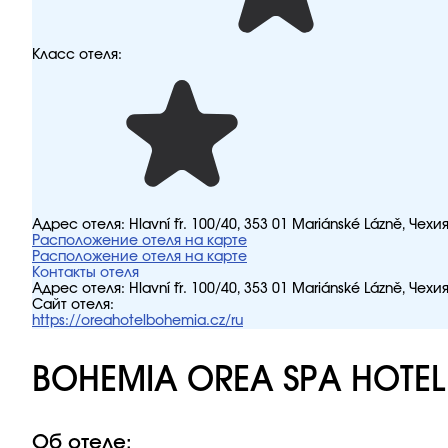
Класс отеля:
Адрес отеля:
Hlavní tř. 100/40, 353 01 Mariánské Lázně, Чехи
Расположение отеля на карте
Расположение отеля на карте
Контакты отеля
Адрес отеля:
Hlavní tř. 100/40, 353 01 Mariánské Lázně, Чехи
Сайт отеля:
https://oreahotelbohemia.cz/ru
BOHEMIA OREA SPA HOTEL
Об отеле: