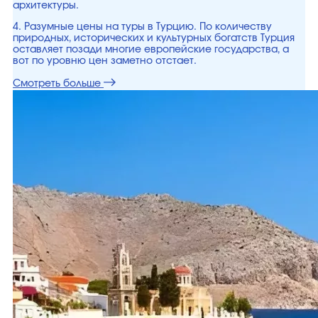
архитектуры.
4. Разумные цены на туры в Турцию. По количеству
природных, исторических и культурных богатств Турция
оставляет позади многие европейские государства, а
вот по уровню цен заметно отстает.
Смотреть больше