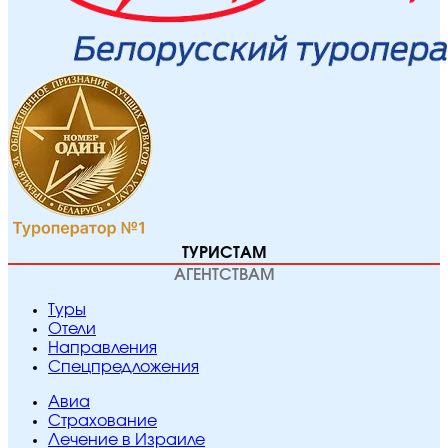
ТУРИСТАМ
АГЕНТСТВАМ
Туры
Отели
Направления
Спецпредложения
Авиа
Страхование
Лечение в Израиле