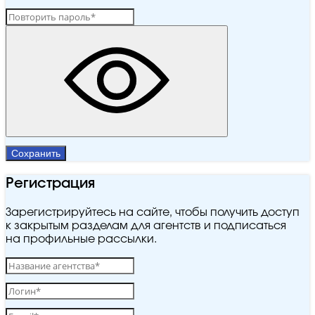
Сохранить
Регистрация
Зарегистрируйтесь на сайте, чтобы получить доступ
к закрытым разделам для агентств и подписаться
на профильные рассылки.