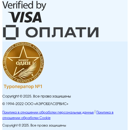
Copyright © 2025. Все права защищены
© 1994–2022 ООО «АЭРОБЕЛСЕРВИС»
Политика в отношении обработки персональных данных
Политика в
отношении обработки Cookie
Copyright © 2025. Все права защищены