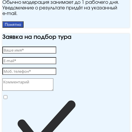
Обычно модерация занимает до 1 рабочего дня.
Уведомление о результате придёт на указанный
e‑mail.
Понятно
Заявка на подбор тура