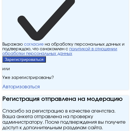
Выражаю
согласие
на обработку персональных данных и
подтверждаю, что ознакомлен с
политикой в отношении
обработки персональных данных
Зарегистрироваться
или
Уже зарегистрированы?
Авторизоваться
Регистрация отправлена на модерацию
Спасибо за регистрацию в качестве агентства.
Ваша анкета отправлена на проверку
администратору. После подтверждения вы получите
доступ к дополнительным разделам сайта.