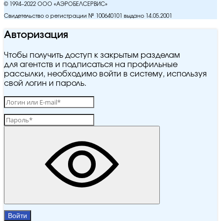
© 1994–2022 ООО «АЭРОБЕЛСЕРВИС»
Свидетельство о регистрации № 100640101 выдано 14.05.2001
Авторизация
Чтобы получить доступ к закрытым разделам
для агентств и подписаться на профильные
рассылки, необходимо войти в систему, используя
свой логин и пароль.
Войти