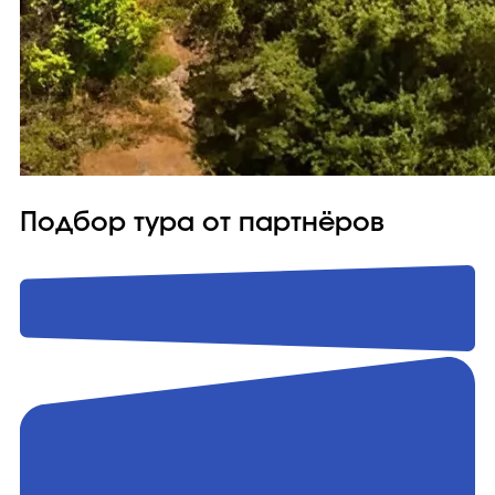
Подбор тура от партнёров