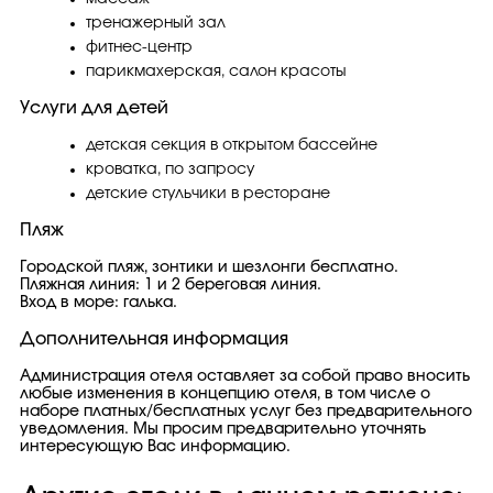
тренажерный зал
фитнес-центр
парикмахерская, салон красоты
Услуги для детей
детская секция в открытом бассейне
кроватка, по запросу
детские стульчики в ресторане
Пляж
Городской пляж, зонтики и шезлонги бесплатно.
Пляжная линия: 1 и 2 береговая линия.
Вход в море: галька.
Дополнительная информация
Администрация отеля оставляет за собой право вносить
любые изменения в концепцию отеля, в том числе о
наборе платных/бесплатных услуг без предварительного
уведомления. Мы просим предварительно уточнять
интересующую Вас информацию.