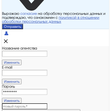
Выражаю
согласие
на обработку персональных данных и
подтверждаю, что ознакомлен с
политикой в отношении
обработки персональных данных
Отправить
Название агентства
Изменить
E-mail
Изменить
Пароль
Изменить