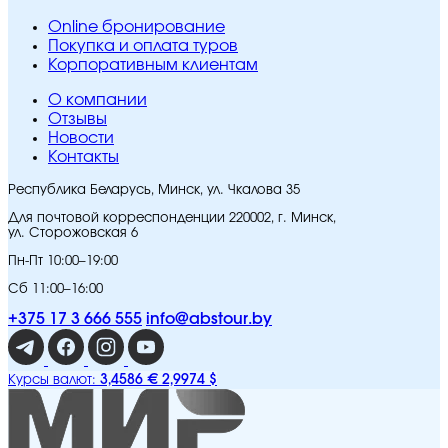
Online бронирование
Покупка и оплата туров
Корпоративным клиентам
O компании
Отзывы
Новости
Контакты
Республика Беларусь, Минск, ул. Чкалова 35
Для почтовой корреспонденции 220002, г. Минск,
ул. Сторожовская 6
Пн-Пт 10:00–19:00
Сб 11:00–16:00
+375 17 3 666 555
info@abstour.by
3,4586 €
2,9974 $
Курсы валют: