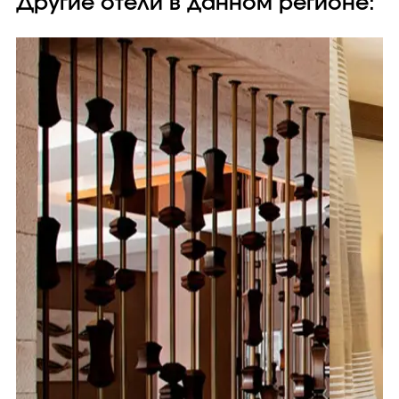
Другие отели в данном регионе: