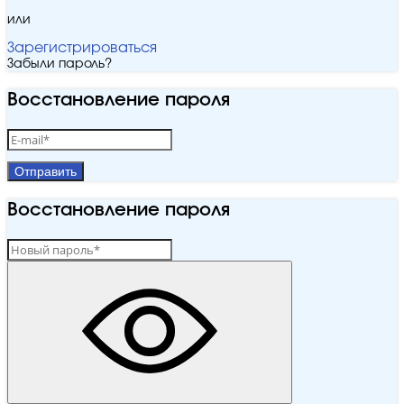
или
Зарегистрироваться
Забыли пароль?
Восстановление пароля
Отправить
Восстановление пароля