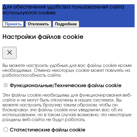
Для обеспечения удобства пользователей сайта
используются cookies
Принять
Отклонить
Подробнее
Настройки файлов cookie
Вы можете настроить удобные для вас файлы cookie кроме
необходимых. Отмена некоторых cookie может повлиять на
работоспособность сайта.
Функциональные/Технические файлы cookie
Эти файлы cookie необходимы для функционирования веб-
сайта и не могут быть отключены в наших системах. Вы
можете настроить браузер таким образом, чтобы он
блокировал эти файлы cookie или уведомлял вас об их
использовании, но в таком случае возможно, что некоторые
разделы веб-сайта не будут работать.
Статистические файлы cookie