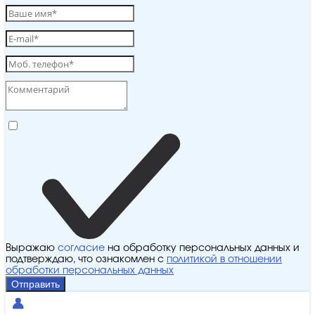
Выражаю
согласие
на обработку персональных данных и
подтверждаю, что ознакомлен с
политикой в отношении
обработки персональных данных
Отправить