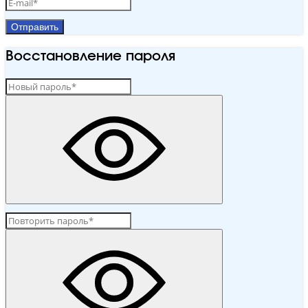
Отправить
Восстановление пароля