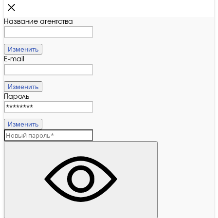
Название агентства
Изменить
E-mail
Изменить
Пароль
Изменить