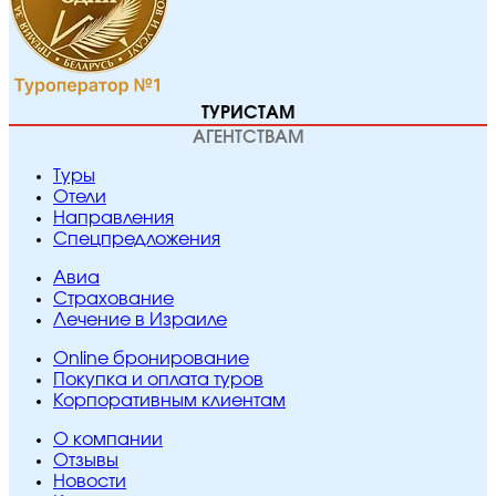
ТУРИСТАМ
АГЕНТСТВАМ
Туры
Отели
Направления
Спецпредложения
Авиа
Страхование
Лечение в Израиле
Online бронирование
Покупка и оплата туров
Корпоративным клиентам
O компании
Отзывы
Новости