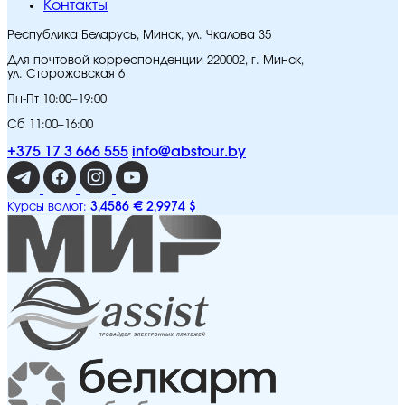
Контакты
Республика Беларусь, Минск, ул. Чкалова 35
Для почтовой корреспонденции 220002, г. Минск,
ул. Сторожовская 6
Пн-Пт 10:00–19:00
Сб 11:00–16:00
+375 17 3 666 555
info@abstour.by
3,4586 €
2,9974 $
Курсы валют: