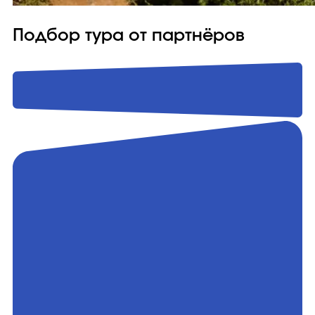
Подбор тура от партнёров