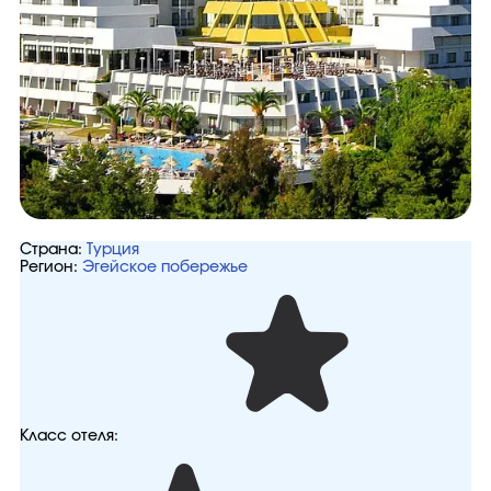
Страна:
Турция
Регион:
Эгейское побережье
Класс отеля: