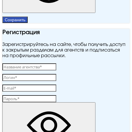
Сохранить
Регистрация
Зарегистрируйтесь на сайте, чтобы получить доступ
к закрытым разделам для агентств и подписаться
на профильные рассылки.