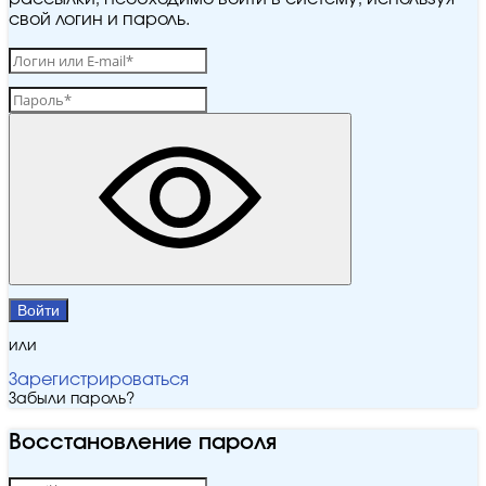
свой логин и пароль.
Войти
или
Зарегистрироваться
Забыли пароль?
Восстановление пароля