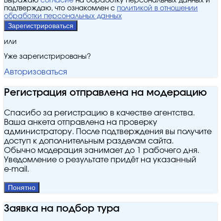
Выражаю
согласие
на обработку персональных данных и
подтверждаю, что ознакомлен с
политикой в отношении
обработки персональных данных
Зарегистрироваться
или
Уже зарегистрированы?
Авторизоваться
Регистрация отправлена на модерацию
Спасибо за регистрацию в качестве агентства.
Ваша анкета отправлена на проверку
администратору. После подтверждения вы получите
доступ к дополнительным разделам сайта.
Обычно модерация занимает до 1 рабочего дня.
Уведомление о результате придёт на указанный
e‑mail.
Понятно
Заявка на подбор тура