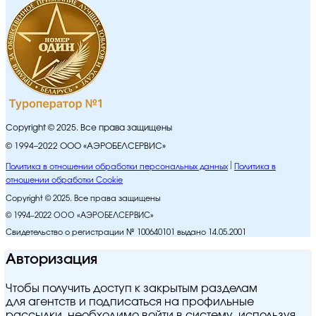
Copyright © 2025. Все права защищены
© 1994–2022 ООО «АЭРОБЕЛСЕРВИС»
Политика в отношении обработки персональных данных
Политика в
отношении обработки Cookie
Copyright © 2025. Все права защищены
© 1994–2022 ООО «АЭРОБЕЛСЕРВИС»
Свидетельство о регистрации № 100640101 выдано 14.05.2001
Авторизация
Чтобы получить доступ к закрытым разделам
для агентств и подписаться на профильные
рассылки, необходимо войти в систему, используя