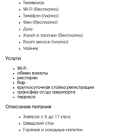
Телевизор
Wi-Fi (бесплатно)
Телефон (платно)
Фен (бесплатно)
Душ
Халат и тапочки (бесплатно)
Room service (платно)
Чайник
Услуги
Wi-Fi
обмен валюты
ресторан
бар
круглосуточная стойка регистрации
трансфер от/до аэропорта
терраса
Описание питания
Завтрак с 6 до 11 утра.
Шведский стол
Горячие и холодные напитки