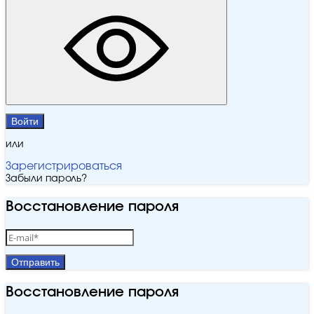
Войти
или
Зарегистрироваться
Забыли пароль?
Восстановление пароля
Отправить
Восстановление пароля