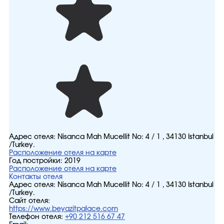
Адрес отеля:
Nisanca Mah Mucellit No: 4 / 1 , 34130 Istanbul
/Turkey.
Расположение отеля на карте
Год постройки:
2019
Расположение отеля на карте
Контакты отеля
Адрес отеля:
Nisanca Mah Mucellit No: 4 / 1 , 34130 Istanbul
/Turkey.
Сайт отеля:
https://www.beyazitpalace.com
Телефон отеля:
+90 212 516 67 47