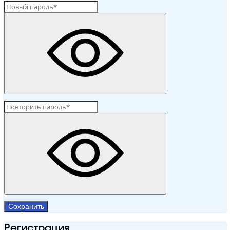
Сохранить
Регистрация