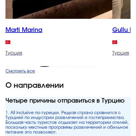
Marti Marina
Gullu K
Турция
Турция
Смотреть все
О направлении
Четыре причины отправиться в Турцию
1. All inclusive по-турецки. Редкая страна сравнится с
Турцией по индустрии развлечений и гостеприимства.
Большая часть туристов отдыхает на территории отелей,
поскольку местные программы развлечений и обильное
питание это позволяют.