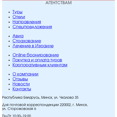
АГЕНТСТВАМ
Туры
Отели
Направления
Спецпредложения
Авиа
Страхование
Лечение в Израиле
Online бронирование
Покупка и оплата туров
Корпоративным клиентам
O компании
Отзывы
Новости
Контакты
Республика Беларусь, Минск, ул. Чкалова 35
Для почтовой корреспонденции 220002, г. Минск,
ул. Сторожовская 6
Пн-Пт 10:00–19:00