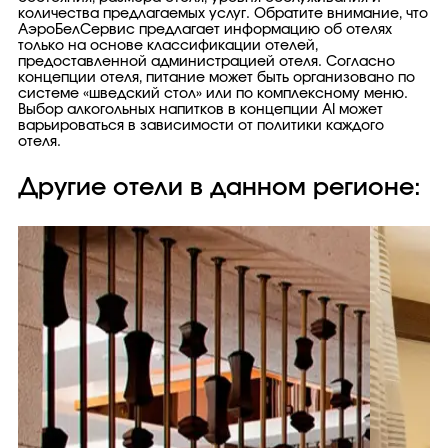
количества предлагаемых услуг. Обратите внимание, что
АэроБелСервис предлагает информацию об отелях
только на основе классификации отелей,
предоставленной администрацией отеля. Согласно
концепции отеля, питание может быть организовано по
системе «шведский стол» или по комплексному меню.
Выбор алкогольных напитков в концепции AI может
варьироваться в зависимости от политики каждого
отеля.
Другие отели в данном регионе: