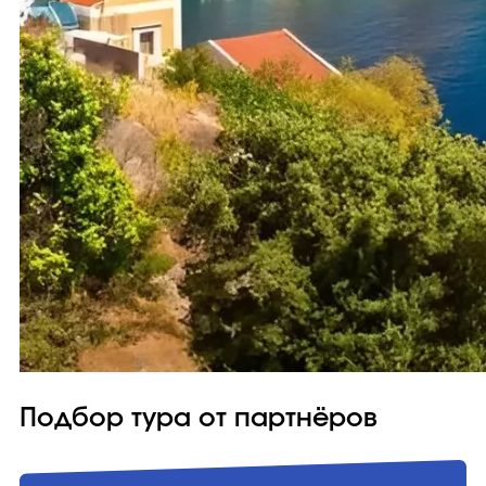
Подбор тура от партнёров