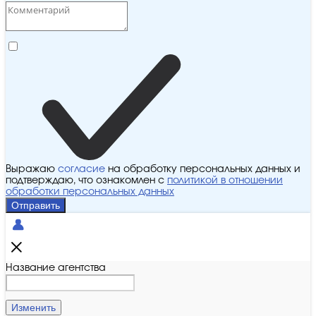
Выражаю
согласие
на обработку персональных данных и
подтверждаю, что ознакомлен с
политикой в отношении
обработки персональных данных
Отправить
Название агентства
Изменить