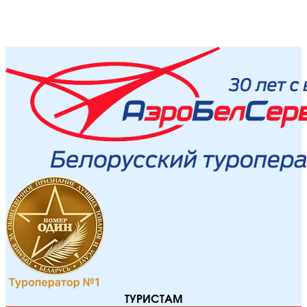
ТУРИСТАМ