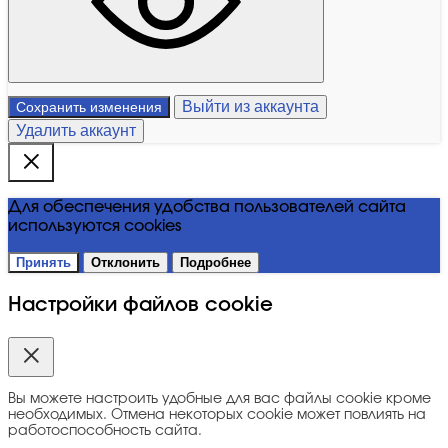
Выйти из аккаунта
Сохранить изменения
Удалить аккаунт
Для обеспечения удобства пользователей сайта
используются cookies
Принять
Отклонить
Подробнее
Настройки файлов cookie
Вы можете настроить удобные для вас файлы cookie кроме
необходимых. Отмена некоторых cookie может повлиять на
работоспособность сайта.