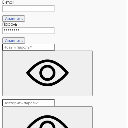
E-mail
Изменить
Пароль
Изменить