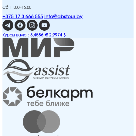
Сб 11:00–16:00
+375 17 3 666 555
info@abstour.by
3,4586 €
2,9974 $
Курсы валют: