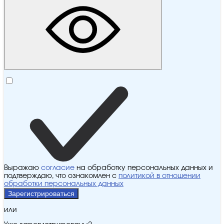
Выражаю
согласие
на обработку персональных данных и
подтверждаю, что ознакомлен с
политикой в отношении
обработки персональных данных
Зарегистрироваться
или