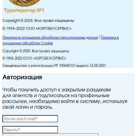
Copyright © 2025. Все права защищены
© 1994–2022 ООО «АЭРОБЕЛСЕРВИС»
Политика в отношении обработки персональных данных
Политика в
отношении обработки Cookie
Copyright © 2025. Все права защищены
© 1994–2022 ООО «АЭРОБЕЛСЕРВИС»
Свидетельство о регистрации № 100640101 выдано 14.05.2001
Авторизация
Чтобы получить доступ к закрытым разделам
для агентств и подписаться на профильные
рассылки, необходимо войти в систему, используя
свой логин и пароль.