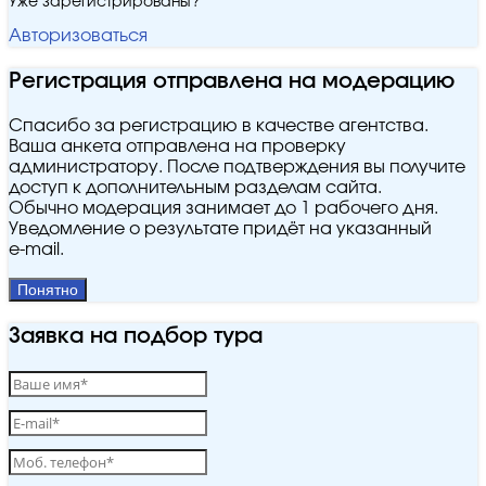
Уже зарегистрированы?
Авторизоваться
Регистрация отправлена на модерацию
Спасибо за регистрацию в качестве агентства.
Ваша анкета отправлена на проверку
администратору. После подтверждения вы получите
доступ к дополнительным разделам сайта.
Обычно модерация занимает до 1 рабочего дня.
Уведомление о результате придёт на указанный
e‑mail.
Понятно
Заявка на подбор тура