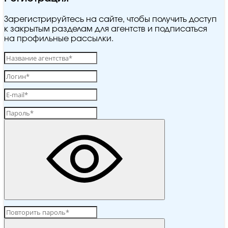
Зарегистрируйтесь на сайте, чтобы получить доступ
к закрытым разделам для агентств и подписаться
на профильные рассылки.