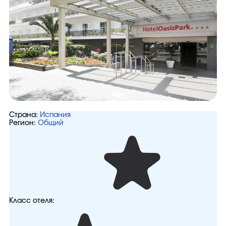
Страна:
Испания
Регион:
Общий
Класс отеля: