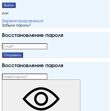
Войти
или
Зарегистрироваться
Забыли пароль?
Восстановление пароля
Отправить
Восстановление пароля