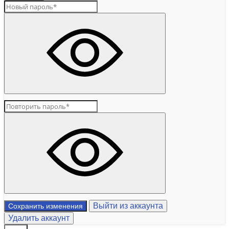
Выйти из аккаунта
Сохранить изменения
Удалить аккаунт