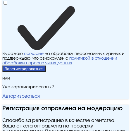
Выражаю
согласие
на обработку персональных данных и
подтверждаю, что ознакомлен с
политикой в отношении
обработки персональных данных
Зарегистрироваться
или
Уже зарегистрированы?
Авторизоваться
Регистрация отправлена на модерацию
Спасибо за регистрацию в качестве агентства.
Ваша анкета отправлена на проверку