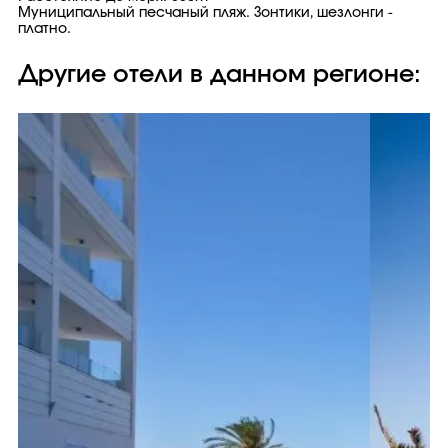
Муниципальный песчаный пляж. Зонтики, шезлонги -
платно.
Другие отели в данном регионе: