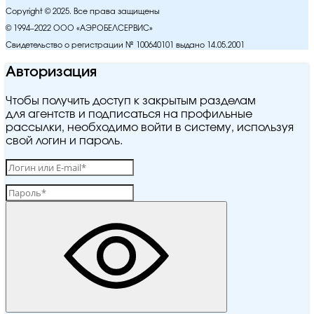
Copyright © 2025. Все права защищены
© 1994–2022 ООО «АЭРОБЕЛСЕРВИС»
Свидетельство о регистрации № 100640101 выдано 14.05.2001
Авторизация
Чтобы получить доступ к закрытым разделам
для агентств и подписаться на профильные
рассылки, необходимо войти в систему, используя
свой логин и пароль.