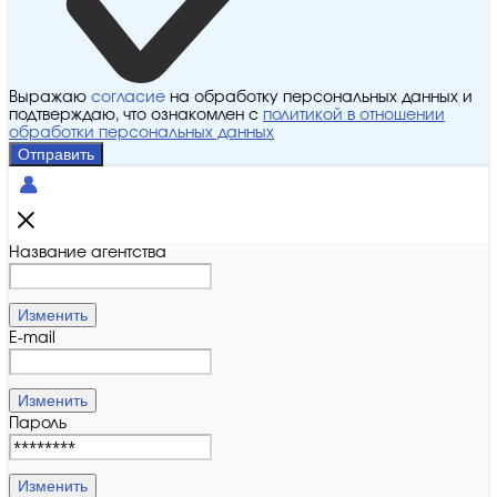
Выражаю
согласие
на обработку персональных данных и
подтверждаю, что ознакомлен с
политикой в отношении
обработки персональных данных
Отправить
Название агентства
Изменить
E-mail
Изменить
Пароль
Изменить