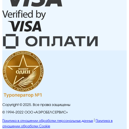
Copyright © 2025. Все права защищены
© 1994–2022 ООО «АЭРОБЕЛСЕРВИС»
Политика в отношении обработки персональных данных
Политика в
отношении обработки Cookie