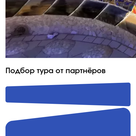
Подбор тура от партнёров