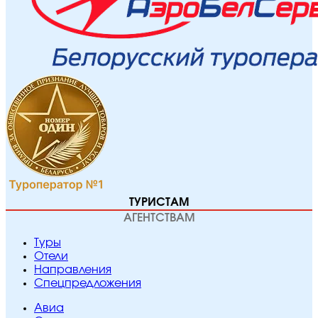
ТУРИСТАМ
АГЕНТСТВАМ
Туры
Отели
Направления
Спецпредложения
Авиа