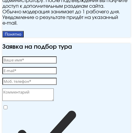
администратору. После подтверждения вы получите
доступ к дополнительным разделам сайта.
Обычно модерация занимает до 1 рабочего дня.
Уведомление о результате придёт на указанный
e‑mail.
Понятно
Заявка на подбор тура