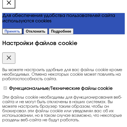
Для обеспечения удобства пользователей сайта
используются cookies
Принять
Отклонить
Подробнее
Настройки файлов cookie
Вы можете настроить удобные для вас файлы cookie кроме
необходимых. Отмена некоторых cookie может повлиять на
работоспособность сайта.
Функциональные/Технические файлы cookie
Эти файлы cookie необходимы для функционирования веб-
сайта и не могут быть отключены в наших системах. Вы
можете настроить браузер таким образом, чтобы он
блокировал эти файлы cookie или уведомлял вас об их
использовании, но в таком случае возможно, что некоторые
разделы веб-сайта не будут работать.