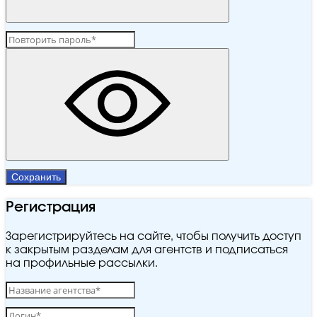
Сохранить
Регистрация
Зарегистрируйтесь на сайте, чтобы получить доступ
к закрытым разделам для агентств и подписаться
на профильные рассылки.