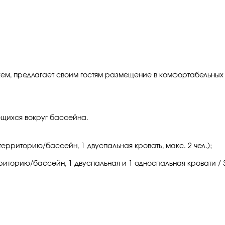
ем, предлагает своим гостям размещение в комфортабельных 
ющихся вокруг бассейна.
территорию/бассейн, 1 двуспальная кровать, макс. 2 чел.);
риторию/бассейн, 1 двуспальная и 1 односпальная кровати / 3 