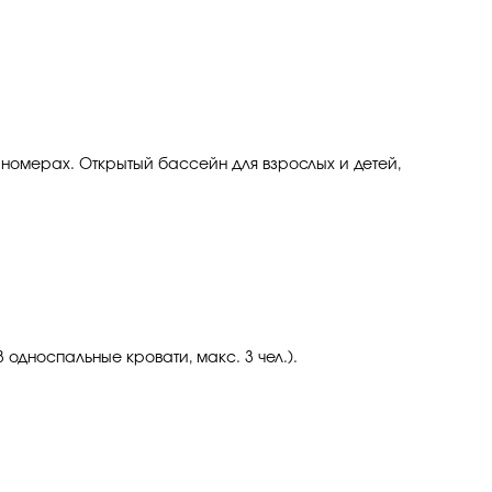
номерах. Открытый бассейн для взрослых и детей,
односпальные кровати, макс. 3 чел.).