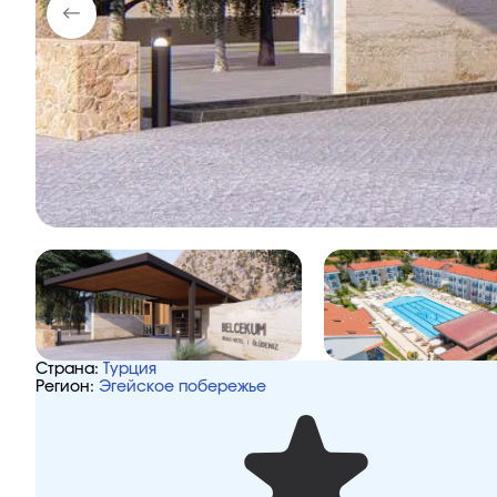
Страна:
Турция
Регион:
Эгейское побережье