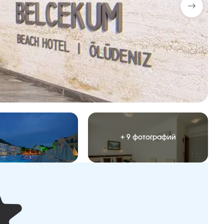
+ 9 фотографий