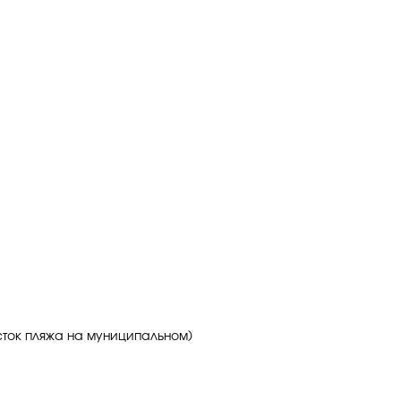
сток пляжа на муниципальном)