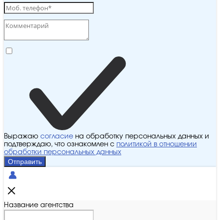
Выражаю
согласие
на обработку персональных данных и
подтверждаю, что ознакомлен с
политикой в отношении
обработки персональных данных
Отправить
Название агентства