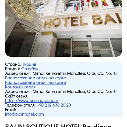
Страна:
Турция
Регион:
Стамбул
Адрес отеля:
Mimar Kemalettin Mahallesi, Ordu Cd. No:10.
Расположение отеля на карте
Расположение отеля на карте
Контакты отеля
Адрес отеля:
Mimar Kemalettin Mahallesi, Ordu Cd. No:10.
Сайт отеля:
https://www.balinhotel.com
Телефон отеля:
+90 212 638 20 20
Email:
info@balinhotel.com