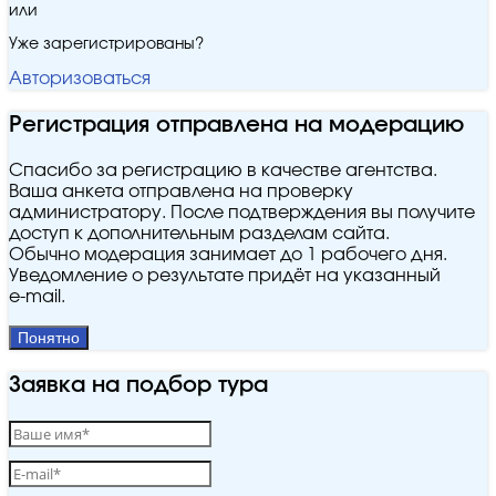
или
Уже зарегистрированы?
Авторизоваться
Регистрация отправлена на модерацию
Спасибо за регистрацию в качестве агентства.
Ваша анкета отправлена на проверку
администратору. После подтверждения вы получите
доступ к дополнительным разделам сайта.
Обычно модерация занимает до 1 рабочего дня.
Уведомление о результате придёт на указанный
e‑mail.
Понятно
Заявка на подбор тура