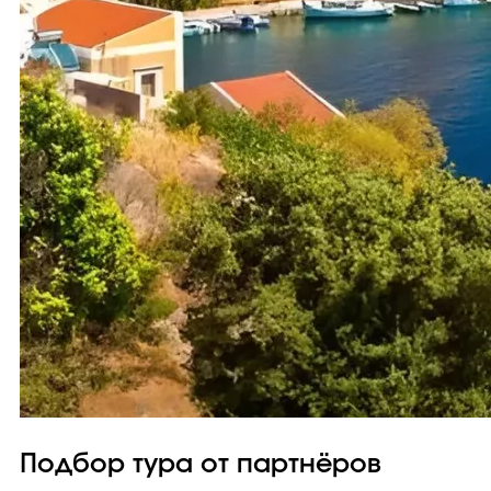
Подбор тура от партнёров