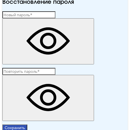
Восстановление пароля
Сохранить