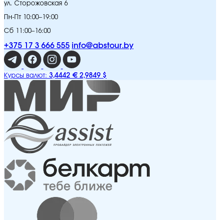
ул. Сторожовская 6
Пн-Пт 10:00–19:00
Сб 11:00–16:00
+375 17 3 666 555
info@abstour.by
3,4442 €
2,9849 $
Курсы валют: