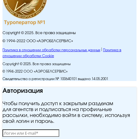
Copyright © 2025. Все права защищены
© 1994–2022 ООО «АЭРОБЕЛСЕРВИС»
Политика в отношении обработки персональных данных
Политика в
отношении обработки Cookie
Copyright © 2025. Все права защищены
© 1994–2022 ООО «АЭРОБЕЛСЕРВИС»
Свидетельство о регистрации № 100640101 выдано 14.05.2001
Авторизация
Чтобы получить доступ к закрытым разделам
для агентств и подписаться на профильные
рассылки, необходимо войти в систему, используя
свой логин и пароль.