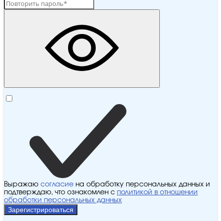
Выражаю
согласие
на обработку персональных данных и
подтверждаю, что ознакомлен с
политикой в отношении
обработки персональных данных
Зарегистрироваться