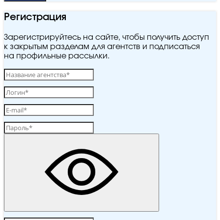
Регистрация
Зарегистрируйтесь на сайте, чтобы получить доступ
к закрытым разделам для агентств и подписаться
на профильные рассылки.