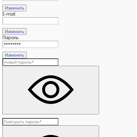
Изменить
E-mail
Изменить
Пароль
Изменить