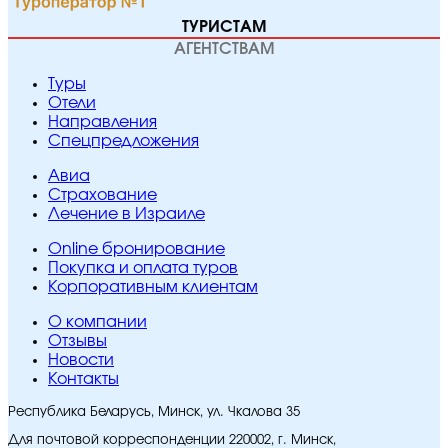
ТУРИСТАМ
АГЕНТСТВАМ
Туры
Отели
Направления
Спецпредложения
Авиа
Страхование
Лечение в Израиле
Online бронирование
Покупка и оплата туров
Корпоративным клиентам
O компании
Отзывы
Новости
Контакты
Республика Беларусь, Минск, ул. Чкалова 35
Для почтовой корреспонденции 220002, г. Минск,