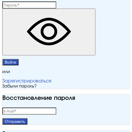
Войти
или
Зарегистрироваться
Забыли пароль?
Восстановление пароля
Отправить