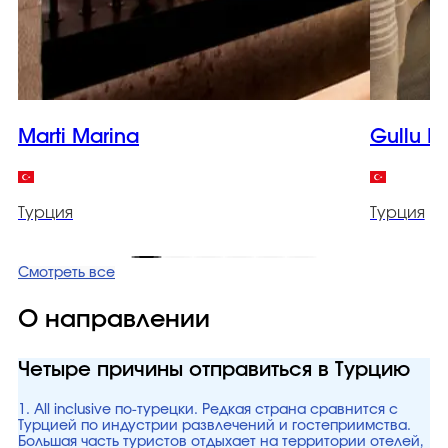
Marti Marina
Gullu K
Турция
Турция
Смотреть все
О направлении
Четыре причины отправиться в Турцию
1. All inclusive по-турецки. Редкая страна сравнится с
Турцией по индустрии развлечений и гостеприимства.
Большая часть туристов отдыхает на территории отелей,