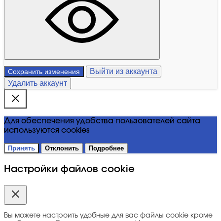
Выйти из аккаунта
Сохранить изменения
Удалить аккаунт
Для обеспечения удобства пользователей сайта
используются cookies
Принять
Отклонить
Подробнее
Настройки файлов cookie
Вы можете настроить удобные для вас файлы cookie кроме