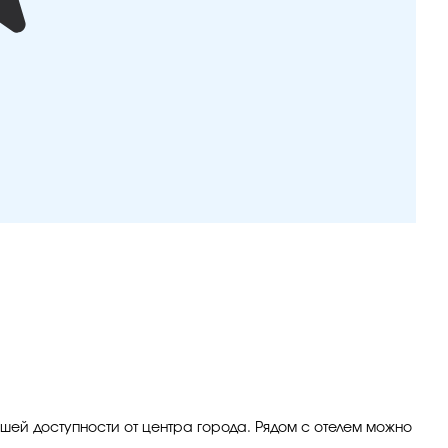
ешей доступности от центра города. Рядом с отелем можно