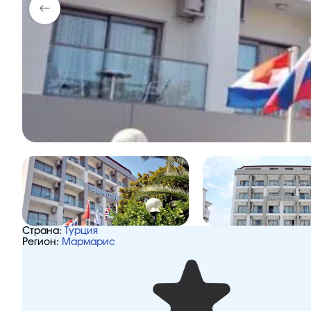
Страна:
Турция
Регион:
Мармарис