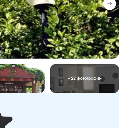
+ 22 фотографий