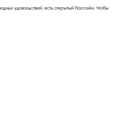
водных удовольствий, есть открытый бассейн. Чтобы