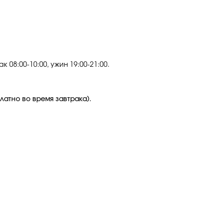
ак 08:00-10:00, ужин 19:00-21:00.
платно во время завтрака).