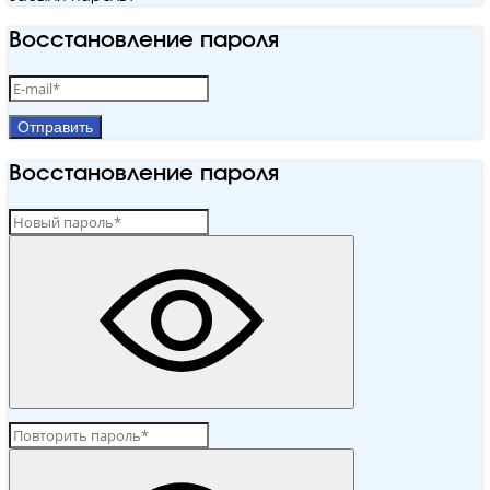
Восстановление пароля
Отправить
Восстановление пароля