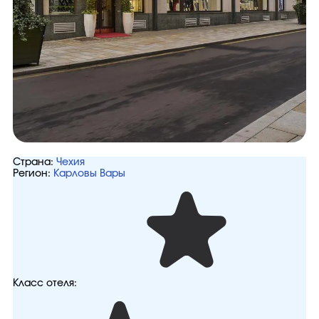
Страна:
Чехия
Регион:
Карловы Вары
Класс отеля: