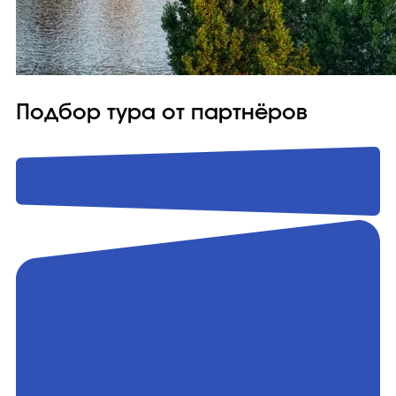
Подбор тура от партнёров