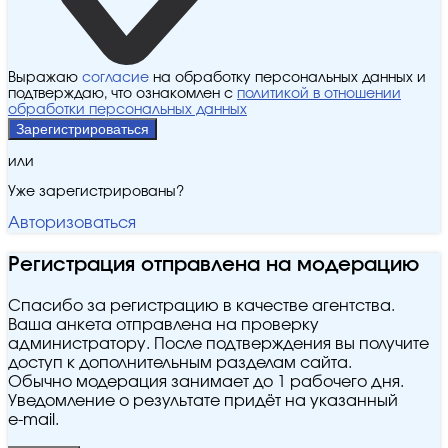
Выражаю
согласие
на обработку персональных данных и
подтверждаю, что ознакомлен с
политикой в отношении
обработки персональных данных
Зарегистрироваться
или
Уже зарегистрированы?
Авторизоваться
Регистрация отправлена на модерацию
Спасибо за регистрацию в качестве агентства.
Ваша анкета отправлена на проверку
администратору. После подтверждения вы получите
доступ к дополнительным разделам сайта.
Обычно модерация занимает до 1 рабочего дня.
Уведомление о результате придёт на указанный
e‑mail.