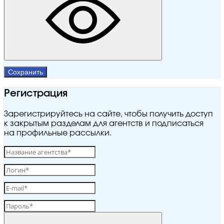
Сохранить
Регистрация
Зарегистрируйтесь на сайте, чтобы получить доступ
к закрытым разделам для агентств и подписаться
на профильные рассылки.