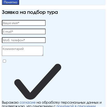
Понятно
Заявка на подбор тура
Выражаю
согласие
на обработку персональных данных и
подтверждаю, что ознакомлен с
политикой в отношении