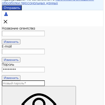
обработки персональных данных
Отправить
Название агентства
Изменить
E-mail
Изменить
Пароль
Изменить