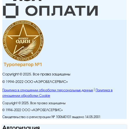
Copyright © 2025. Все права защищены
© 1994–2022 ООО «АЭРОБЕЛСЕРВИС»
Политика в отношении обработки персональных данных
Политика в
отношении обработки Cookie
Copyright © 2025. Все права защищены
© 1994–2022 ООО «АЭРОБЕЛСЕРВИС»
Свидетельство о регистрации № 100640101 выдано 14.05.2001
Авторизация