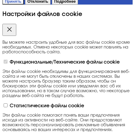
Принять
Отклонить
Подробнее
Настройки файлов cookie
Вы можете настроить удобные для вас файлы cookie кроме
необходимых. Отмена некоторых cookie может повлиять на
работоспособность сайта.
Функциональные/Технические файлы cookie
Эти файлы cookie необходимы для функционирования веб-
сайта и не могут быть отключены в наших системах. Вы
можете настроить браузер таким образом, чтобы он
блокировал эти файлы cookie или уведомлял вас об их
использовании, но в таком случае возможно, что некоторые
разделы веб-сайта не будут работать.
Статистические файлы cookie
Эти файлы cookie помогают понять ваши предпочтения
исходя из активности на веб-сайте. Они предоставляют
возможность персонализировать рекламные объявления
основываясь на ваших интересах и предпочтениях.