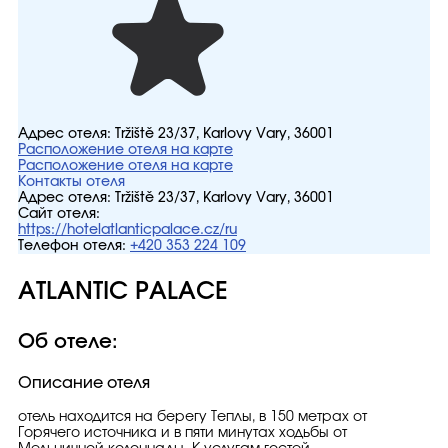
Адрес отеля:
Tržiště 23/37, Karlovy Vary, 36001
Расположение отеля на карте
Расположение отеля на карте
Контакты отеля
Адрес отеля:
Tržiště 23/37, Karlovy Vary, 36001
Сайт отеля:
https://hotelatlanticpalace.cz/ru
Телефон отеля:
+420 353 224 109
ATLANTIC PALACE
Об отеле:
Описание отеля
отель находится на берегу Теплы, в 150 метрах от
Горячего источника и в пяти минутах ходьбы от