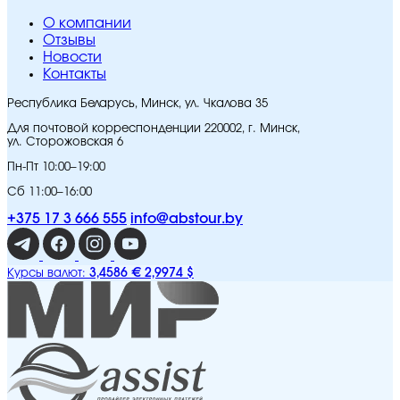
O компании
Отзывы
Новости
Контакты
Республика Беларусь, Минск, ул. Чкалова 35
Для почтовой корреспонденции 220002, г. Минск,
ул. Сторожовская 6
Пн-Пт 10:00–19:00
Сб 11:00–16:00
+375 17 3 666 555
info@abstour.by
3,4586 €
2,9974 $
Курсы валют: