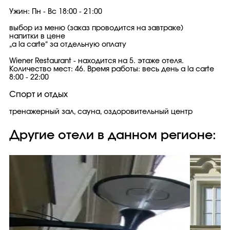
Ужин: Пн - Вс 18:00 - 21:00
выбор из меню (заказ проводится на завтраке)
напитки в цене
„a la carte“ за отдельную оплату
Wiener Restaurant - находится на 5. этаже отеля.
Количество мест: 46. Время работы: весь день a la carte
8:00 - 22:00
Спорт и отдых
тренажерный зал, сауна, оздоровительный центр
Другие отели в данном регионе: