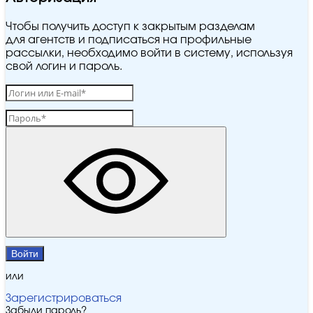
Чтобы получить доступ к закрытым разделам
для агентств и подписаться на профильные
рассылки, необходимо войти в систему, используя
свой логин и пароль.
Войти
или
Зарегистрироваться
Забыли пароль?