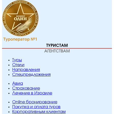
ТУРИСТАМ
АГЕНТСТВАМ
Туры
Отели
Направления
Спецпредложения
Авиа
Страхование
Лечение в Израиле
Online бронирование
Покупка и оплата туров
Корпоративным клиентам