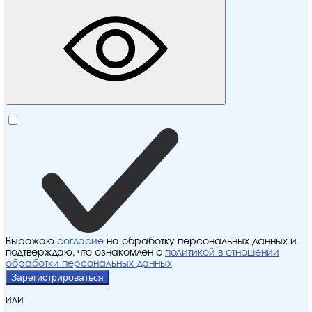
Выражаю
согласие
на обработку персональных данных и
подтверждаю, что ознакомлен с
политикой в отношении
обработки персональных данных
Зарегистрироваться
или