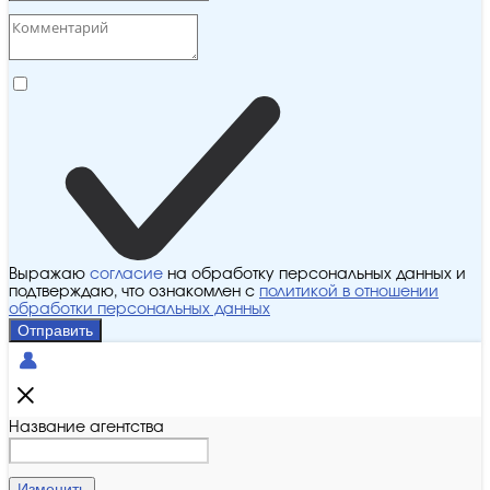
Выражаю
согласие
на обработку персональных данных и
подтверждаю, что ознакомлен с
политикой в отношении
обработки персональных данных
Отправить
Название агентства
Изменить