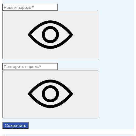
Сохранить