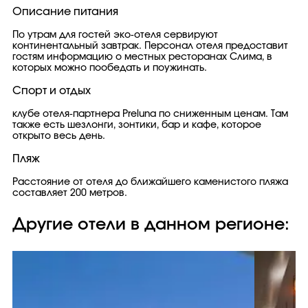
Описание питания
По утрам для гостей эко-отеля сервируют
континентальный завтрак. Персонал отеля предоставит
гостям информацию о местных ресторанах Слима, в
которых можно пообедать и поужинать.
Спорт и отдых
клубе отеля-партнера Preluna по сниженным ценам. Там
также есть шезлонги, зонтики, бар и кафе, которое
открыто весь день.
Пляж
Расстояние от отеля до ближайшего каменистого пляжа
составляет 200 метров.
Другие отели в данном регионе: