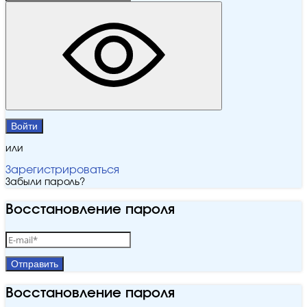
Войти
или
Зарегистрироваться
Забыли пароль?
Восстановление пароля
Отправить
Восстановление пароля