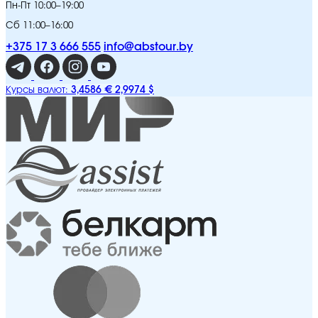
Пн-Пт 10:00–19:00
Сб 11:00–16:00
+375 17 3 666 555
info@abstour.by
3,4586 €
2,9974 $
Курсы валют: