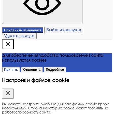
Выйти из аккаунта
Сохранить изменения
Удалить аккаунт
Для обеспечения удобства пользователей сайта
используются cookies
Принять
Отклонить
Подробнее
Настройки файлов cookie
Вы можете настроить удобные для вас файлы cookie кроме
необходимых. Отмена некоторых cookie может повлиять на
работоспособность сайта.