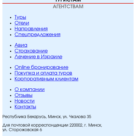
ТУРИСТАМ
АГЕНТСТВАМ
Туры
Отели
Направления
Спецпредложения
Авиа
Страхование
Лечение в Израиле
Online бронирование
Покупка и оплата туров
Корпоративным клиентам
O компании
Отзывы
Новости
Контакты
Республика Беларусь, Минск, ул. Чкалова 35
Для почтовой корреспонденции 220002, г. Минск,
ул. Сторожовская 6