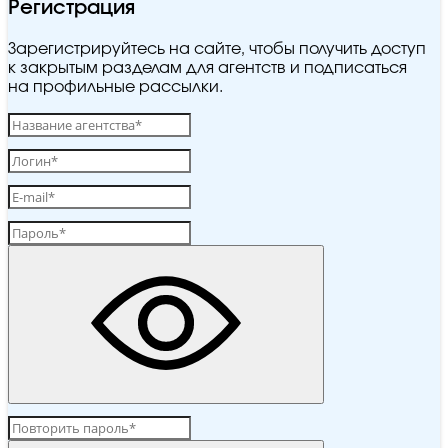
Регистрация
Зарегистрируйтесь на сайте, чтобы получить доступ
к закрытым разделам для агентств и подписаться
на профильные рассылки.