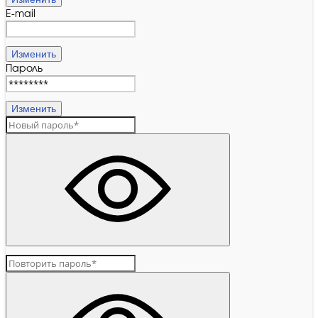
E-mail
Изменить
Пароль
Изменить