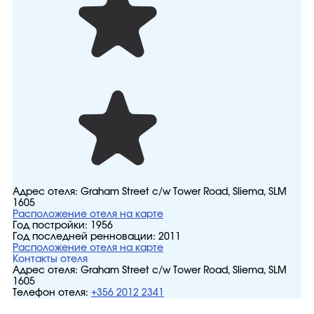
Адрес отеля:
Graham Street c/w Tower Road, Sliema, SLM
1605
Расположение отеля на карте
Год постройки:
1956
Год последней ренновации:
2011
Расположение отеля на карте
Контакты отеля
Адрес отеля:
Graham Street c/w Tower Road, Sliema, SLM
1605
Телефон отеля:
+356 2012 2341