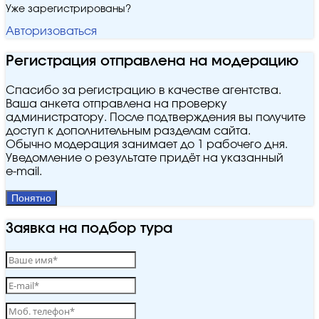
Уже зарегистрированы?
Авторизоваться
Регистрация отправлена на модерацию
Спасибо за регистрацию в качестве агентства.
Ваша анкета отправлена на проверку
администратору. После подтверждения вы получите
доступ к дополнительным разделам сайта.
Обычно модерация занимает до 1 рабочего дня.
Уведомление о результате придёт на указанный
e‑mail.
Понятно
Заявка на подбор тура