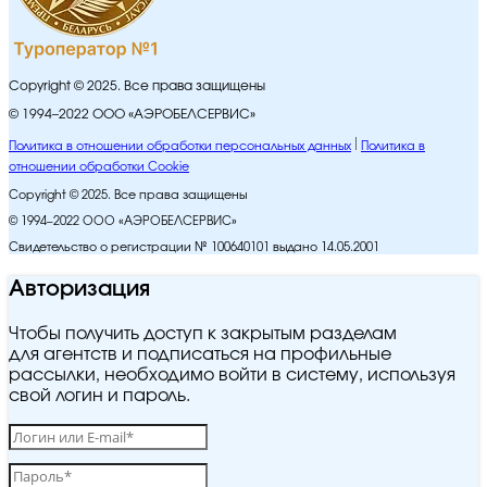
Copyright © 2025. Все права защищены
© 1994–2022 ООО «АЭРОБЕЛСЕРВИС»
Политика в отношении обработки персональных данных
Политика в
отношении обработки Cookie
Copyright © 2025. Все права защищены
© 1994–2022 ООО «АЭРОБЕЛСЕРВИС»
Свидетельство о регистрации № 100640101 выдано 14.05.2001
Авторизация
Чтобы получить доступ к закрытым разделам
для агентств и подписаться на профильные
рассылки, необходимо войти в систему, используя
свой логин и пароль.