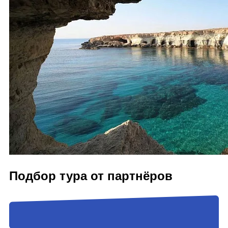
Подбор тура от партнёров