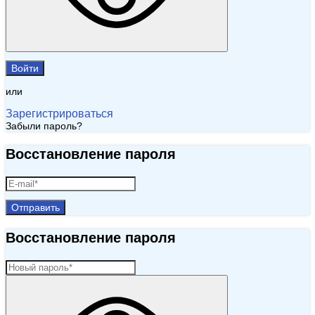
Войти
или
Зарегистрироваться
Забыли пароль?
Восстановление пароля
Отправить
Восстановление пароля