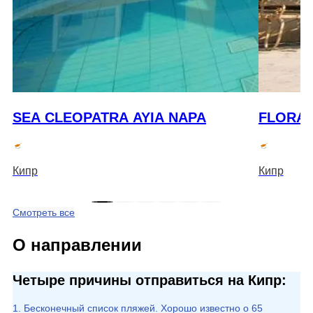
SEA CLEOPATRA AYIA NAPA
FLORA 
Кипр
Кипр
Смотреть все
О направлении
Четыре причины отправиться на Кипр:
1. Бесконечный список пляжей. Хорошо известно о 65