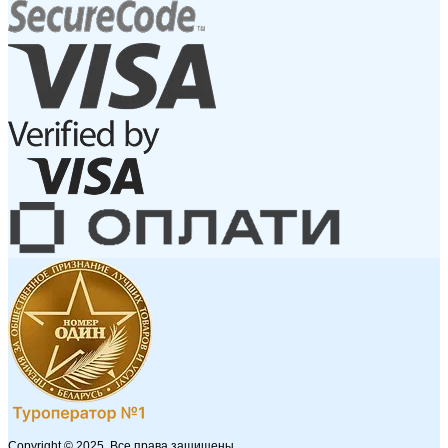
Copyright © 2025. Все права защищены