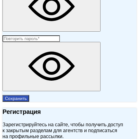
Сохранить
Регистрация
Зарегистрируйтесь на сайте, чтобы получить доступ
к закрытым разделам для агентств и подписаться
на профильные рассылки.