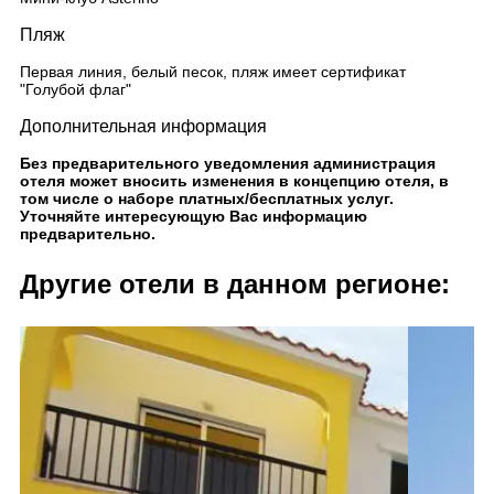
Пляж
Первая линия, белый песок, пляж имеет сертификат
"Голубой флаг"
Дополнительная информация
Без предварительного уведомления администрация
отеля может вносить изменения в концепцию отеля, в
том числе о наборе платных/бесплатных услуг.
Уточняйте интересующую Вас информацию
предварительно.
Другие отели в данном регионе: