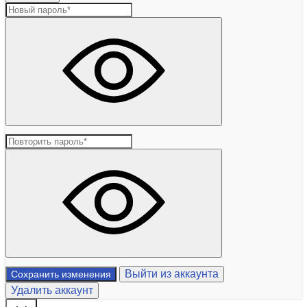
Выйти из аккаунта
Сохранить изменения
Удалить аккаунт