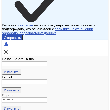
Выражаю
согласие
на обработку персональных данных и
подтверждаю, что ознакомлен с
политикой в отношении
обработки персональных данных
Отправить
Название агентства
Изменить
E-mail
Изменить
Пароль
Изменить