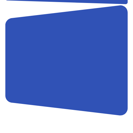
Контакты