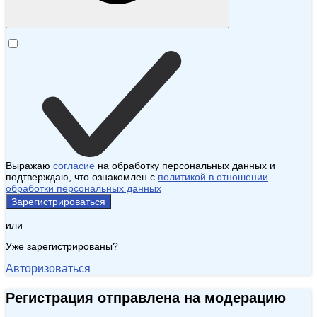
Выражаю
согласие
на обработку персональных данных и
подтверждаю, что ознакомлен с
политикой в отношении
обработки персональных данных
Зарегистрироваться
или
Уже зарегистрированы?
Авторизоваться
Регистрация отправлена на модерацию