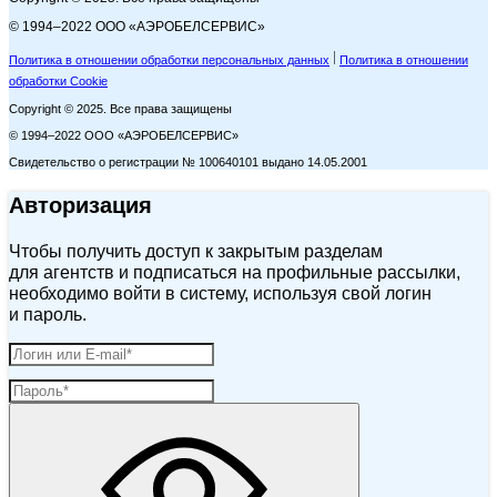
© 1994–2022 ООО «АЭРОБЕЛСЕРВИС»
Политика в отношении обработки персональных данных
Политика в отношении
обработки Cookie
Copyright © 2025. Все права защищены
© 1994–2022 ООО «АЭРОБЕЛСЕРВИС»
Свидетельство о регистрации № 100640101 выдано 14.05.2001
Авторизация
Чтобы получить доступ к закрытым разделам
для агентств и подписаться на профильные рассылки,
необходимо войти в систему, используя свой логин
и пароль.