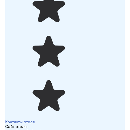
Контакты отеля
Сайт отеля: