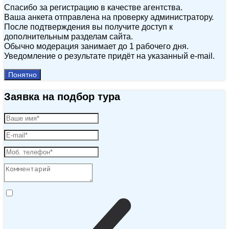
Спасибо за регистрацию в качестве агентства.
Ваша анкета отправлена на проверку администратору.
После подтверждения вы получите доступ к
дополнительным разделам сайта.
Обычно модерация занимает до 1 рабочего дня.
Уведомление о результате придёт на указанный e‑mail.
Понятно
Заявка на подбор тура