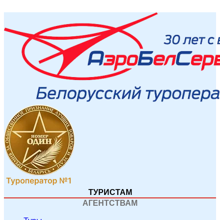
ТУРИСТАМ
АГЕНТСТВАМ