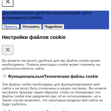
Для обеспечения удобства пользователей сайта
используются cookies
Принять
Отклонить
Подробнее
Настройки файлов cookie
Вы можете настроить удобные для вас файлы cookie кроме
необходимых. Отмена некоторых cookie может повлиять на
работоспособность сайта.
Функциональные/Технические файлы cookie
Эти файлы cookie необходимы для функционирования веб-
сайта и не могут быть отключены в наших системах. Вы можете
настроить браузер таким образом, чтобы он блокировал эти
файлы cookie или уведомлял вас об их использовании, но в
таком случае возможно, что некоторые разделы веб-сайта не
будут работать.