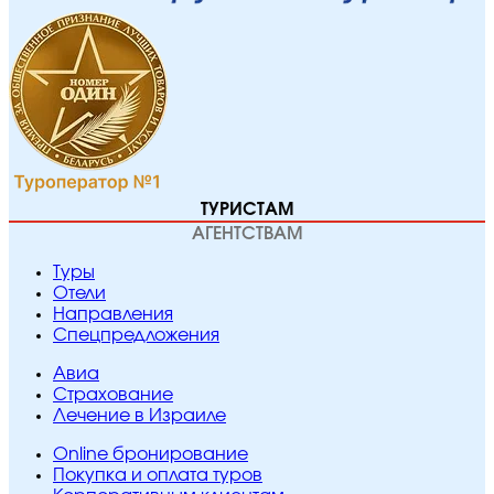
ТУРИСТАМ
АГЕНТСТВАМ
Туры
Отели
Направления
Спецпредложения
Авиа
Страхование
Лечение в Израиле
Online бронирование
Покупка и оплата туров