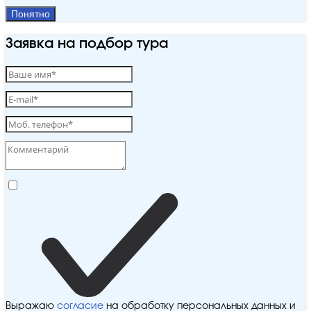
Понятно
Заявка на подбор тура
Выражаю
согласие
на обработку персональных данных и