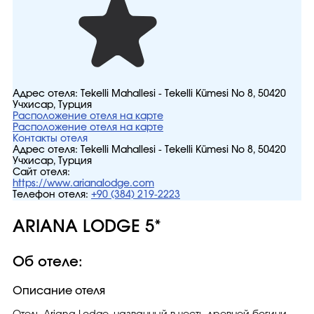
Адрес отеля:
Tekelli Mahallesi - Tekelli Kümesi No 8, 50420
Учхисар, Турция
Расположение отеля на карте
Расположение отеля на карте
Контакты отеля
Адрес отеля:
Tekelli Mahallesi - Tekelli Kümesi No 8, 50420
Учхисар, Турция
Сайт отеля:
https://www.arianalodge.com
Телефон отеля:
+90 (384) 219-2223
ARIANA LODGE 5*
Об отеле:
Описание отеля