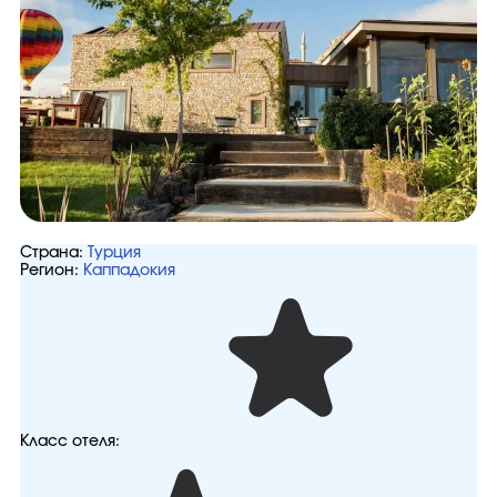
Страна:
Турция
Регион:
Каппадокия
Класс отеля: