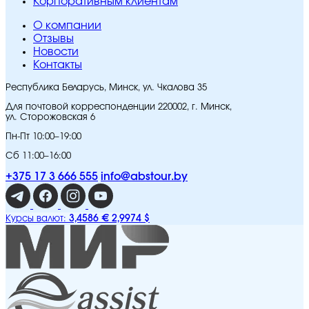
Корпоративным клиентам
O компании
Отзывы
Новости
Контакты
Республика Беларусь, Минск, ул. Чкалова 35
Для почтовой корреспонденции 220002, г. Минск,
ул. Сторожовская 6
Пн-Пт 10:00–19:00
Сб 11:00–16:00
+375 17 3 666 555
info@abstour.by
3,4586 €
2,9974 $
Курсы валют: