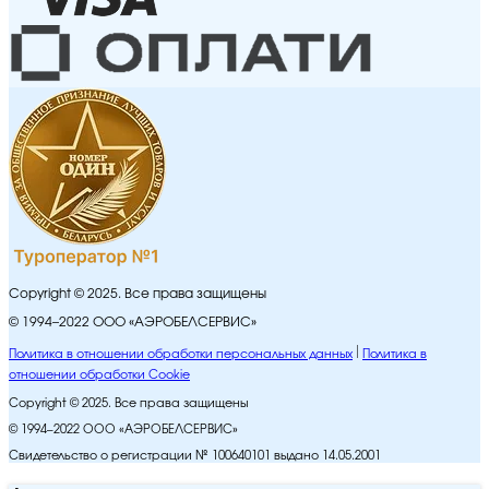
Copyright © 2025. Все права защищены
© 1994–2022 ООО «АЭРОБЕЛСЕРВИС»
Политика в отношении обработки персональных данных
Политика в
отношении обработки Cookie
Copyright © 2025. Все права защищены
© 1994–2022 ООО «АЭРОБЕЛСЕРВИС»
Свидетельство о регистрации № 100640101 выдано 14.05.2001