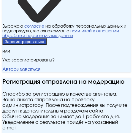
Выражаю
согласие
на обработку персональных данных и
подтверждаю, что ознакомлен с
политикой в отношении
обработки персональных данных
Зарегистрироваться
или
Уже зарегистрированы?
Авторизоваться
Регистрация отправлена на модерацию
Спасибо за регистрацию в качестве агентства.
Ваша анкета отправлена на проверку
администратору. После подтверждения вы получите
доступ к дополнительным разделам сайта.
Обычно модерация занимает до 1 рабочего дня.
Уведомление о результате придёт на указанный
e‑mail.