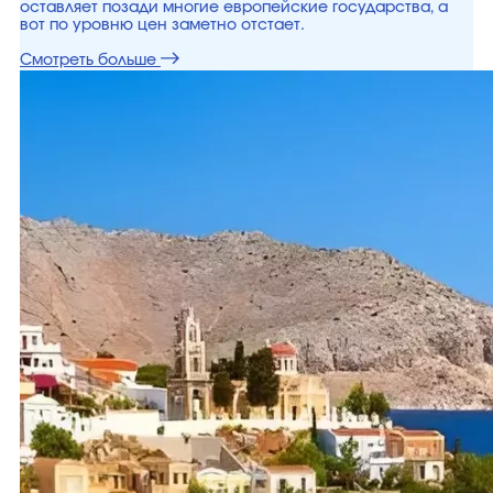
оставляет позади многие европейские государства, а
вот по уровню цен заметно отстает.
Смотреть больше