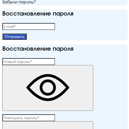
Забыли пароль?
Восстановление пароля
Отправить
Восстановление пароля