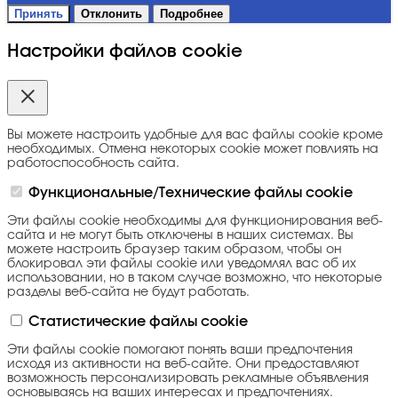
Принять
Отклонить
Подробнее
Настройки файлов cookie
Вы можете настроить удобные для вас файлы cookie кроме
необходимых. Отмена некоторых cookie может повлиять на
работоспособность сайта.
Функциональные/Технические файлы cookie
Эти файлы cookie необходимы для функционирования веб-
сайта и не могут быть отключены в наших системах. Вы
можете настроить браузер таким образом, чтобы он
блокировал эти файлы cookie или уведомлял вас об их
использовании, но в таком случае возможно, что некоторые
разделы веб-сайта не будут работать.
Статистические файлы cookie
Эти файлы cookie помогают понять ваши предпочтения
исходя из активности на веб-сайте. Они предоставляют
возможность персонализировать рекламные объявления
основываясь на ваших интересах и предпочтениях.