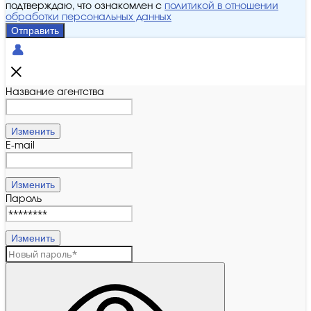
подтверждаю, что ознакомлен с
политикой в отношении
обработки персональных данных
Отправить
Название агентства
Изменить
E-mail
Изменить
Пароль
Изменить