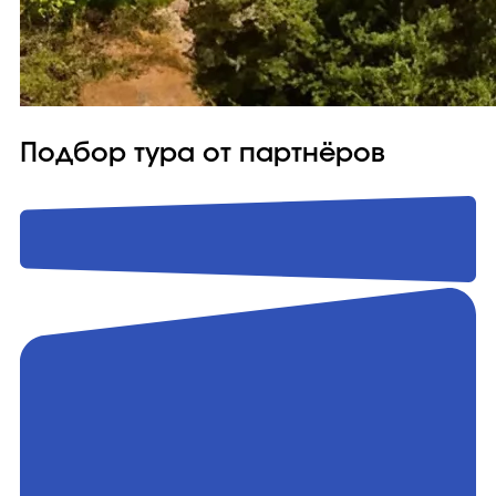
Подбор тура от партнёров