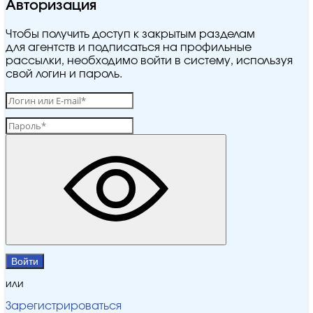
Авторизация
Чтобы получить доступ к закрытым разделам
для агентств и подписаться на профильные
рассылки, необходимо войти в систему, используя
свой логин и пароль.
Войти
или
Зарегистрироваться