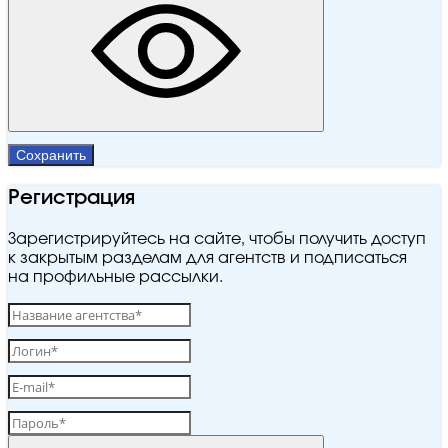
Сохранить
Регистрация
Зарегистрируйтесь на сайте, чтобы получить доступ
к закрытым разделам для агентств и подписаться
на профильные рассылки.