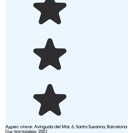
Адрес отеля:
Avinguda del Mar, 6, Santa Susanna, Barcelona
Год постройки:
2001