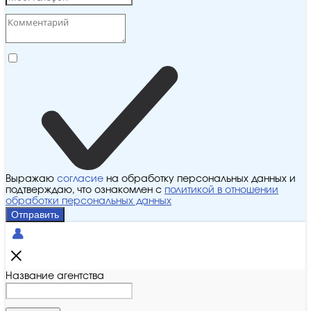
Выражаю
согласие
на обработку персональных данных и
подтверждаю, что ознакомлен с
политикой в отношении
обработки персональных данных
Отправить
Название агентства