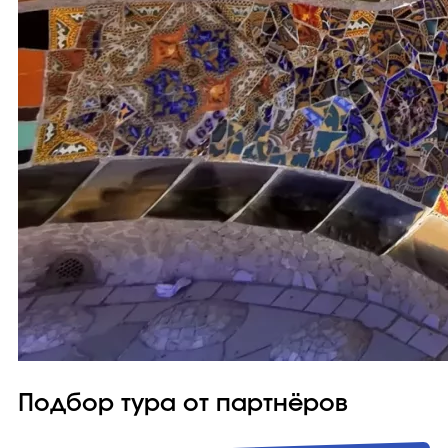
Подбор тура от партнёров