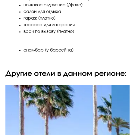
почтовое отделение (/факс)
салон для отдыха
гараж (платно)
терраса для загорания
врач по вызову (платно)
снек-бар (у бассейна)
Другие отели в данном регионе: