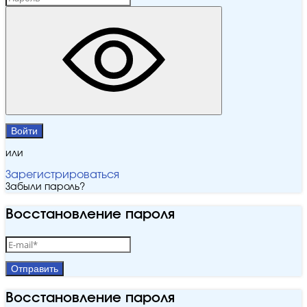
Войти
или
Зарегистрироваться
Забыли пароль?
Восстановление пароля
Отправить
Восстановление пароля