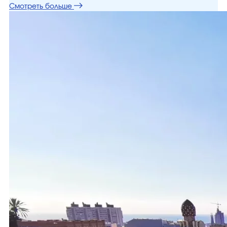
Смотреть больше