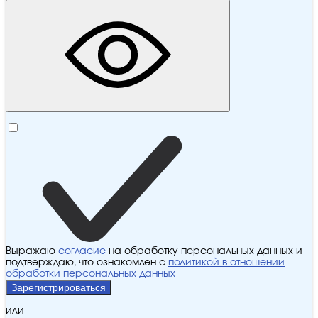
Выражаю
согласие
на обработку персональных данных и
подтверждаю, что ознакомлен с
политикой в отношении
обработки персональных данных
Зарегистрироваться
или