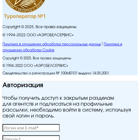
Copyright © 2025. Все права защищены
© 1994–2022 ООО «АЭРОБЕЛСЕРВИС»
Политика в отношении обработки персональных данных
Политика в
отношении обработки Cookie
Copyright © 2025. Все права защищены
© 1994–2022 ООО «АЭРОБЕЛСЕРВИС»
Свидетельство о регистрации № 100640101 выдано 14.05.2001
Авторизация
Чтобы получить доступ к закрытым разделам
для агентств и подписаться на профильные
рассылки, необходимо войти в систему, используя
свой логин и пароль.