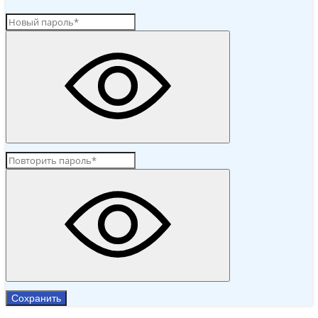
Сохранить