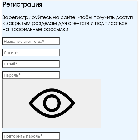
Регистрация
Зарегистрируйтесь на сайте, чтобы получить доступ
к закрытым разделам для агентств и подписаться
на профильные рассылки.