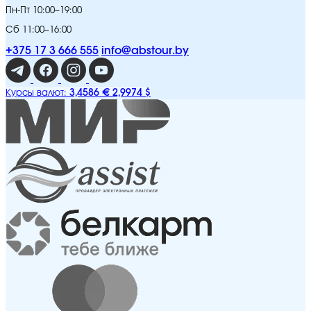
Пн-Пт 10:00–19:00
Сб 11:00–16:00
+375 17 3 666 555
info@abstour.by
3,4586 €
2,9974 $
Курсы валют: