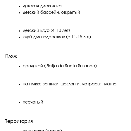
детская дискотека
детский бассейн: открытый
детский клуб (4–10 лет)
клуб для подростков (с 11-15 лет)
Пляж
ородской (Platja de Santa Susanna)
на пляже зонтики, шезлонги, матрасы: платно
песчаный
Территория