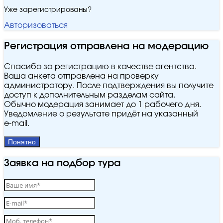
Уже зарегистрированы?
Авторизоваться
Регистрация отправлена на модерацию
Спасибо за регистрацию в качестве агентства.
Ваша анкета отправлена на проверку
администратору. После подтверждения вы получите
доступ к дополнительным разделам сайта.
Обычно модерация занимает до 1 рабочего дня.
Уведомление о результате придёт на указанный
e‑mail.
Понятно
Заявка на подбор тура