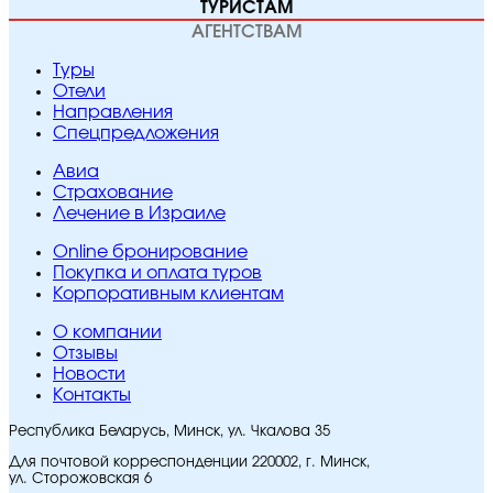
ТУРИСТАМ
АГЕНТСТВАМ
Туры
Отели
Направления
Спецпредложения
Авиа
Страхование
Лечение в Израиле
Online бронирование
Покупка и оплата туров
Корпоративным клиентам
O компании
Отзывы
Новости
Контакты
Республика Беларусь, Минск, ул. Чкалова 35
Для почтовой корреспонденции 220002, г. Минск,
ул. Сторожовская 6