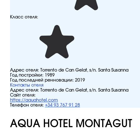
Класс отеля:
Адрес отеля:
Torrento de Can Gelat, s/n. Santa Susanna
Год постройки:
1989
Год последней ренновации:
2019
Контакты отеля
Адрес отеля:
Torrento de Can Gelat, s/n. Santa Susanna
Сайт отеля:
https://aquahotel.com
Телефон отеля:
+34 93 767 91 28
AQUA HOTEL MONTAGUT