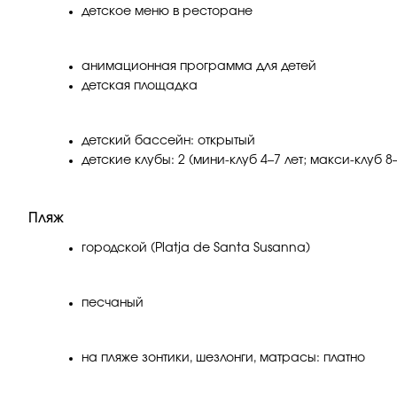
детское меню в ресторане
анимационная программа для детей
детская площадка
детский бассейн: открытый
детские клубы: 2 (мини-клуб 4–7 лет; макси-клуб 8–
Пляж
городской (Platja de Santa Susanna)
песчаный
на пляже зонтики, шезлонги, матрасы: платно