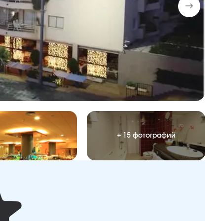
+ 15 фотографий