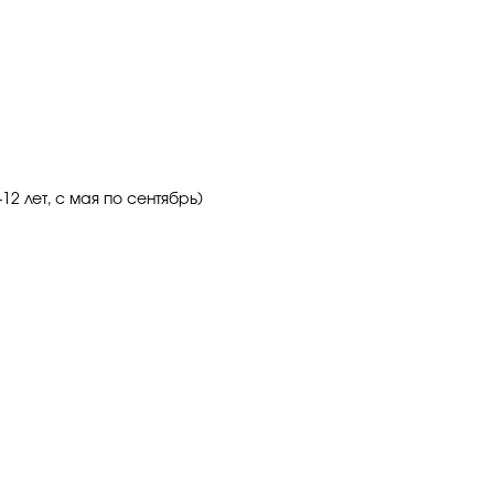
12 лет, с мая по сентябрь)