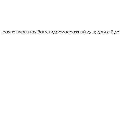
, сауна, турецкая баня, гидромассажный душ; дети с 2 до