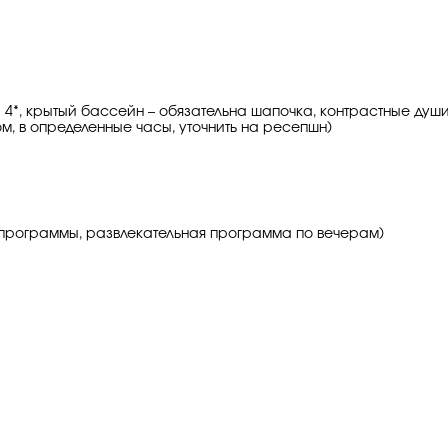
 4*, крытый бассейн – обязательна шапочка, контрастные души
ом, в определенные часы, уточнить на ресепшн)
программы, развлекательная программа по вечерам)