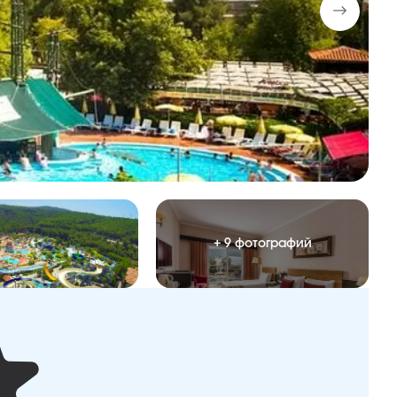
+ 9 фотографий