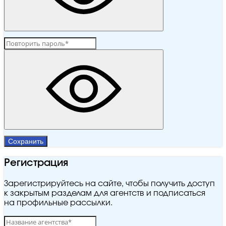
Сохранить
Регистрация
Зарегистрируйтесь на сайте, чтобы получить доступ
к закрытым разделам для агентств и подписаться
на профильные рассылки.