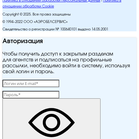
Политика в отношении обработки персональных данных
Политика в
отношении обработки Cookie
Copyright © 2025. Все права защищены
© 1994–2022 ООО «АЭРОБЕЛСЕРВИС»
Свидетельство о регистрации № 100640101 выдано 14.05.2001
Авторизация
Чтобы получить доступ к закрытым разделам
для агентств и подписаться на профильные
рассылки, необходимо войти в систему, используя
свой логин и пароль.