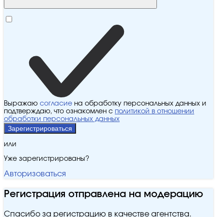
Выражаю
согласие
на обработку персональных данных и
подтверждаю, что ознакомлен с
политикой в отношении
обработки персональных данных
Зарегистрироваться
или
Уже зарегистрированы?
Авторизоваться
Регистрация отправлена на модерацию
Спасибо за регистрацию в качестве агентства.