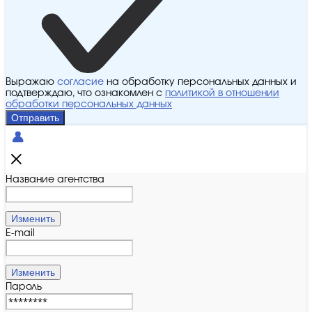
Выражаю
согласие
на обработку персональных данных и
подтверждаю, что ознакомлен с
политикой в отношении
обработки персональных данных
Отправить
Название агентства
Изменить
E-mail
Изменить
Пароль