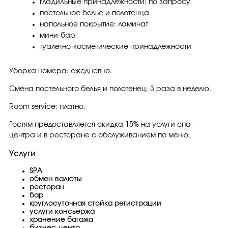
гладильные принадлежности: по запросу
постельное белье и полотенца
напольное покрытие: ламинат
мини-бар
туалетно-косметические принадлежности
Уборка номера: ежедневно.
Смена постельного белья и полотенец: 3 раза в неделю.
Room service: платно.
Гостям предоставляется скидка 15% на услуги спа-
центра и в ресторане с обслуживанием по меню.
Услуги
SPA
обмен валюты
ресторан
бар
круглосуточная стойка регистрации
услуги консьержа
хранение багажа