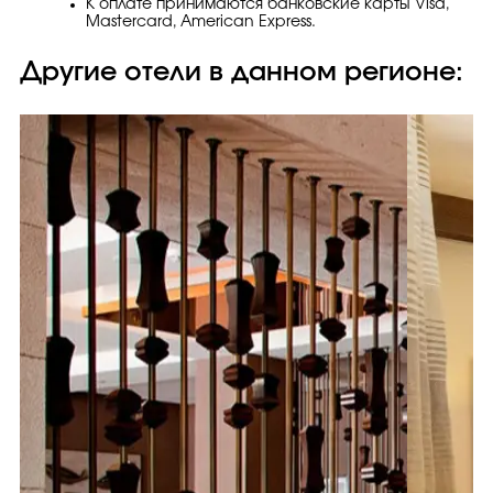
К оплате принимаются банковские карты Visa,
Masterсard, American Express.
Другие отели в данном регионе: