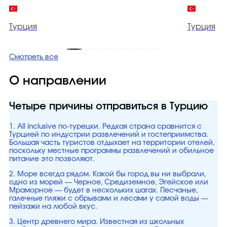
Турция
Турция
Смотреть все
О направлении
Четыре причины отправиться в Турцию
1. All inclusive по-турецки. Редкая страна сравнится с
Турцией по индустрии развлечений и гостеприимства.
Большая часть туристов отдыхает на территории отелей,
поскольку местные программы развлечений и обильное
питание это позволяют.
2. Море всегда рядом. Какой бы город вы ни выбрали,
одно из морей — Черное, Средиземное, Эгейское или
Мраморное — будет в нескольких шагах. Песчаные,
галечные пляжи с обрывами и лесами у самой воды —
пейзажи на любой вкус.
3. Центр древнего мира. Известная из школьных