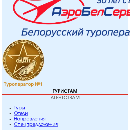
ТУРИСТАМ
АГЕНТСТВАМ
Туры
Отели
Направления
Спецпредложения