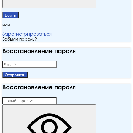
Войти
или
Зарегистрироваться
Забыли пароль?
Восстановление пароля
Отправить
Восстановление пароля