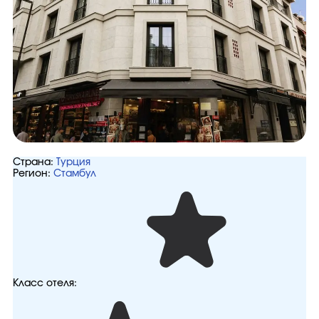
Страна:
Турция
Регион:
Стамбул
Класс отеля: