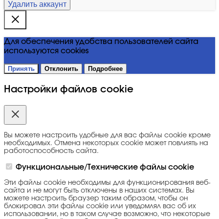
Удалить аккаунт
Для обеспечения удобства пользователей сайта
используются cookies
Принять
Отклонить
Подробнее
Настройки файлов cookie
Вы можете настроить удобные для вас файлы cookie кроме
необходимых. Отмена некоторых cookie может повлиять на
работоспособность сайта.
Функциональные/Технические файлы cookie
Эти файлы cookie необходимы для функционирования веб-
сайта и не могут быть отключены в наших системах. Вы
можете настроить браузер таким образом, чтобы он
блокировал эти файлы cookie или уведомлял вас об их
использовании, но в таком случае возможно, что некоторые