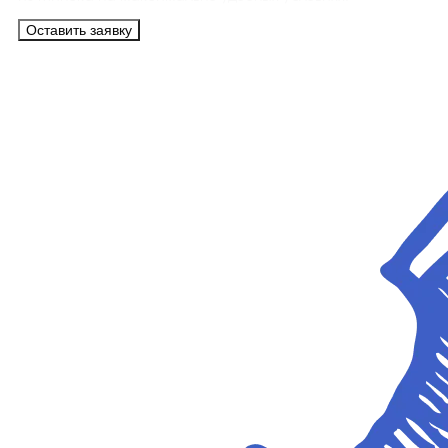
Оставить заявку