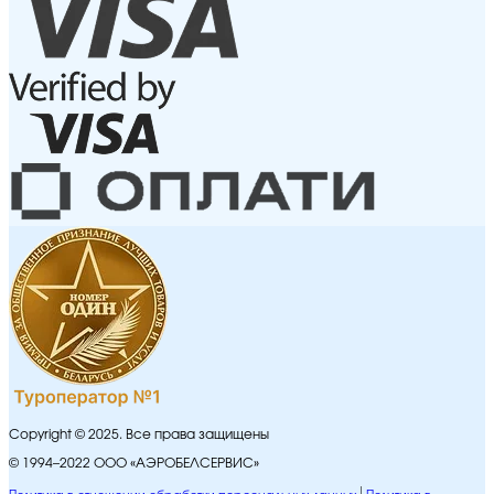
Copyright © 2025. Все права защищены
© 1994–2022 ООО «АЭРОБЕЛСЕРВИС»