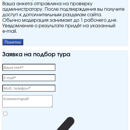
Ваша анкета отправлена на проверку
администратору. После подтверждения вы получите
доступ к дополнительным разделам сайта.
Обычно модерация занимает до 1 рабочего дня.
Уведомление о результате придёт на указанный
e‑mail.
Понятно
Заявка на подбор тура