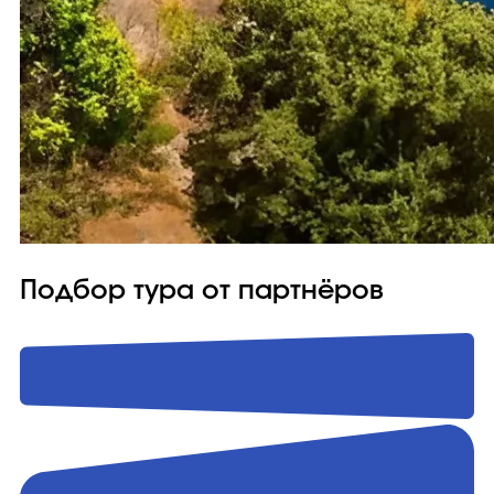
Подбор тура от партнёров