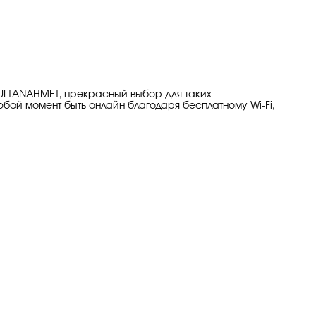
SULTANAHMET, прекрасный выбор для таких
бой момент быть онлайн благодаря бесплатному Wi-Fi,