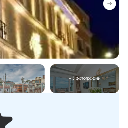
+ 3 фотографии