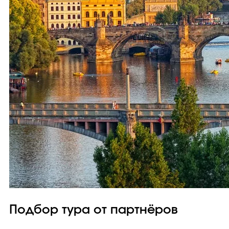
Подбор тура от партнёров