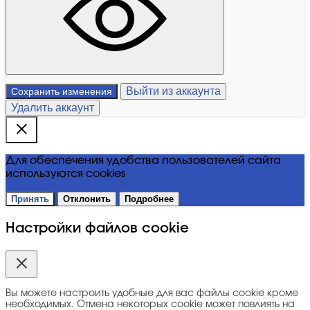
Выйти из аккаунта
Сохранить изменения
Удалить аккаунт
Для обеспечения удобства пользователей сайта
используются cookies
Принять
Отклонить
Подробнее
Настройки файлов cookie
Вы можете настроить удобные для вас файлы cookie кроме
необходимых. Отмена некоторых cookie может повлиять на