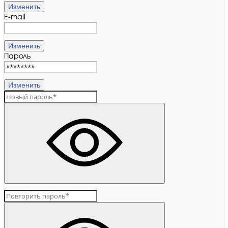
Изменить
E-mail
Изменить
Пароль
Изменить