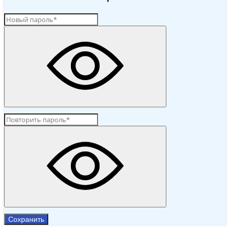
Сохранить