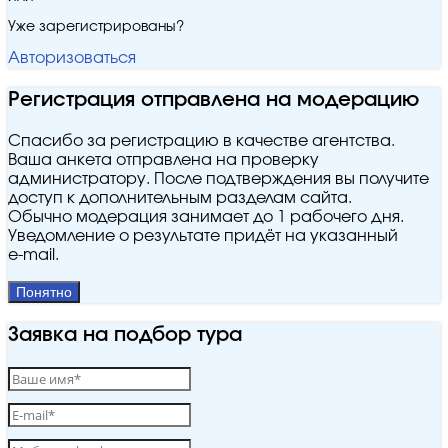
Уже зарегистрированы?
Авторизоваться
Регистрация отправлена на модерацию
Спасибо за регистрацию в качестве агентства.
Ваша анкета отправлена на проверку
администратору. После подтверждения вы получите
доступ к дополнительным разделам сайта.
Обычно модерация занимает до 1 рабочего дня.
Уведомление о результате придёт на указанный
e‑mail.
Понятно
Заявка на подбор тура