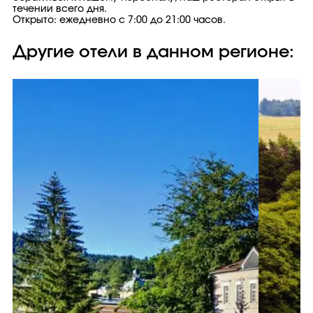
течении всего дня.
Открыто: ежедневно с 7:00 до 21:00 часов.
Другие отели в данном регионе: