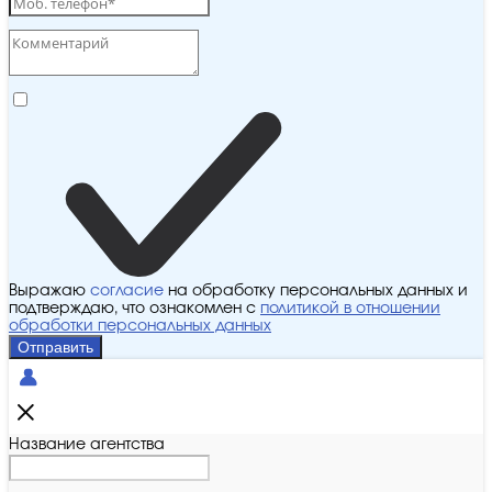
Выражаю
согласие
на обработку персональных данных и
подтверждаю, что ознакомлен с
политикой в отношении
обработки персональных данных
Отправить
Название агентства