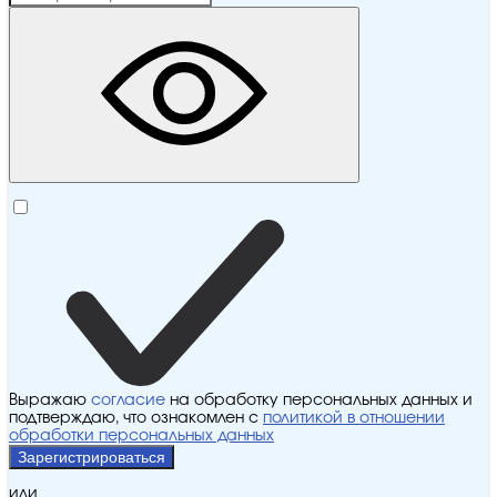
Выражаю
согласие
на обработку персональных данных и
подтверждаю, что ознакомлен с
политикой в отношении
обработки персональных данных
Зарегистрироваться
или