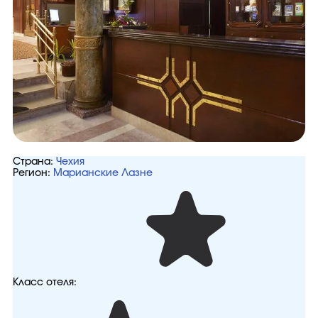
Страна:
Чехия
Регион:
Марианские Лазне
Класс отеля: