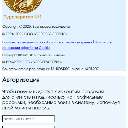
Copyright © 2025. Все права защищены
© 1994–2022 ООО «АЭРОБЕЛСЕРВИС»
Политика в отношении обработки персональных данных
Политика в
отношении обработки Cookie
Copyright © 2025. Все права защищены
© 1994–2022 ООО «АЭРОБЕЛСЕРВИС»
Свидетельство о регистрации № 100640101 выдано 14.05.2001
Авторизация
Чтобы получить доступ к закрытым разделам
для агентств и подписаться на профильные
рассылки, необходимо войти в систему, используя
свой логин и пароль.