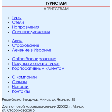
ТУРИСТАМ
АГЕНТСТВАМ
Туры
Отели
Направления
Спецпредложения
Авиа
Страхование
Лечение в Израиле
Online бронирование
Покупка и оплата туров
Корпоративным клиентам
O компании
Отзывы
Новости
Контакты
Республика Беларусь, Минск, ул. Чкалова 35
Для почтовой корреспонденции 220002, г. Минск,
ул. Сторожовская 6