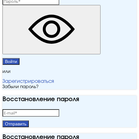
Войти
или
Зарегистрироваться
Забыли пароль?
Восстановление пароля
Отправить
Восстановление пароля