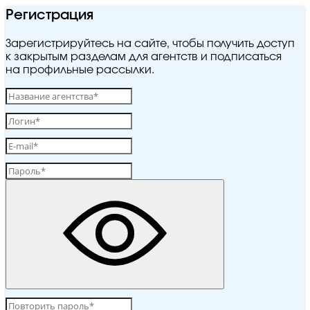
Регистрация
Зарегистрируйтесь на сайте, чтобы получить доступ
к закрытым разделам для агентств и подписаться
на профильные рассылки.