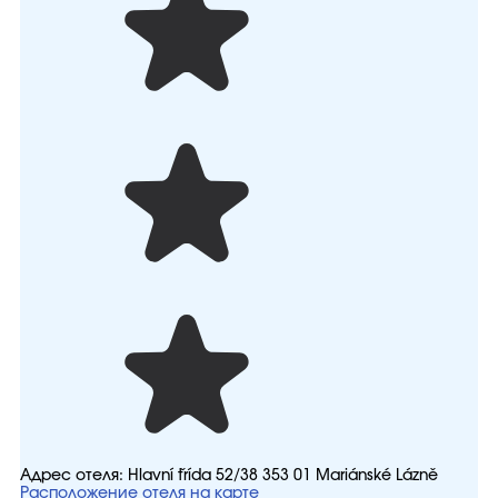
Адрес отеля:
Hlavní třída 52/38 353 01 Mariánské Lázně
Расположение отеля на карте