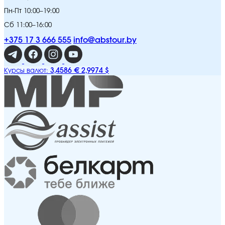
Пн-Пт 10:00–19:00
Сб 11:00–16:00
+375 17 3 666 555
info@abstour.by
3,4586 €
2,9974 $
Курсы валют: