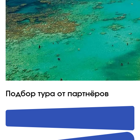
Подбор тура от партнёров