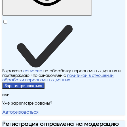
Выражаю
согласие
на обработку персональных данных и
подтверждаю, что ознакомлен с
политикой в отношении
обработки персональных данных
Зарегистрироваться
или
Уже зарегистрированы?
Авторизоваться
Регистрация отправлена на модерацию