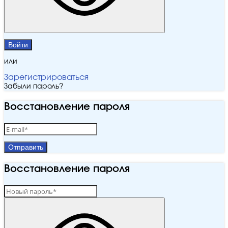
Войти
или
Зарегистрироваться
Забыли пароль?
Восстановление пароля
Отправить
Восстановление пароля