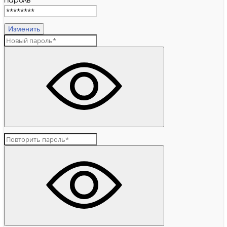
Пароль
Изменить