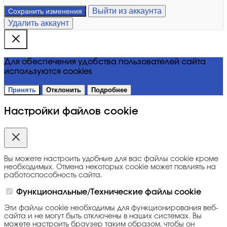
Выйти из аккаунта
Сохранить изменения
Удалить аккаунт
Для обеспечения удобства пользователей сайта
используются cookies
Принять
Отклонить
Подробнее
Настройки файлов cookie
Вы можете настроить удобные для вас файлы cookie кроме
необходимых. Отмена некоторых cookie может повлиять на
работоспособность сайта.
Функциональные/Технические файлы cookie
Эти файлы cookie необходимы для функционирования веб-
сайта и не могут быть отключены в наших системах. Вы
можете настроить браузер таким образом, чтобы он