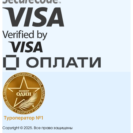
Copyright © 2025. Все права защищены