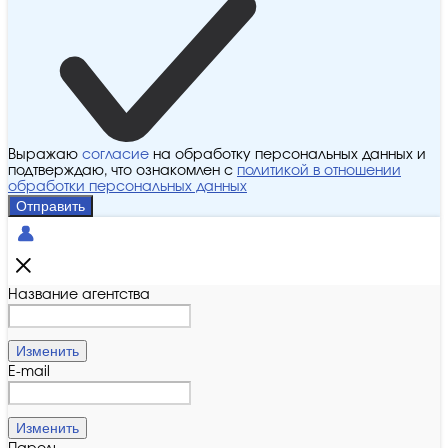
Выражаю
согласие
на обработку персональных данных и
подтверждаю, что ознакомлен с
политикой в отношении
обработки персональных данных
Отправить
Название агентства
Изменить
E-mail
Изменить