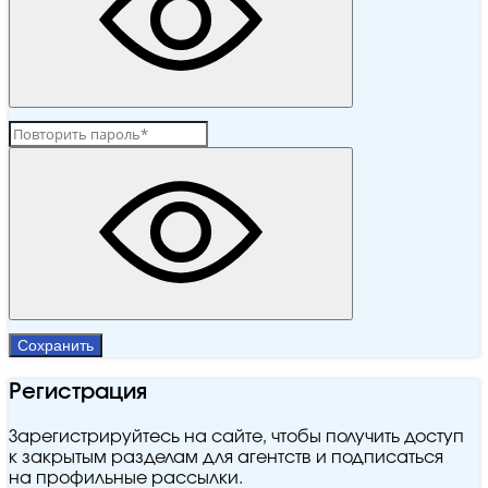
Сохранить
Регистрация
Зарегистрируйтесь на сайте, чтобы получить доступ
к закрытым разделам для агентств и подписаться
на профильные рассылки.