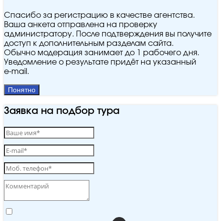
Спасибо за регистрацию в качестве агентства.
Ваша анкета отправлена на проверку
администратору. После подтверждения вы получите
доступ к дополнительным разделам сайта.
Обычно модерация занимает до 1 рабочего дня.
Уведомление о результате придёт на указанный
e‑mail.
Понятно
Заявка на подбор тура