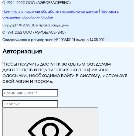
© 1994–2022 ООО «АЭРОБЕЛСЕРВИС»
Политика в отношении обработки персональных данных
Политика в
отношении обработки Cookie
Copyright © 2025. Все права защищены
© 1994–2022 ООО «АЭРОБЕЛСЕРВИС»
Свидетельство о регистрации № 100640101 выдано 14.05.2001
Авторизация
Чтобы получить доступ к закрытым разделам
для агентств и подписаться на профильные
рассылки, необходимо войти в систему, используя
свой логин и пароль.