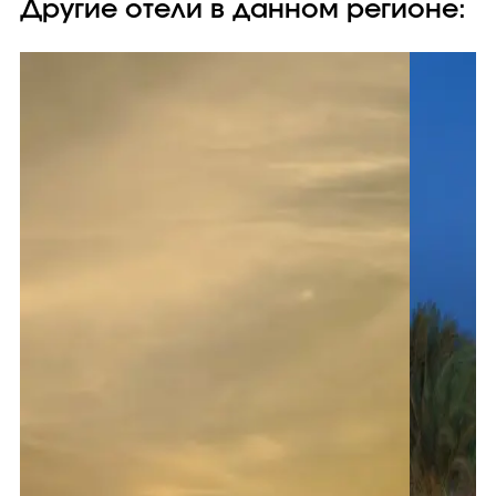
Другие отели в данном регионе: