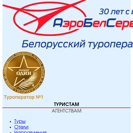
ТУРИСТАМ
АГЕНТСТВАМ
Туры
Отели
Направления