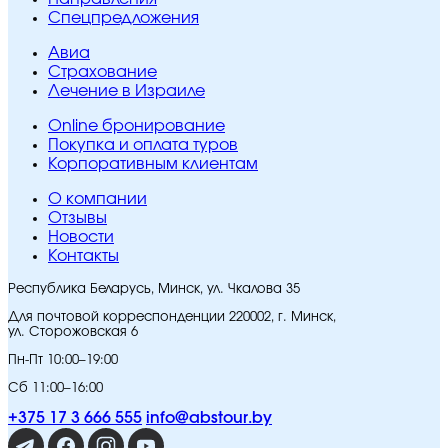
Спецпредложения
Авиа
Страхование
Лечение в Израиле
Online бронирование
Покупка и оплата туров
Корпоративным клиентам
O компании
Отзывы
Новости
Контакты
Республика Беларусь, Минск, ул. Чкалова 35
Для почтовой корреспонденции 220002, г. Минск,
ул. Сторожовская 6
Пн-Пт 10:00–19:00
Сб 11:00–16:00
+375 17 3 666 555
info@abstour.by