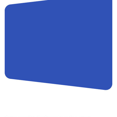
Контакты