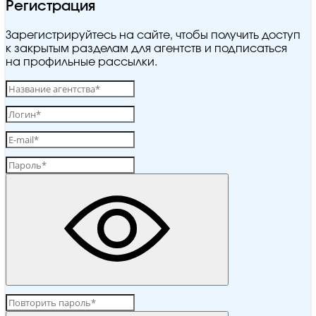
Регистрация
Зарегистрируйтесь на сайте, чтобы получить доступ
к закрытым разделам для агентств и подписаться
на профильные рассылки.