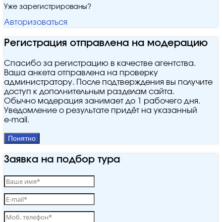
Уже зарегистрированы?
Авторизоваться
Регистрация отправлена на модерацию
Спасибо за регистрацию в качестве агентства.
Ваша анкета отправлена на проверку
администратору. После подтверждения вы получите
доступ к дополнительным разделам сайта.
Обычно модерация занимает до 1 рабочего дня.
Уведомление о результате придёт на указанный
e‑mail.
Понятно
Заявка на подбор тура