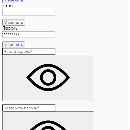
Изменить
E-mail
Изменить
Пароль
Изменить