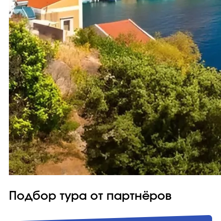
Подбор тура от партнёров