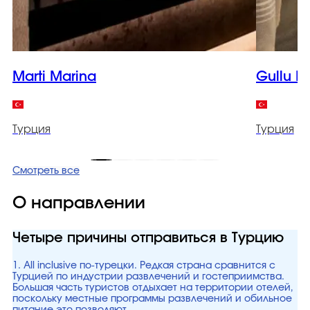
Marti Marina
Gullu K
Турция
Турция
Смотреть все
О направлении
Четыре причины отправиться в Турцию
1. All inclusive по-турецки. Редкая страна сравнится с
Турцией по индустрии развлечений и гостеприимства.
Большая часть туристов отдыхает на территории отелей,
поскольку местные программы развлечений и обильное