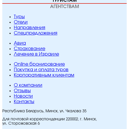
ТУРИСТАМ
АГЕНТСТВАМ
Туры
Отели
Направления
Спецпредложения
Авиа
Страхование
Лечение в Израиле
Online бронирование
Покупка и оплата туров
Корпоративным клиентам
O компании
Отзывы
Новости
Контакты
Республика Беларусь, Минск, ул. Чкалова 35
Для почтовой корреспонденции 220002, г. Минск,
ул. Сторожовская 6