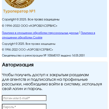
Copyright © 2025. Все права защищены
© 1994–2022 ООО «АЭРОБЕЛСЕРВИС»
Политика в отношении обработки персональных данных
Политика в
отношении обработки Cookie
Copyright © 2025. Все права защищены
© 1994–2022 ООО «АЭРОБЕЛСЕРВИС»
Свидетельство о регистрации № 100640101 выдано 14.05.2001
Авторизация
Чтобы получить доступ к закрытым разделам
для агентств и подписаться на профильные
рассылки, необходимо войти в систему, используя
свой логин и пароль.