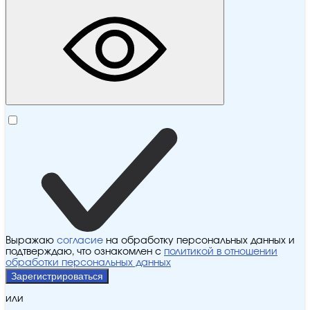
Выражаю
согласие
на обработку персональных данных и
подтверждаю, что ознакомлен с
политикой в отношении
обработки персональных данных
Зарегистрироваться
или