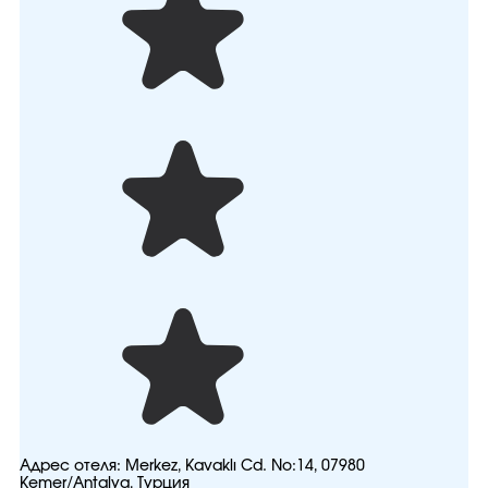
Адрес отеля:
Merkez, Kavaklı Cd. No:14, 07980
Kemer/Antalya, Турция