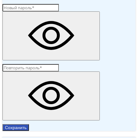
Сохранить