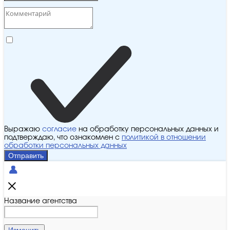
Выражаю
согласие
на обработку персональных данных и
подтверждаю, что ознакомлен с
политикой в отношении
обработки персональных данных
Отправить
Название агентства