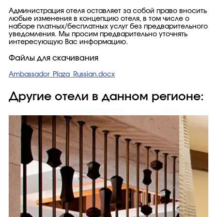
Администрация отеля оставляет за собой право вносить
любые изменения в концепцию отеля, в том числе о
наборе платных/бесплатных услуг без предварительного
уведомления. Мы просим предварительно уточнять
интересующую Вас информацию.
Файлы для скачивания
Ambassador_Plaza_Russian.docx
Другие отели в данном регионе: