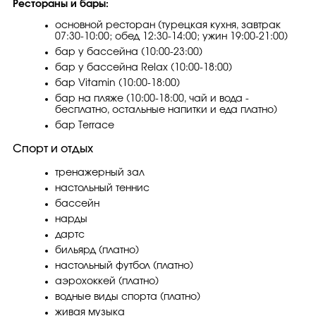
Рестораны и бары:
основной ресторан (турецкая кухня, завтрак
07:30-10:00; обед 12:30-14:00; ужин 19:00-21:00)
бар у бассейна (10:00-23:00)
бар у бассейна Relax (10:00-18:00)
бар Vitamin (10:00-18:00)
бар на пляже (10:00-18:00, чай и вода -
бесплатно, остальные напитки и еда платно)
бар Terraсe
Спорт и отдых
тренажерный зал
настольный теннис
бассейн
нарды
дартс
бильярд (платно)
настольный футбол (платно)
аэрохоккей (платно)
водные виды спорта (платно)
живая музыка