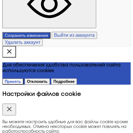
Выйти из аккаунта
Сохранить изменения
Удалить аккаунт
Для обеспечения удобства пользователей сайта
используются cookies
Принять
Отклонить
Подробнее
Настройки файлов cookie
Вы можете настроить удобные для вас файлы cookie кроме
необходимых. Отмена некоторых cookie может повлиять на
работоспособность сайта.