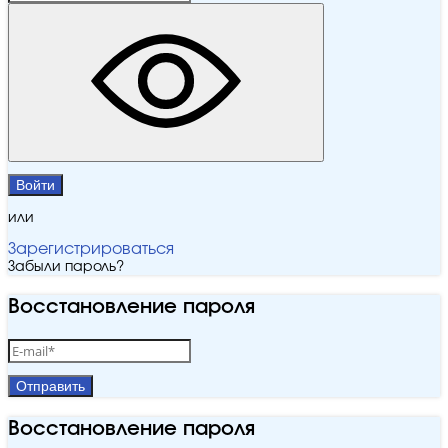
Войти
или
Зарегистрироваться
Забыли пароль?
Восстановление пароля
Отправить
Восстановление пароля