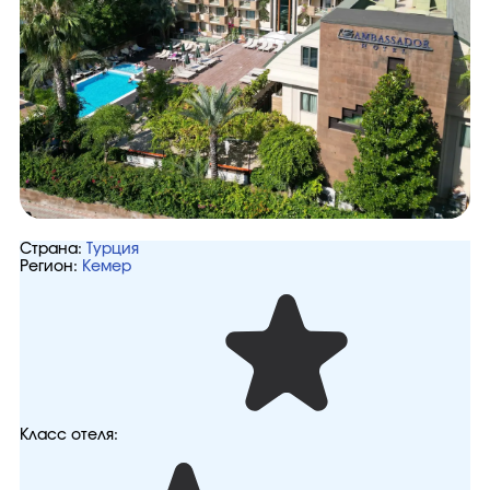
Страна:
Турция
Регион:
Кемер
Класс отеля: