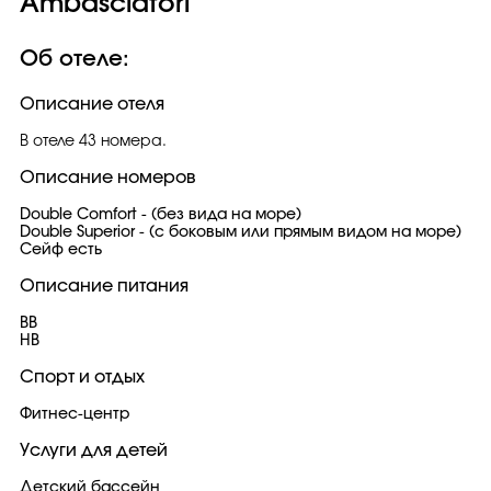
Ambasciatori
Об отеле:
Описание отеля
В отеле 43 номера.
Описание номеров
Double Comfort - (без вида на море)
Double Superior - (с боковым или прямым видом на море)
Сейф есть
Описание питания
BB
HB
Спорт и отдых
Фитнес-центр
Услуги для детей
Детский бассейн