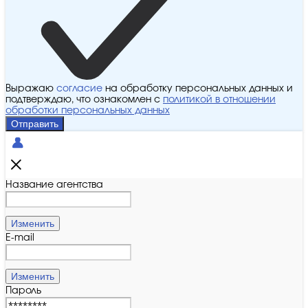
Выражаю
согласие
на обработку персональных данных и
подтверждаю, что ознакомлен с
политикой в отношении
обработки персональных данных
Отправить
Название агентства
Изменить
E-mail
Изменить
Пароль