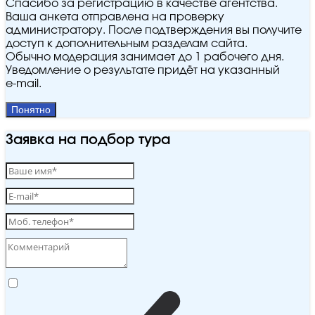
Спасибо за регистрацию в качестве агентства.
Ваша анкета отправлена на проверку
администратору. После подтверждения вы получите
доступ к дополнительным разделам сайта.
Обычно модерация занимает до 1 рабочего дня.
Уведомление о результате придёт на указанный
e‑mail.
Понятно
Заявка на подбор тура