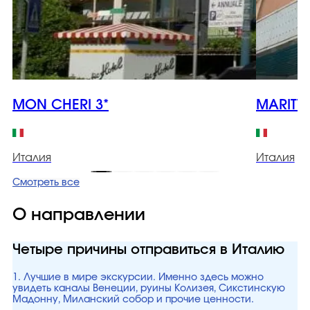
MON CHERI 3*
MARITTI
Италия
Италия
Смотреть все
О направлении
Четыре причины отправиться в Италию
1. Лучшие в мире экскурсии. Именно здесь можно
увидеть каналы Венеции, руины Колизея, Сикстинскую
Мадонну, Миланский собор и прочие ценности.