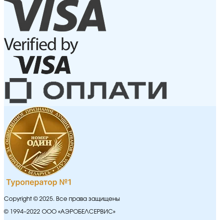
Copyright © 2025. Все права защищены
© 1994–2022 ООО «АЭРОБЕЛСЕРВИС»