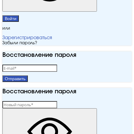
Войти
или
Зарегистрироваться
Забыли пароль?
Восстановление пароля
Отправить
Восстановление пароля