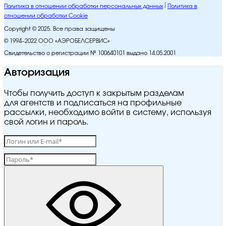
Политика в отношении обработки персональных данных
Политика в
отношении обработки Cookie
Copyright © 2025. Все права защищены
© 1994–2022 ООО «АЭРОБЕЛСЕРВИС»
Свидетельство о регистрации № 100640101 выдано 14.05.2001
Авторизация
Чтобы получить доступ к закрытым разделам
для агентств и подписаться на профильные
рассылки, необходимо войти в систему, используя
свой логин и пароль.