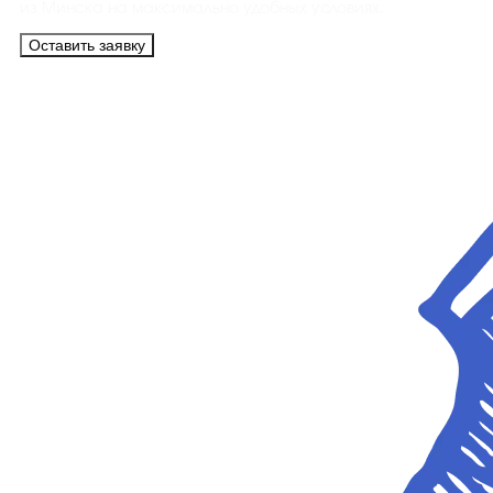
из Минска на максимально удобных условиях.
Оставить заявку