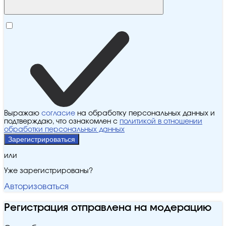
Выражаю
согласие
на обработку персональных данных и
подтверждаю, что ознакомлен с
политикой в отношении
обработки персональных данных
Зарегистрироваться
или
Уже зарегистрированы?
Авторизоваться
Регистрация отправлена на модерацию