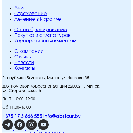
Авиа
Страхование
Лечение в Израиле
Online бронирование
Покупка и оплата туров
Корпоративным клиентам
O компании
Отзывы
Новости
Контакты
Республика Беларусь, Минск, ул. Чкалова 35
Для почтовой корреспонденции 220002, г. Минск,
ул. Сторожовская 6
Пн-Пт 10:00–19:00
Сб 11:00–16:00
+375 17 3 666 555
info@abstour.by