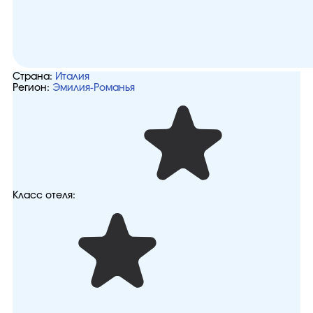
Страна:
Италия
Регион:
Эмилия-Романья
Класс отеля: