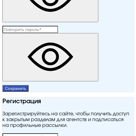
Сохранить
Регистрация
Зарегистрируйтесь на сайте, чтобы получить доступ
к закрытым разделам для агентств и подписаться
на профильные рассылки.