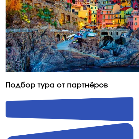
Подбор тура от партнёров