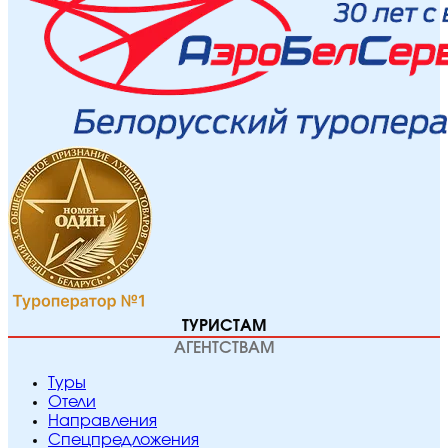
ТУРИСТАМ
АГЕНТСТВАМ
Туры
Отели
Направления
Спецпредложения