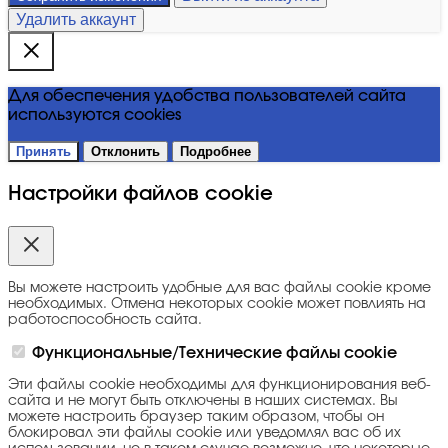
Удалить аккаунт
Для обеспечения удобства пользователей сайта
используются cookies
Принять
Отклонить
Подробнее
Настройки файлов cookie
Вы можете настроить удобные для вас файлы cookie кроме
необходимых. Отмена некоторых cookie может повлиять на
работоспособность сайта.
Функциональные/Технические файлы cookie
Эти файлы cookie необходимы для функционирования веб-
сайта и не могут быть отключены в наших системах. Вы
можете настроить браузер таким образом, чтобы он
блокировал эти файлы cookie или уведомлял вас об их