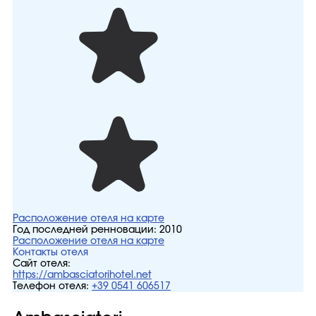
Расположение отеля на карте
Год последней ренновации:
2010
Расположение отеля на карте
Контакты отеля
Сайт отеля:
https://ambasciatorihotel.net
Телефон отеля:
+39 0541 606517