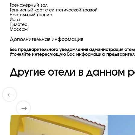
Тренажерный зал
Теннисный корт с синтетической травой
Настольный теннис
Йога
Пилатес
Массаж
Дополнительная информация
Без предварительного уведомления администрация отеля
Уточняйте интересующую Вас информацию предварител
Другие отели в данном р