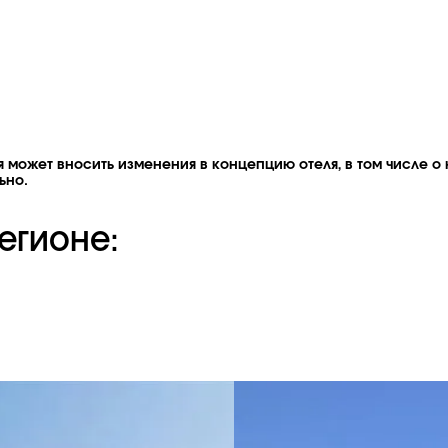
 может вносить изменения в концепцию отеля, в том числе о 
ьно.
егионе: