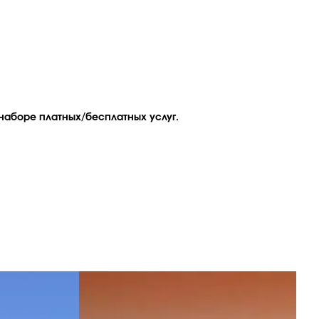
наборе платных/бесплатных услуг.