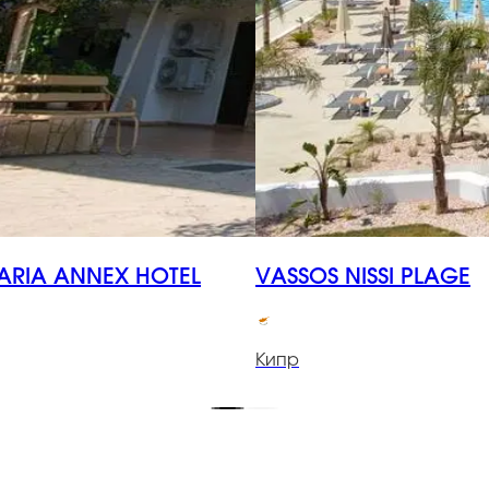
ARIA ANNEX HOTEL
VASSOS NISSI PLAGE
Кипр