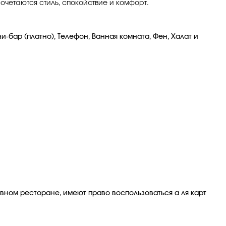
очетаются стиль, спокойствие и комфорт.
и-бар (платно), Телефон, Ванная комната, Фен, Халат и
вном ресторане, имеют право воспользоваться а ля карт