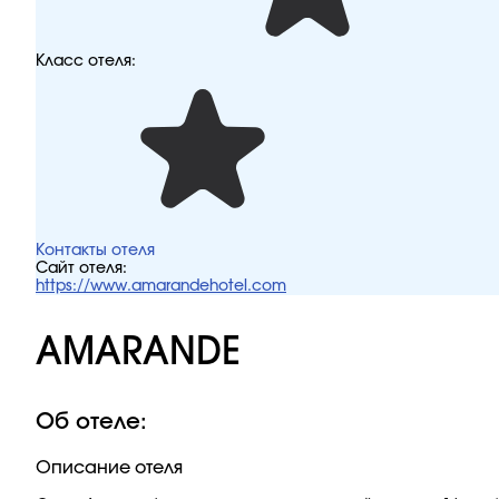
Класс отеля:
Контакты отеля
Сайт отеля:
https://www.amarandehotel.com
AMARANDE
Об отеле:
Описание отеля