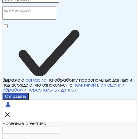
Выражаю
согласие
на обработку персональных данных и
подтверждаю, что ознакомлен с
политикой в отношении
обработки персональных данных
Отправить
Название агентства