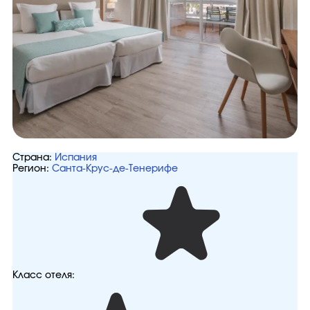
Страна:
Испания
Регион:
Санта-Крус-де-Тенерифе
Класс отеля: