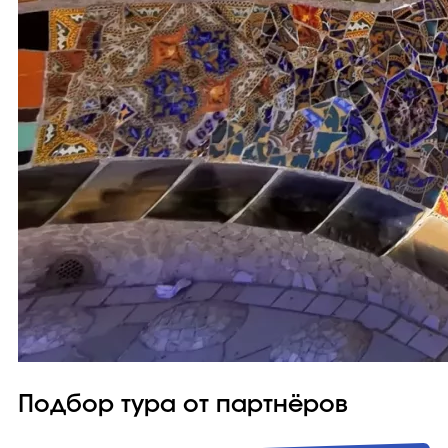
Подбор тура от партнёров