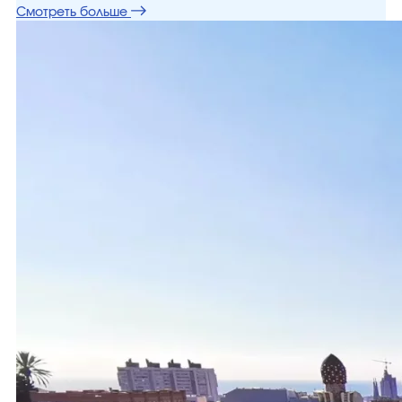
Смотреть больше