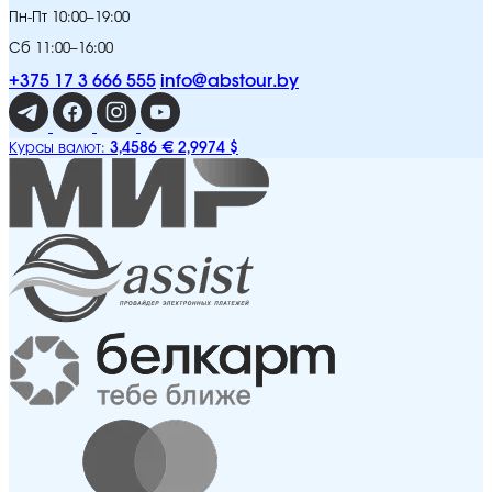
Пн-Пт 10:00–19:00
Сб 11:00–16:00
+375 17 3 666 555
info@abstour.by
3,4586 €
2,9974 $
Курсы валют: