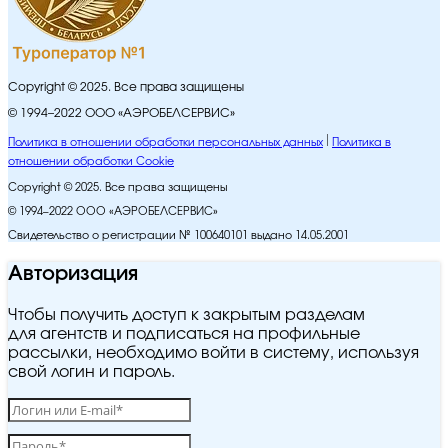
Copyright © 2025. Все права защищены
© 1994–2022 ООО «АЭРОБЕЛСЕРВИС»
Политика в отношении обработки персональных данных
Политика в
отношении обработки Cookie
Copyright © 2025. Все права защищены
© 1994–2022 ООО «АЭРОБЕЛСЕРВИС»
Свидетельство о регистрации № 100640101 выдано 14.05.2001
Авторизация
Чтобы получить доступ к закрытым разделам
для агентств и подписаться на профильные
рассылки, необходимо войти в систему, используя
свой логин и пароль.