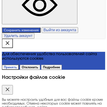
Выйти из аккаунта
Сохранить изменения
Удалить аккаунт
Для обеспечения удобства пользователей сайта
используются cookies
Принять
Отклонить
Подробнее
Настройки файлов cookie
Вы можете настроить удобные для вас файлы cookie кроме
необходимых. Отмена некоторых cookie может повлиять на