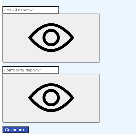
Сохранить