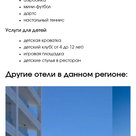
аэробика
мини-футбол
дартс
настольный теннис
Услуги для детей
детская кроватка
детский клуб( от 4 до 12 лет)
игровая площадка
детские стулья в ресторан
Другие отели в данном регионе: