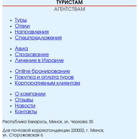
ТУРИСТАМ
АГЕНТСТВАМ
Туры
Отели
Направления
Спецпредложения
Авиа
Страхование
Лечение в Израиле
Online бронирование
Покупка и оплата туров
Корпоративным клиентам
O компании
Отзывы
Новости
Контакты
Республика Беларусь, Минск, ул. Чкалова 35
Для почтовой корреспонденции 220002, г. Минск,
ул. Сторожовская 6