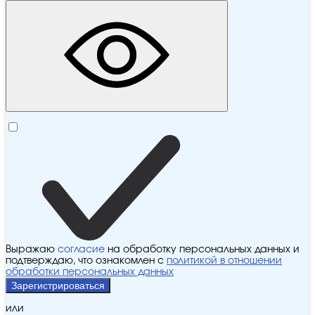
Выражаю
согласие
на обработку персональных данных и
подтверждаю, что ознакомлен с
политикой в отношении
обработки персональных данных
Зарегистрироваться
или