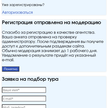
Уже зарегистрированы?
Авторизоваться
Регистрация отправлена на модерацию
Спасибо за регистрацию в качестве агентства.
Ваша анкета отправлена на проверку
администратору. После подтверждения вы получите
доступ к дополнительным разделам сайта.
Обычно модерация занимает до 1 рабочего дня.
Уведомление о результате придёт на указанный
e‑mail.
Понятно
Заявка на подбор тура