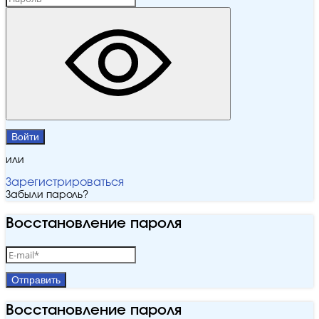
Войти
или
Зарегистрироваться
Забыли пароль?
Восстановление пароля
Отправить
Восстановление пароля