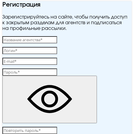
Регистрация
Зарегистрируйтесь на сайте, чтобы получить доступ
к закрытым разделам для агентств и подписаться
на профильные рассылки.