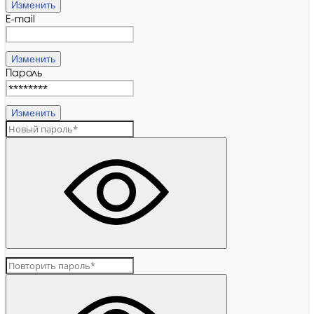
Изменить
E-mail
Изменить
Пароль
Изменить