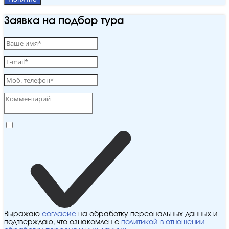
Заявка на подбор тура
Выражаю
согласие
на обработку персональных данных и
подтверждаю, что ознакомлен с
политикой в отношении