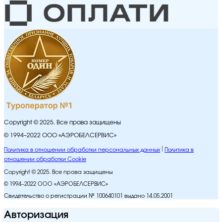
Copyright © 2025. Все права защищены
© 1994–2022 ООО «АЭРОБЕЛСЕРВИС»
Политика в отношении обработки персональных данных
Политика в
отношении обработки Cookie
Copyright © 2025. Все права защищены
© 1994–2022 ООО «АЭРОБЕЛСЕРВИС»
Свидетельство о регистрации № 100640101 выдано 14.05.2001
Авторизация