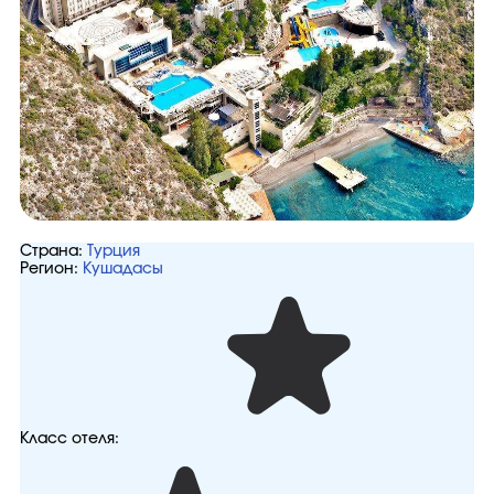
Страна:
Турция
Регион:
Кушадасы
Класс отеля: