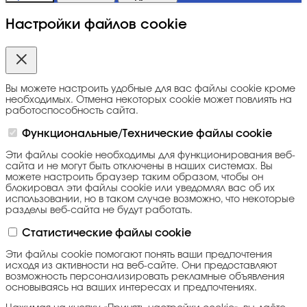
Настройки файлов cookie
Вы можете настроить удобные для вас файлы cookie кроме
необходимых. Отмена некоторых cookie может повлиять на
работоспособность сайта.
Функциональные/Технические файлы cookie
Эти файлы cookie необходимы для функционирования веб-
сайта и не могут быть отключены в наших системах. Вы
можете настроить браузер таким образом, чтобы он
блокировал эти файлы cookie или уведомлял вас об их
использовании, но в таком случае возможно, что некоторые
разделы веб-сайта не будут работать.
Статистические файлы cookie
Эти файлы cookie помогают понять ваши предпочтения
исходя из активности на веб-сайте. Они предоставляют
возможность персонализировать рекламные объявления
основываясь на ваших интересах и предпочтениях.