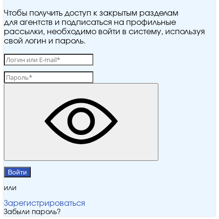
Чтобы получить доступ к закрытым разделам
для агентств и подписаться на профильные
рассылки, необходимо войти в систему, используя
свой логин и пароль.
Войти
или
Зарегистрироваться
Забыли пароль?