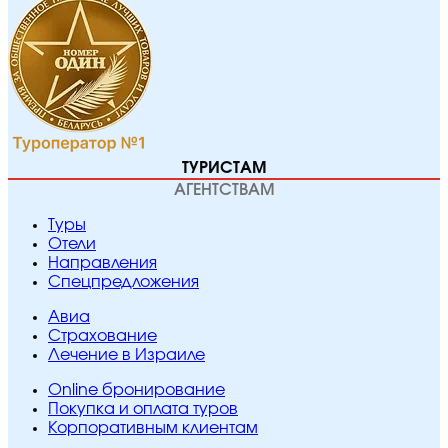
ТУРИСТАМ
АГЕНТСТВАМ
Туры
Отели
Направления
Спецпредложения
Авиа
Страхование
Лечение в Израиле
Online бронирование
Покупка и оплата туров
Корпоративным клиентам