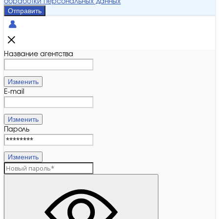
обработки персональных данных
Отправить
Название агентства
Изменить
E-mail
Изменить
Пароль
Изменить