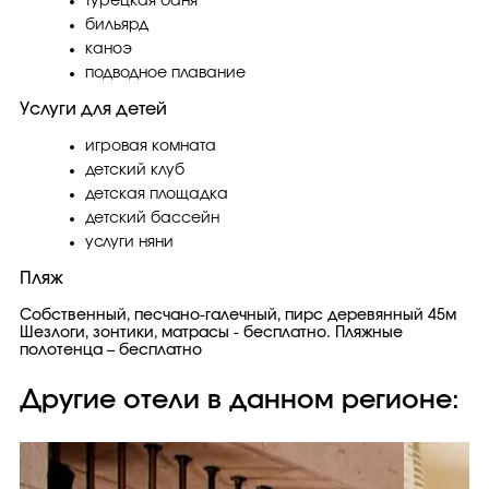
турецкая баня
бильярд
каноэ
подводное плавание
Услуги для детей
игровая комната
детский клуб
детская площадка
детский бассейн
услуги няни
Пляж
Собственный, песчано-галечный, пирс деревянный 45м
Шезлоги, зонтики, матрасы - бесплатно. Пляжные
полотенца – бесплатно
Другие отели в данном регионе: