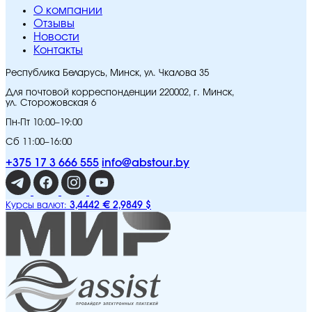
O компании
Отзывы
Новости
Контакты
Республика Беларусь, Минск, ул. Чкалова 35
Для почтовой корреспонденции 220002, г. Минск,
ул. Сторожовская 6
Пн-Пт 10:00–19:00
Сб 11:00–16:00
+375 17 3 666 555
info@abstour.by
3,4442 €
2,9849 $
Курсы валют: