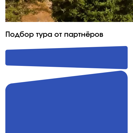
Подбор тура от партнёров