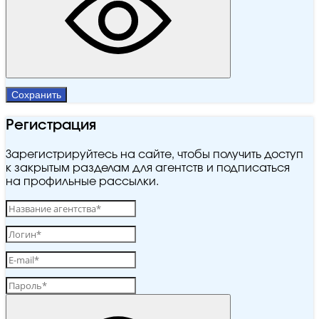
Сохранить
Регистрация
Зарегистрируйтесь на сайте, чтобы получить доступ
к закрытым разделам для агентств и подписаться
на профильные рассылки.