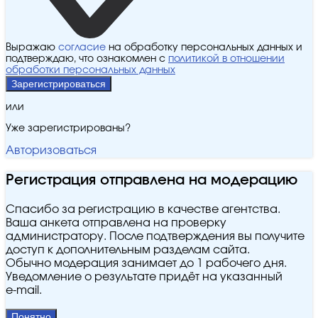
Выражаю
согласие
на обработку персональных данных и
подтверждаю, что ознакомлен с
политикой в отношении
обработки персональных данных
Зарегистрироваться
или
Уже зарегистрированы?
Авторизоваться
Регистрация отправлена на модерацию
Спасибо за регистрацию в качестве агентства.
Ваша анкета отправлена на проверку
администратору. После подтверждения вы получите
доступ к дополнительным разделам сайта.
Обычно модерация занимает до 1 рабочего дня.
Уведомление о результате придёт на указанный
e‑mail.
Понятно