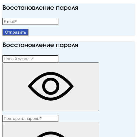
Восстановление пароля
Отправить
Восстановление пароля