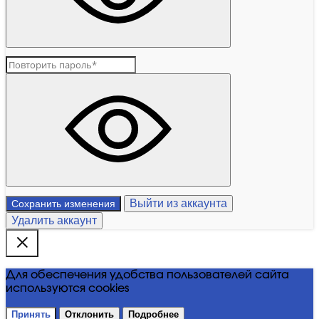
Выйти из аккаунта
Сохранить изменения
Удалить аккаунт
Для обеспечения удобства пользователей сайта
используются cookies
Принять
Отклонить
Подробнее