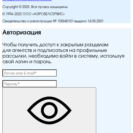
Copyright © 2025. Все права защищены
© 1994–2022 ООО «АЭРОБЕЛСЕРВИС»
Свидетельство о регистрации № 100640101 выдано 14.05.2001
Авторизация
Чтобы получить доступ к закрытым разделам
для агентств и подписаться на профильные
рассылки, необходимо войти в систему, используя
свой логин и пароль.