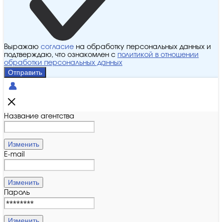
Выражаю
согласие
на обработку персональных данных и
подтверждаю, что ознакомлен с
политикой в отношении
обработки персональных данных
Отправить
Название агентства
Изменить
E-mail
Изменить
Пароль
Изменить