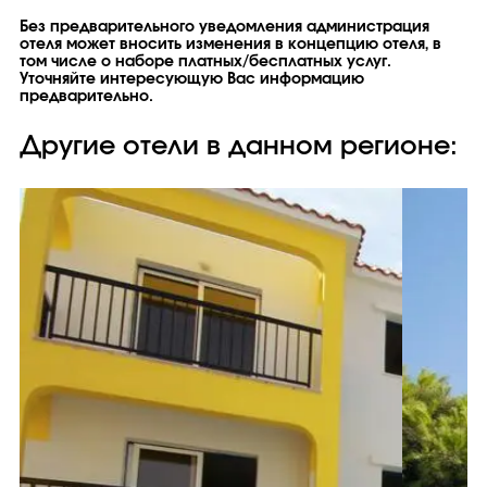
Без предварительного уведомления администрация
отеля может вносить изменения в концепцию отеля, в
том числе о наборе платных/бесплатных услуг.
Уточняйте интересующую Вас информацию
предварительно.
Другие отели в данном регионе: