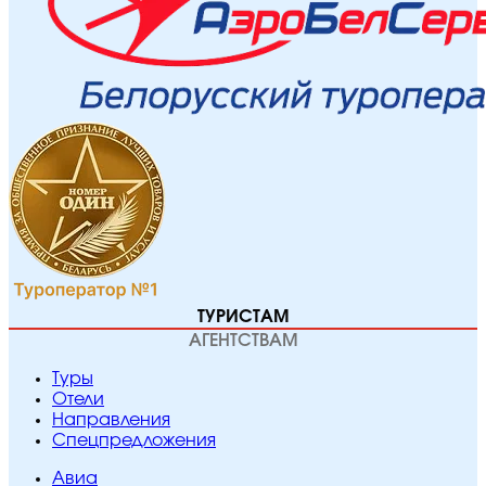
ТУРИСТАМ
АГЕНТСТВАМ
Туры
Отели
Направления
Спецпредложения
Авиа