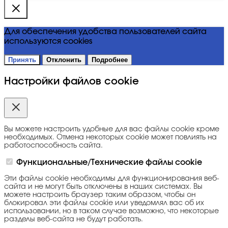
Для обеспечения удобства пользователей сайта
используются cookies
Принять
Отклонить
Подробнее
Настройки файлов cookie
Вы можете настроить удобные для вас файлы cookie кроме
необходимых. Отмена некоторых cookie может повлиять на
работоспособность сайта.
Функциональные/Технические файлы cookie
Эти файлы cookie необходимы для функционирования веб-
сайта и не могут быть отключены в наших системах. Вы
можете настроить браузер таким образом, чтобы он
блокировал эти файлы cookie или уведомлял вас об их
использовании, но в таком случае возможно, что некоторые
разделы веб-сайта не будут работать.