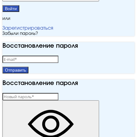
Войти
или
Зарегистрироваться
Забыли пароль?
Восстановление пароля
Отправить
Восстановление пароля