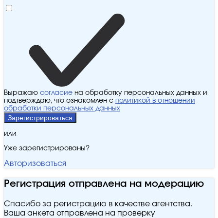
Выражаю
согласие
на обработку персональных данных и
подтверждаю, что ознакомлен с
политикой в отношении
обработки персональных данных
Зарегистрироваться
или
Уже зарегистрированы?
Авторизоваться
Регистрация отправлена на модерацию
Спасибо за регистрацию в качестве агентства.
Ваша анкета отправлена на проверку