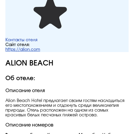
Контакты отеля
Сайт отеля:
https://alion.com
ALION BEACH
Об отеле:
Описание отеля
Alion Beach Hotel предлагает своим гостям насладиться
его местоположением и отдохнуть среди великолепия
природы. Отель расположен на одном из самых
красивых белых песчаных пляжей острова.
Описание номеров