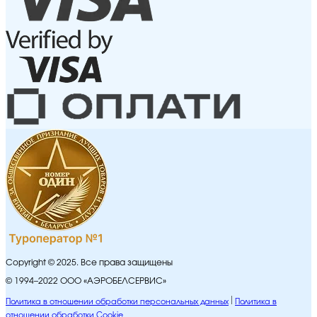
Copyright © 2025. Все права защищены
© 1994–2022 ООО «АЭРОБЕЛСЕРВИС»
Политика в отношении обработки персональных данных
Политика в
отношении обработки Cookie