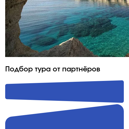
Подбор тура от партнёров