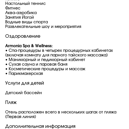
Настольный теннис
Фитнес
Аква-аэробика
Занятия Йогой
Водные виды спорта
Развлекательные шоу и мероприятия
Оздоровление
Armonia Spa & Wellness:
• Спа-процедуры в четырех процедурных кабинетах
(включая комнату для парного тайского массажа)
• Маникюрный и педикюрный кабинет
• Сухая сауна и паровая баня
• Косметические процедуры и массаж
• Парикмахерская
Услуги для детей
Детский бассейн
Пляж
Отель расположен всего в нескольких шагах от пляжа
(Первая линия)
Дополнительная информация