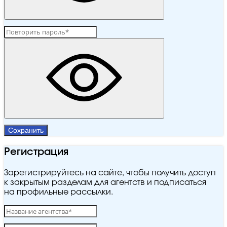
Сохранить
Регистрация
Зарегистрируйтесь на сайте, чтобы получить доступ
к закрытым разделам для агентств и подписаться
на профильные рассылки.