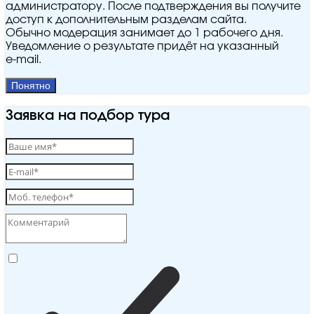
администратору. После подтверждения вы получите
доступ к дополнительным разделам сайта.
Обычно модерация занимает до 1 рабочего дня.
Уведомление о результате придёт на указанный
e‑mail.
Понятно
Заявка на подбор тура