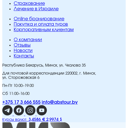
Страхование
Лечение в Израиле
Online бронирование
Покупка и оплата туров
Корпоративным клиентам
O компании
Отзывы
Новости
Контакты
Республика Беларусь, Минск, ул. Чкалова 35
Для почтовой корреспонденции 220002, г. Минск,
ул. Сторожовская 6
Пн-Пт 10:00–19:00
Сб 11:00–16:00
+375 17 3 666 555
info@abstour.by
3,4586 €
2,9974 $
Курсы валют: