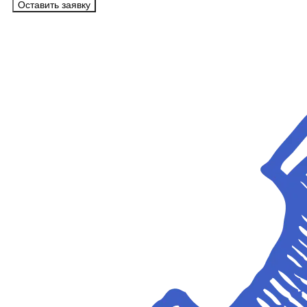
Оставить заявку