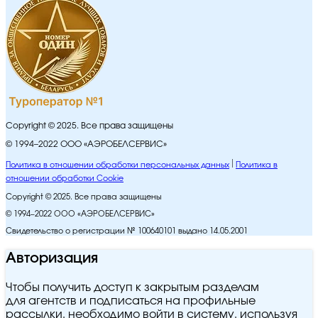
Copyright © 2025. Все права защищены
© 1994–2022 ООО «АЭРОБЕЛСЕРВИС»
Политика в отношении обработки персональных данных
Политика в
отношении обработки Cookie
Copyright © 2025. Все права защищены
© 1994–2022 ООО «АЭРОБЕЛСЕРВИС»
Свидетельство о регистрации № 100640101 выдано 14.05.2001
Авторизация
Чтобы получить доступ к закрытым разделам
для агентств и подписаться на профильные
рассылки, необходимо войти в систему, используя