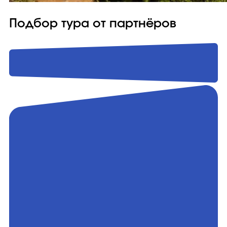
Подбор тура от партнёров