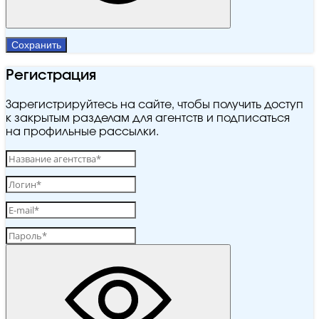
Сохранить
Регистрация
Зарегистрируйтесь на сайте, чтобы получить доступ
к закрытым разделам для агентств и подписаться
на профильные рассылки.