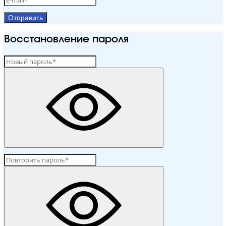
Отправить
Восстановление пароля