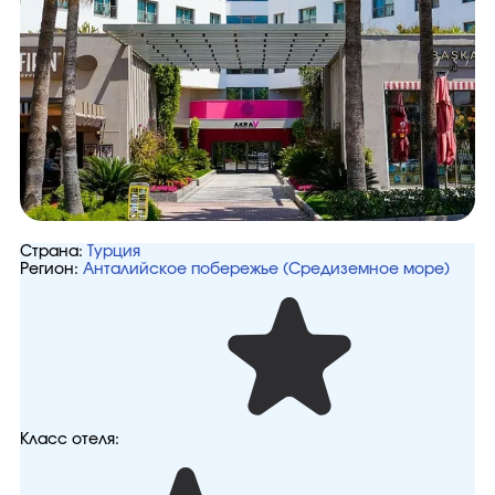
Страна:
Турция
Регион:
Анталийское побережье (Средиземное море)
Класс отеля: