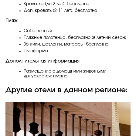
Кроватка (до 2 лет): бесплатно
Доп. кровать (2-11 лет): бесплатно
Пляж
Собственный
Пляжные полотенца: бесплатно (в летний сезон)
Зонтики, шезлонги, матрасы: бесплатно
Платформа
Дополнительная информация
Размещение с домашними животными
допускается: платно
Другие отели в данном регионе: