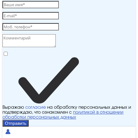
Выражаю
согласие
на обработку персональных данных и
подтверждаю, что ознакомлен с
политикой в отношении
обработки персональных данных
Отправить