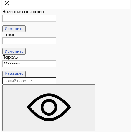
Название агентства
Изменить
E-mail
Изменить
Пароль
Изменить