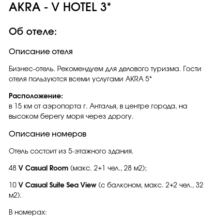
AKRA - V HOTEL 3*
Об отеле:
Описание отеля
Бизнес-отель. Рекомендуем для делового туризма. Гости
отеля пользуются всеми услугами AKRA 5*
Расположение:
в 15 км от аэропорта г. Анталья, в центре города, на
высоком берегу моря через дорогу.
Описание номеров
Отель состоит из 5-этажного здания.
48
V Casual Room
(макс. 2+1 чел., 28 м2);
10
V Casual Suite Sea View
(с балконом, макс. 2+2 чел., 32
м2).
В номерах: