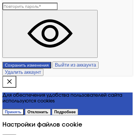
Выйти из аккаунта
Сохранить изменения
Удалить аккаунт
Для обеспечения удобства пользователей сайта
используются cookies
Принять
Отклонить
Подробнее
Настройки файлов cookie