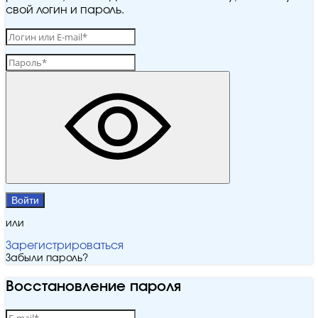
свой логин и пароль.
Войти
или
Зарегистрироваться
Забыли пароль?
Восстановление пароля