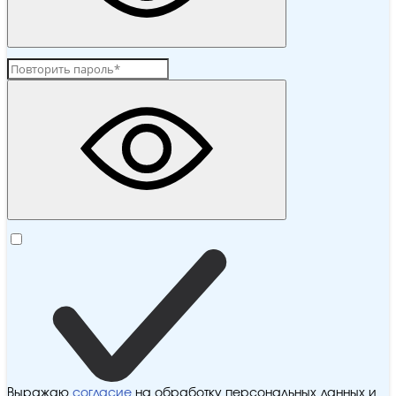
Выражаю
согласие
на обработку персональных данных и