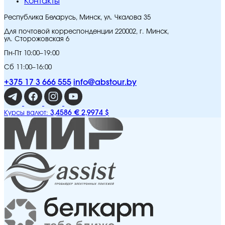
Контакты
Республика Беларусь, Минск, ул. Чкалова 35
Для почтовой корреспонденции 220002, г. Минск,
ул. Сторожовская 6
Пн-Пт 10:00–19:00
Сб 11:00–16:00
+375 17 3 666 555
info@abstour.by
3,4586 €
2,9974 $
Курсы валют: