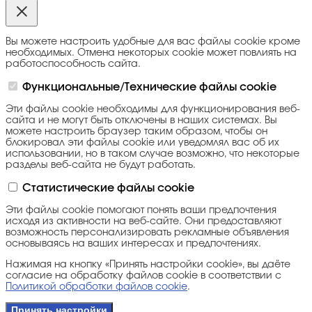
Вы можете настроить удобные для вас файлы cookie кроме
необходимых. Отмена некоторых cookie может повлиять на
работоспособность сайта.
Функциональные/Технические файлы cookie
Эти файлы cookie необходимы для функционирования веб-
сайта и не могут быть отключены в наших системах. Вы
можете настроить браузер таким образом, чтобы он
блокировал эти файлы cookie или уведомлял вас об их
использовании, но в таком случае возможно, что некоторые
разделы веб-сайта не будут работать.
Статистические файлы cookie
Эти файлы cookie помогают понять ваши предпочтения
исходя из активности на веб-сайте. Они предоставляют
возможность персонализировать рекламные объявления
основываясь на ваших интересах и предпочтениях.
Нажимая на кнопку «Принять настройки cookie», вы даёте
согласие на обработку файлов cookie в соответствии с
Политикой обработки файлов cookie
.
Принять настройки