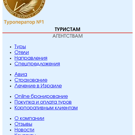
ТУРИСТАМ
АГЕНТСТВАМ
Туры
Отели
Направления
Спецпредложения
Авиа
Страхование
Лечение в Израиле
Online бронирование
Покупка и оплата туров
Корпоративным клиентам
O компании
Отзывы
Новости