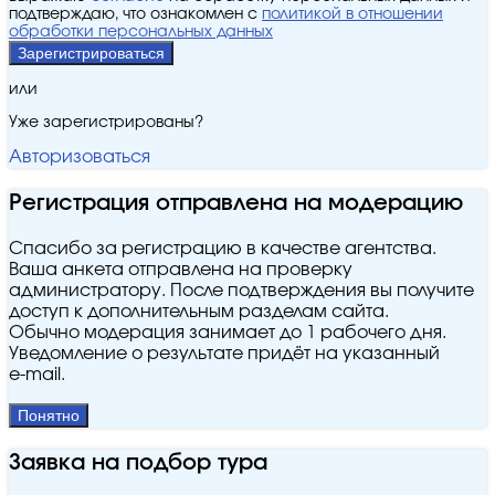
подтверждаю, что ознакомлен с
политикой в отношении
обработки персональных данных
Зарегистрироваться
или
Уже зарегистрированы?
Авторизоваться
Регистрация отправлена на модерацию
Спасибо за регистрацию в качестве агентства.
Ваша анкета отправлена на проверку
администратору. После подтверждения вы получите
доступ к дополнительным разделам сайта.
Обычно модерация занимает до 1 рабочего дня.
Уведомление о результате придёт на указанный
e‑mail.
Понятно
Заявка на подбор тура