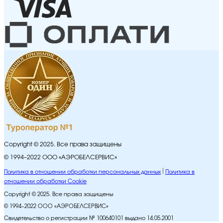
Copyright © 2025. Все права защищены
© 1994–2022 ООО «АЭРОБЕЛСЕРВИС»
Политика в отношении обработки персональных данных
Политика в
отношении обработки Cookie
Copyright © 2025. Все права защищены
© 1994–2022 ООО «АЭРОБЕЛСЕРВИС»
Свидетельство о регистрации № 100640101 выдано 14.05.2001