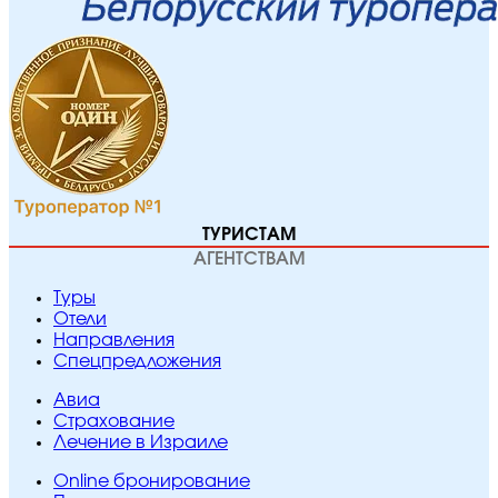
ТУРИСТАМ
АГЕНТСТВАМ
Туры
Отели
Направления
Спецпредложения
Авиа
Страхование
Лечение в Израиле
Online бронирование