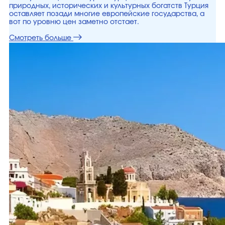
природных, исторических и культурных богатств Турция
оставляет позади многие европейские государства, а
вот по уровню цен заметно отстает.
Смотреть больше