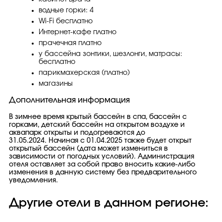
водные горки: 4
Wi-Fi бесплатно
Интернет-кафе платно
прачечная платно
у бассейна зонтики, шезлонги, матрасы:
бесплатно
парикмахерская (платно)
магазины
Дополнительная информация
В зимнее время крытый бассейн в спа, бассейн с
горками, детский бассейн на открытом воздухе и
аквапарк открыты и подогреваются до
31.05.2024. Начиная с 01.04.2025 также будет открыт
открытый бассейн (дата может измениться в
зависимости от погодных условий). Администрация
отеля оставляет за собой право вносить какие-либо
изменения в данную систему без предварительного
уведомления.
Другие отели в данном регионе: