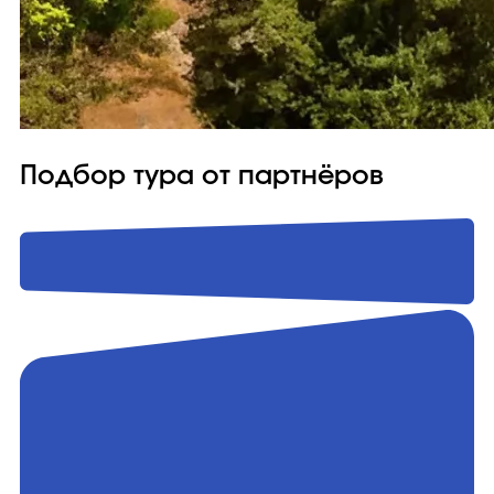
Подбор тура от партнёров